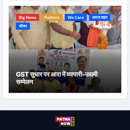
Big News
Politics
We Care
अपना शहर
फीचर
GST सुधार पर आरा में व्यापारी-उद्यमी
सम्मेलन