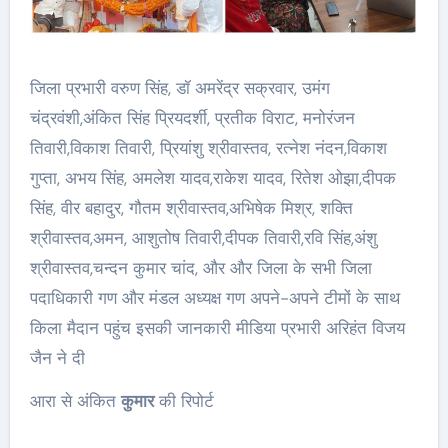
जिला प्रभारी वरुण सिंह, डॉ अमरेंद्र सक्रवार, उमंग
चंद्रवंशी,अंकित सिंह प्रियदर्शी, प्रतीक विराट, मनोरंजन
तिवारी,विकाश तिवारी, प्रियांशु श्रीवास्तव, रत्नेश नंदन,विकाश
गुप्ता, अभय सिंह, अमलेश यादव,राकेश यादव, रितेश ओझा,दीपक
सिंह, वीर बहादुर, गौतम श्रीवास्तव,अभिषेक मिश्र, शक्ति
श्रीवास्तव,अमन, आशुतोष तिवारी,दीपक तिवारी,रवि सिंह,अंशु
श्रीवास्तव,चन्दन कुमार चांद, और और जिला के सभी जिला
पदाधिकारी गण और मंडल अध्यक्ष गण अपने-अपने टीमों के साथ
किला मैदान पहुंच इसकी जानकारी मीडिया प्रभारी अरिहंत विजय
जैन ने दी
आरा से अंकित
कुमार
की रिपोर्ट