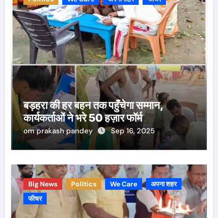
बड़हरा की हर बहन तक पहुँचेगा सम्मान,
कार्यकर्ताओं ने भरे 50 हज़ार फॉर्म
om prakash pandey
Sep 16, 2025
Big News
Politics
We Care
अपना शहर
फीचर