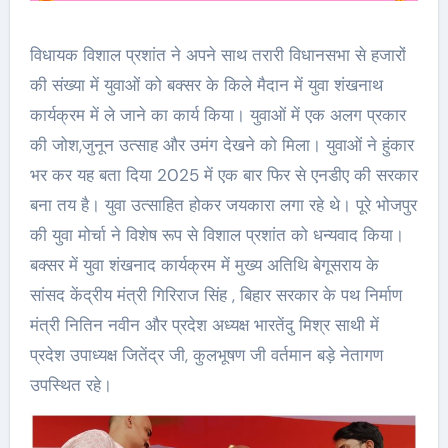
विधायक विशाल प्रशांत ने अपने साथ तरारी विधानसभा से हजारों
की संख्या में युवाओं को बक्सर के किले मैदान में युवा शंखनाथ
कार्यक्रम में ले जाने का कार्य किया। युवाओं में एक अलग प्रकार
की जोश,जुनून उत्साह और उमंग देखने को मिला। युवाओं ने हुंकार
भर कर यह बता दिया 2025 में एक बार फिर से एनडीए की सरकार
बना तय है। युवा उत्साहित होकर जयकारा लगा रहे थे। पूरे भोजपुर
की युवा मोर्चा ने विशेष रूप से विशाल प्रशांत को धन्यवाद किया।
बक्सर में युवा शंखनाद कार्यक्रम में मुख्य अतिथि बेगूसराय के
सांसद केंद्रीय मंत्री गिरिराज सिंह , बिहार सरकार के पथ निर्माण
मंत्री नितिन नवीन और प्रदेश अध्यक्ष भारतेंदु मिश्र साथी में
प्रदेश उपाध्यक्ष जितेंद्र जी, कुलभूषण जी वर्तमान बड़े नेतागण
उपस्थित रहे।