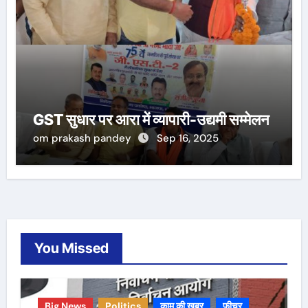
GST सुधार पर आरा में व्यापारी-उद्यमी सम्मेलन
om prakash pandey
Sep 16, 2025
You Missed
Big News
Politics
काम की ख़बर
फीचर