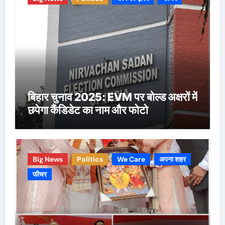
बिहार चुनाव 2025: EVM पर बोल्ड अक्षरों में
छपेगा कैंडिडेट का नाम और फोटो
Big News
Politics
We Care
अपना शहर
फीचर