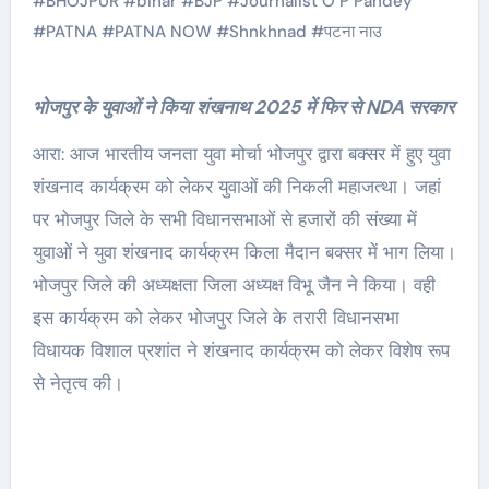
#
BHOJPUR
#
bihar
#
BJP
#
Journalist O P Pandey
#
PATNA
#
PATNA NOW
#
Shnkhnad
#
पटना नाउ
भोजपुर के युवाओं ने किया शंखनाथ 2025 में फिर से NDA सरकार
आरा: आज भारतीय जनता युवा मोर्चा भोजपुर द्वारा बक्सर में हुए युवा
शंखनाद कार्यक्रम को लेकर युवाओं की निकली महाजत्था। जहां
पर भोजपुर जिले के सभी विधानसभाओं से हजारों की संख्या में
युवाओं ने युवा शंखनाद कार्यक्रम किला मैदान बक्सर में भाग लिया।
भोजपुर जिले की अध्यक्षता जिला अध्यक्ष विभू जैन ने किया। वही
इस कार्यक्रम को लेकर भोजपुर जिले के तरारी विधानसभा
विधायक विशाल प्रशांत ने शंखनाद कार्यक्रम को लेकर विशेष रूप
से नेतृत्व की।