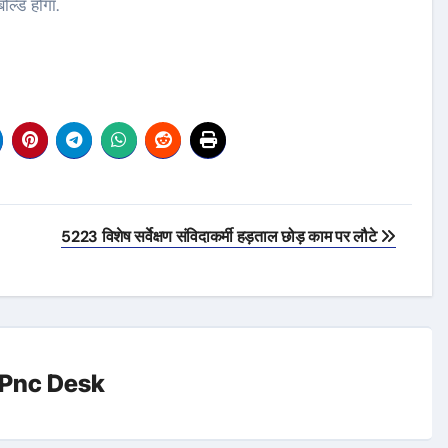
ल्ड होगा.
5223 विशेष सर्वेक्षण संविदाकर्मी हड़ताल छोड़ काम पर लौटे
Pnc Desk