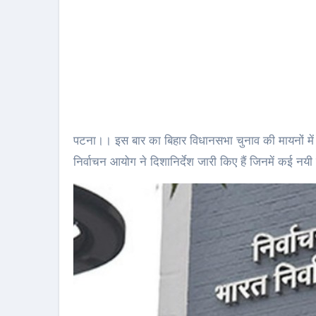
पटना।। इस बार का बिहार विधानसभा चुनाव की मायनों में ख
निर्वाचन आयोग ने दिशानिर्देश जारी किए हैं जिनमें कई नयी च