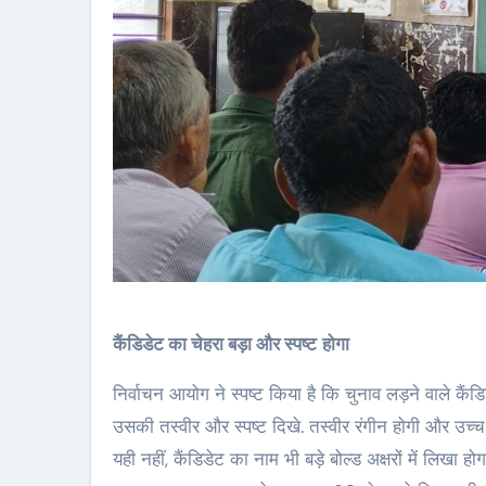
कैंडिडेट का चेहरा बड़ा और स्पष्ट
होगा
निर्वाचन आयोग ने स्पष्ट किया है कि चुनाव लड़ने वाले कैं
उसकी तस्वीर और स्पष्ट दिखे. तस्वीर रंगीन होगी और उच्च 
यही नहीं, कैंडिडेट का नाम भी बड़े बोल्ड अक्षरों में लिखा