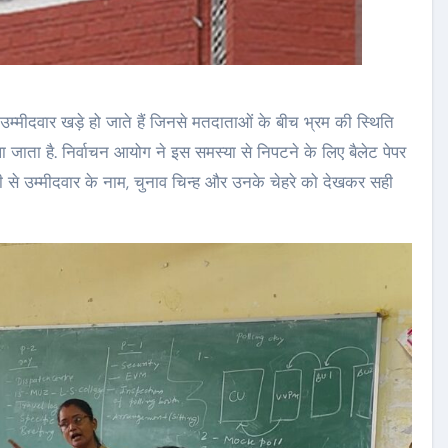
्मीदवार खड़े हो जाते हैं जिनसे मतदाताओं के बीच भ्रम की स्थिति
जाता है. निर्वाचन आयोग ने इस समस्या से निपटने के लिए बैलेट पेपर
ी से उम्मीदवार के नाम, चुनाव चिन्ह और उनके चेहरे को देखकर सही