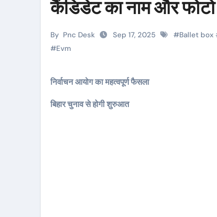
कैंडिडेट का नाम और फोटो
By
Pnc Desk
Sep 17, 2025
#
Ballet box
#
Evm
निर्वाचन आयोग का महत्वपूर्ण फैसला
बिहार चुनाव से होगी शुरुआत