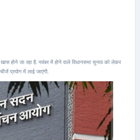
ास होने जा रहा है. नवंबर में होने वाले विधानसभा चुनाव को लेकर
ीजें प्रयोग में लाई जाएंगी.