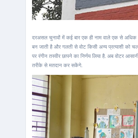
दरअसल चुनावों में कई बार एक ही नाम वाले एक से अधिक उम
बन जाती है और गलती से वोट किसी अन्य प्रत्याशी को चला 
पर रंगीन तस्वीर छापने का निर्णय लिया है. अब वोटर आसान
तरीके से मतदान कर सकेंगे.