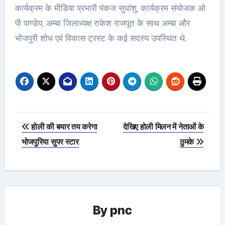
कार्यक्रम के मीडिया प्रभारी पंकज सुधांशु, कार्यक्रम संयोजक ओ
पी पाण्डेय, अम्बा जिलाध्यक्ष राकेश राजपूत के साथ अम्बा और
भोजपुरी शोध एवं विकास ट्रस्ट के कई सदस्य उपस्थित थे.
Post
होली की बयार तय करेगा
देखिए होली मिलन में नेताओं के
navigation
भोजपुरिया सुपर स्‍टार
ठुमके
By
pnc