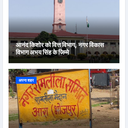
आनंद किशोर को वित्त विभाग, नगर विकास
विभाग अभय सिंह के जिम्मे
अपना शहर