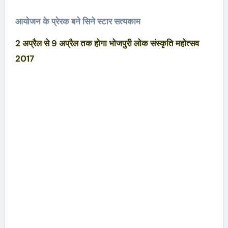
आयोजन के प्रेरक बने सिने स्टार सत्यकाम
2 अप्रैल से 9 अप्रैल तक होगा भोजपुरी लोक संस्कृति महोत्सव
2017