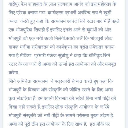
वासेपुर फेम शाहाबाद के लाल सत्यकाम आनंद को इस महोत्सव के
लिए प्रेरक बनाया गया. कार्यक्रम प्रभारी अरविन्द राय ने ख़ुशी
व्यक्त करते हुए कहा कि सत्यकाम आनंद सिने स्टार बाद में हैं पहले
एक भोजपुरिया सिपाही हैं इसलिए इनके आने से युवाओं को और
भोजपुरी को एक नयी ऊर्जा मिलेगी.बताते चलें कि भोजपुरी लोक
गायक मनीषा श्रीवास्तव को कार्यक्रम का ब्रांड एम्बेसडर बनाया
गया है मीडिया प्रभारी पंकज सुधांशु ने कहा कि बॉलीवुड सिने
स्टार के आ जाने से अम्बा की ऊर्जा इस आयोजन को और मजबूत
करेगा.
सिने अभिनेता सत्यकाम ने पत्रकारों से बात करते हुए कहा कि
भोजपुरी के विकास और संस्कृति को जीवित रखने के लिए अम्बा
कृत संकल्पित है. हम अपनी विरासत को सहेजे बिना नयी पीढ़ी को
दिखा नहीं सकते हैं. इसलिए लोक संस्कृति आयोजन के जरिये
भोजपुरी संस्कृति को नयी पीढ़ी के सामने परोसना मुख्य उद्देश्य है.
अम्बा की पूरी टीम इस आयोजन के लिए साथ है. इस मौके पर