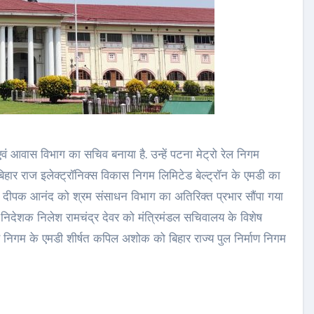
 आवास विभाग का सचिव बनाया है. उन्हें पटना मेट्रो रेल निगम
बिहार राज इलेक्ट्रॉनिक्स विकास निगम लिमिटेड बेल्ट्रॉन के एमडी का
रेटरी दीपक आनंद को श्रम संसाधन विभाग का अतिरिक्त प्रभार सौंपा गया
बंध निदेशक निलेश रामचंद्र देवर को मंत्रिमंडल सचिवालय के विशेष
स निगम के एमडी शीर्षत कपिल अशोक को बिहार राज्य पुल निर्माण निगम