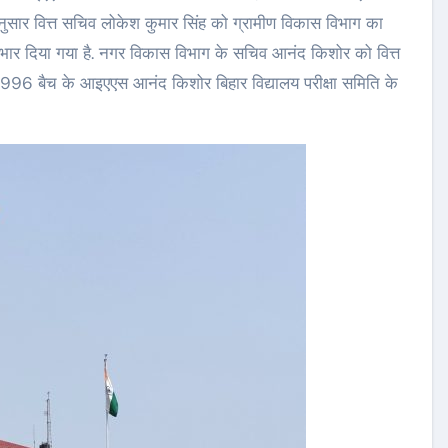
अनुसार वित्त सचिव लोकेश कुमार सिंह को ग्रामीण विकास विभाग का
भार दिया गया है. नगर विकास विभाग के सचिव आनंद किशोर को वित्त
. 1996 बैच के आइएएस आनंद किशोर बिहार विद्यालय परीक्षा समिति के