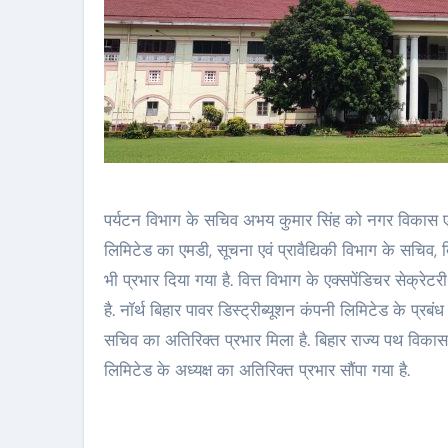
पर्यटन विभाग के सचिव अभय कुमार सिंह को नगर विकास एवं
लिमिटेड का एमडी, सूचना एवं प्रावैद्यिकी विभाग के सचिव, 
भी प्रभार दिया गया है. वित्त विभाग के एक्सपेंडिचर सेक्
है. नॉर्थ बिहार पावर डिस्ट्रीब्यूशन कंपनी लिमिटेड के प्र
सचिव का अतिरिक्त प्रभार मिला है. बिहार राज्य पथ विका
लिमिटेड के अध्यक्ष का अतिरिक्त प्रभार सौंपा गया है.