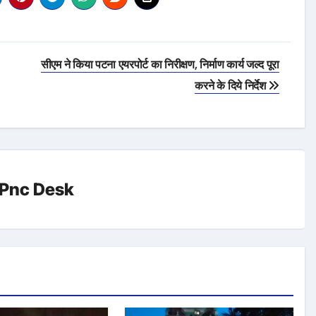
सीएम ने किया पटना एयरपोर्ट का निरीक्षण, निर्माण कार्य जल्द पूरा
करने के दिये निर्देश
Pnc Desk