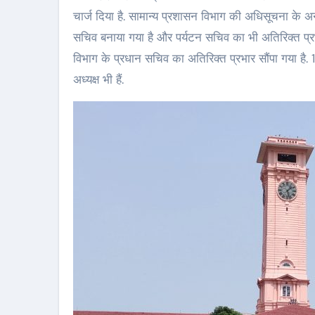
चार्ज दिया है. सामान्य प्रशासन विभाग की अधिसूचना के 
सचिव बनाया गया है और पर्यटन सचिव का भी अतिरिक्त प्र
विभाग के प्रधान सचिव का अतिरिक्त प्रभार सौंपा गया है
अध्यक्ष भी हैं.