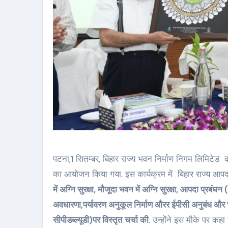
पटना,1 सितम्बर, बिहार राज्य भवन निर्माण निगम लिमिटेड
का आयोजन किया गया. इस कार्यक्रम में बिहार राज्य आपद
में अग्नि सुरक्षा, मौजूदा भवन में अग्नि सुरक्षा, आपदा प्रबंध
अवधारणा,पर्यावरण अनुकूल निर्माण औरर ईपीसी अनुबंध और 
सीपीडब्ल्यूडी)पर विस्तृत चर्चा की
. उन्होंने इस मौके पर कह