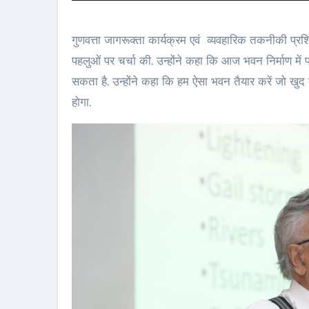
गुणवत्ता जागरूक्ता कार्यक्रम एवं व्यवहारिक तकनीकी प्रशिक्
पहलुओं पर चर्चा की. उन्होंने कहा कि आज भवन निर्माण में
सकता है. उन्होंने कहा कि हम ऐसा भवन तैयार करें जो खुद क
होगा.