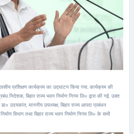
िवसीय प्रशिक्षण कार्यक्रम का उद्घाटन किया गया. कार्यक्रम की
रबंध निदेशक, बिहार राज्य भवन निर्माण निगम लि० द्वारा की गई. उक्त
 डा० उदयकांत, माननीय उपाध्यक्ष, बिहार राज्य आपदा प्रबंधन
न निर्माण विभाग तथा बिहार राज्य भवन निर्माण निगम लि० के सभी