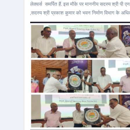
लेक्चर्स समर्पित हैं. इस मौके पर माननीय सदस्य श्री पी ए
,सदस्य श्री प्रकाश कुमार को भवन निर्माण विभाग के अधिक