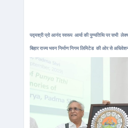
पद्मश्री प्रो आनंद स्वरूप आर्या की पुण्यतिथि पर सभी लेक्च
बिहार राज्य भवन निर्माण निगम लिमिटेड की ओर से अधिवेश