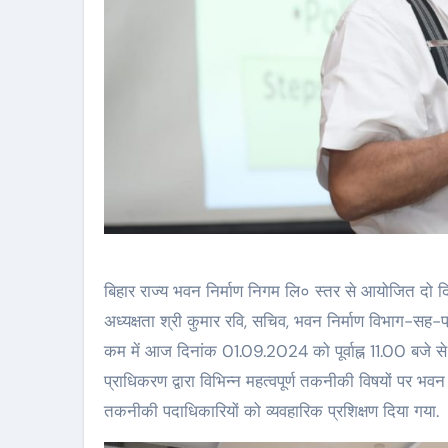
बिहार राज्य भवन निर्माण निगम लि० स्तर से आयोजित दो द
अध्यक्षता श्री कुमार रवि, सचिव, भवन निर्माण विभाग-सह-प्
कम में आज दिनांक 01.09.2024 को पूर्वाह्न 11.00 बजे से
प्राधिकरण द्वारा विभिन्न महत्वपूर्ण तकनीकी विषयों पर भव
तकनीकी पदाधिकारियों को व्यवहारिक प्रशिक्षण दिया गया.