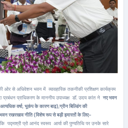
 की ओर से अधिवेशन भवन में व्यावहारिक तकनीकी प्रशिक्षण कार्यक्रम
ा प्रबंधन प्राधिकरण के माननीय उपाध्यक्ष डॉ. उदय कांत ने
नए भवन
न (अत्यधिक वर्षा, भूकंप के कारण बाढ़),ग्रीन बिल्डिंग की
भवन रखरखाव नीति (विशेष रूप से बड़ी इमारतों के लिए-
ा कि पद्मश्री प्रो आनंद स्वरूप आर्या की पुण्यतिथि पर उनके सारे