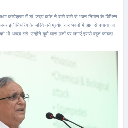
षण कार्यक्रम में डॉ. उदय कांत ने बारी बारी से भवन निर्माण के विभिन्न
 फायर इंजीनियरिंग के जरिये नये प्रयोग कर भवनों में आग से बचाया जा
ो भी अच्छा लगे. उन्होंने दूर्वा घास छतों पर लगाएं इससे बहुत फायदा