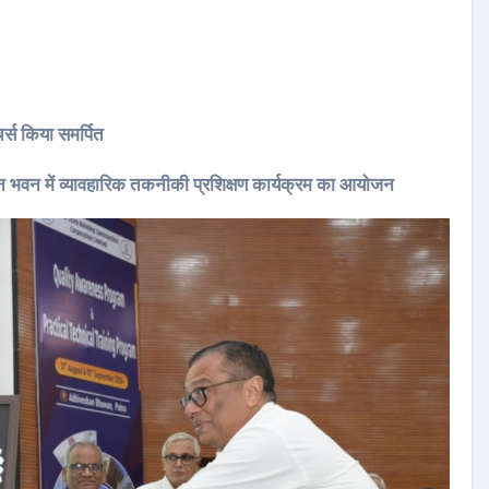
र्स किया समर्पित
न भवन में व्यावहारिक तकनीकी प्रशिक्षण कार्यक्रम का आयोजन