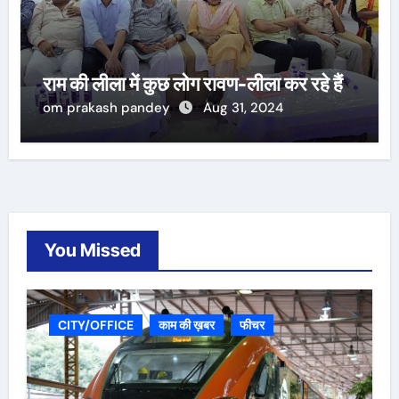
राम की लीला में कुछ लोग रावण-लीला कर रहे हैं
om prakash pandey
Aug 31, 2024
You Missed
CITY/OFFICE
काम की ख़बर
फीचर