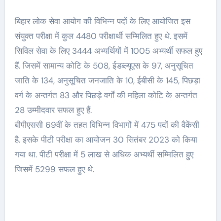
बिहार लोक सेवा आयोग की विभिन्न पदों के लिए आयोजित इस
संयुक्त परीक्षा में कुल 4480 परीक्षार्थी सम्मिलित हुए थे. इसमें
सिविल सेवा के लिए 3444 अभ्यर्थियों में 1005 अभ्यर्थी सफल हुए
हैं. जिसमें सामान्य कोटि के 508, ईडब्ल्यूएस के 97, अनुसूचित
जाति के 134, अनुसूचित जनजाति के 10, ईबीसी के 145, पिछड़ा
वर्ग के अन्तर्गत 83 और पिछड़े वर्गों की महिला कोटि के अन्तर्गत
28 उम्मीदवार सफल हुए हैं.
बीपीएससी 69वीं के तहत विभिन्न विभागों में 475 पदों की वैकेंसी
है. इसके पीटी परीक्षा का आयोजन 30 सितंबर 2023 को किया
गया था. पीटी परीक्षा में 5 लाख से अधिक अभ्यर्थी सम्मिलित हुए
जिसमें 5299 सफल हुए थे.