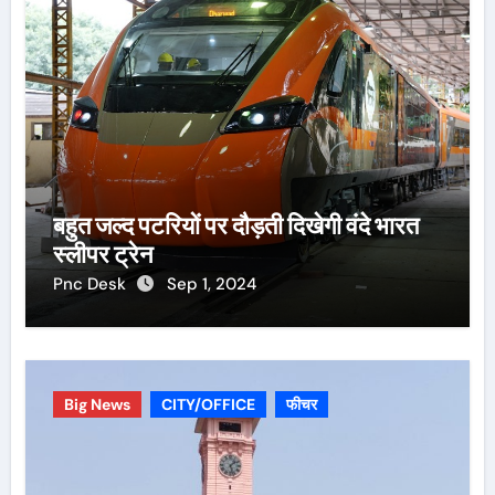
बहुत जल्द पटरियों पर दौड़ती दिखेगी वंदे भारत
स्लीपर ट्रेन
Pnc Desk
Sep 1, 2024
Big News
CITY/OFFICE
फीचर