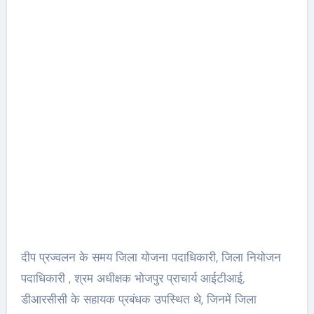
दीप प्रज्वलन के समय जिला योजना पदाधिकारी, जिला नियोजन
पदाधिकारी , श्रम अधीक्षक भोजपुर प्राचार्य आईटीआई,
डीआरसीसी के सहायक प्रबंधक उपस्थित थे, जिनमें जिला