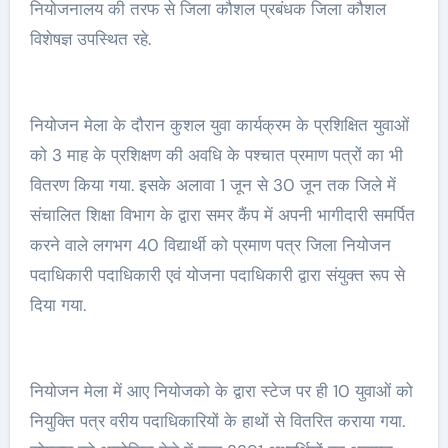
नियोजनालय की तरफ से जिला कौशल प्रबंधक जिला कौशल
विशेषज्ञ उपस्थित रहे.
नियोजन मेला के दौरान कुशल युवा कार्यक्रम के प्रशिक्षित युवाओं
को 3 माह के प्रशिक्षण की अवधि के पश्चात प्रमाण पत्रों का भी
वितरण किया गया. इसके अलावा 1 जून से 30 जून तक जिले में
संचालित शिक्षा विभाग के द्वारा समर कैंप में अपनी भागीदारी समर्पित
करने वाले लगभग 40 विद्यार्थी को प्रमाण पत्र जिला नियोजन
पदाधिकारी पदाधिकारी एवं योजना पदाधिकारी द्वारा संयुक्त रूप से
दिया गया.
नियोजन मेला में आए नियोजको के द्वारा स्टेज पर ही 10 युवाओं को
नियुक्ति पत्र वरीय पदाधिकारियों के हाथों से वितरित कराया गया.