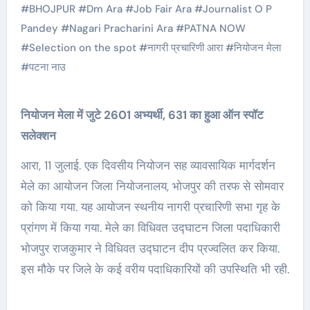
#
BHOJPUR
#
Dm Ara
#
Job Fair Ara
#
Journalist O P
Pandey
#
Nagari Pracharini Ara
#
PATNA NOW
#
Selection on the spot
#
नागरी प्रचारिणी आरा
#
नियोजन मेला
#
पटना नाउ
नियोजन मेला में जुटे 2601 अभ्यर्थी, 631 का हुआ ऑन स्पॉट
सलेक्शन
आरा, 11 जुलाई. एक दिवसीय नियोजन सह व्यावसायिक मार्गदर्शन
मेले का आयोजन जिला नियोजनालय, भोजपुर की तरफ से सोमवार
को किया गया. यह आयोजन स्थनीय नागरी प्रचारिणी सभा गृह के
प्रांगण में किया गया. मेले का विधिवत उद्घाटन जिला पदाधिकारी
भोजपुर राजकुमार ने विधिवत उद्घाटन दीप प्रज्वलित कर किया.
इस मौके पर जिले के कई वरीय पदाधिकारियों की उपस्थिति भी रही.