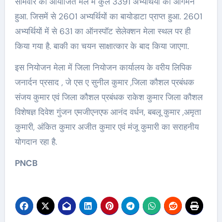
सोमवार को आयोजित मेले में कुल 3391 अभ्यर्थियों का आगमन
हुआ. जिसमें से 2601 अभ्यर्थियों का बायोडाटा प्राप्त हुआ. 2601
अभ्यर्थियों में से 631 का ऑनस्पॉट सेलेक्शन मेला स्थल पर ही
किया गया है. बाकी का चयन साक्षात्कार के बाद किया जाएगा.
इस नियोजन मेला में जिला नियोजन कार्यालय के वरीय लिपिक
जनार्दन प्रसाद , जे एस ए सुनील कुमार ,जिला कौशल प्रबंधक
संजय कुमार एवं जिला कौशल प्रबंधक राकेश कुमार जिला कौशल
विशेषज्ञ दिवेश गुंजन एमजीएनएफ आनंद वर्धन, बबलू कुमार ,अमृता
कुमारी, अंकित कुमार अजीत कुमार एवं मंजू कुमारी का सराहनीय
योगदान रहा है.
PNCB