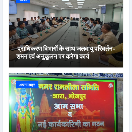
प्राधिकरण विभागों के साथ जलवायु परिवर्तन-
शमन एवं अनुकूलन पर करेगा कार्य
अपना शहर