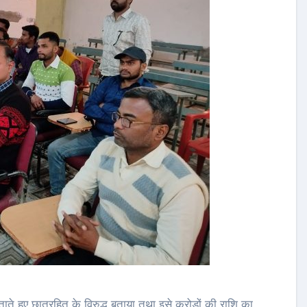
ाते हुए छात्रहित के विरुद्ध बताया तथा इसे करोड़ों की राशि का