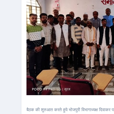
बैठक की शुरुआत करते हुये भोजपुरी विभागाध्यक्ष दिवाकर पा