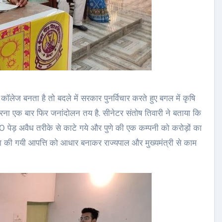
लेज बनता है तो बदले में सरकार पुनर्विचार करते हुए बगल में कृषि
वरना एक बार फिर जनांदोलन तय है. सीनेटर संतोष तिवारी ने बताया कि
00 पेड़ अवैध तरीके से काटे गये और पुणे की एक कम्पनी को करोड़ों का
वारा की गयी आपत्ति को आधार बनाकर राज्यपाल और मुख्यमंत्री से काम