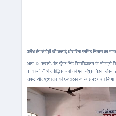
अवैध ढंग से पेड़ों की कटाई और बिना परमिट निर्माण का मामल
आरा, 13 फरवरी. वीर कुँवर सिंह विश्वविद्यालय के भोजपुरी व
कार्यकर्ताओं और बौद्धिक जनों की एक संयुक्त बैठक संपन्न 
संकट और प्रशासन की एकतरफा कार्रवाई पर मंथन किया 