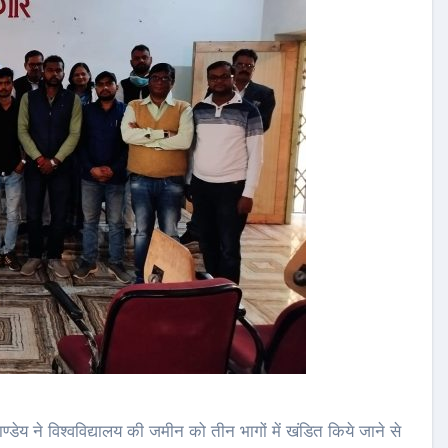
ण्डेय ने विश्वविद्यालय की जमीन को तीन भागों में खंडित किये जाने से