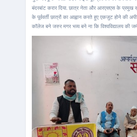
बंदरबांट करार दिया. छात्र नेता और आरएसएस के प्रमुख सू
के पूर्ववर्ती छात्रों का आह्वान करते हुए एकजुट होने की अ
कॉलेज बने जरुर मगर भव्य बने ना कि विश्वविद्यालय की 