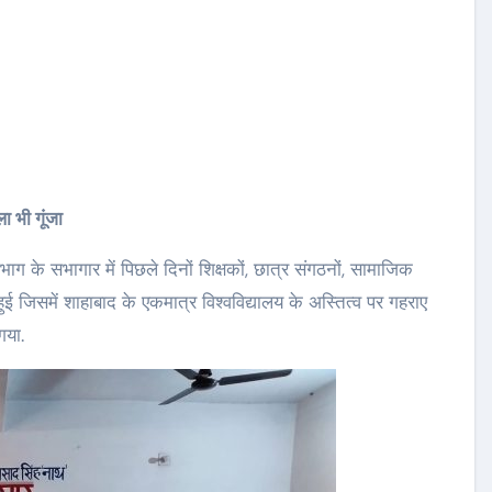
ा भी गूंजा
िभाग के सभागार में पिछले दिनों शिक्षकों, छात्र संगठनों, सामाजिक
हुई जिसमें शाहाबाद के एकमात्र विश्वविद्यालय के अस्तित्व पर गहराए
गया.