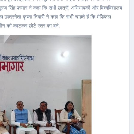
रज सिंह परमार ने कहा कि सभी छात्रों, अभिभावकों और विश्वविद्यालय
पील छात्रनेता कृष्णा तिवारी ने कहा कि सभी चाहते हैं कि मेडिकल
जमीन को काटकर छोटे स्तर का बने.