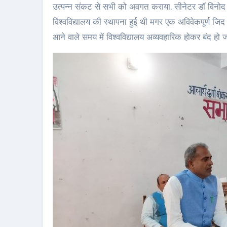
उत्पन्न संकट से सभी को अवगत कराया. सीनेटर डॉ विनोद कु
विश्वविद्यालय की स्थापना हुई थी मगर एक अविवेकपूर्ण जिद न
आने वाले समय में विश्वविद्यालय अव्यवहारिक होकर बंद हो ज