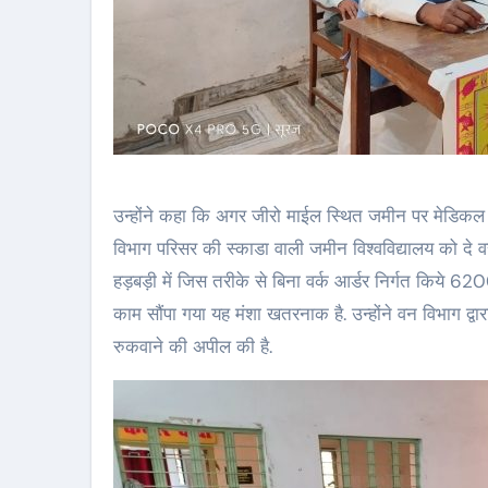
उन्होंने कहा कि अगर जीरो माईल स्थित जमीन पर मेडिकल कॉ
विभाग परिसर की स्काडा वाली जमीन विश्वविद्यालय को दे 
हड़बड़ी में जिस तरीके से बिना वर्क आर्डर निर्गत किये 62
काम सौंपा गया यह मंशा खतरनाक है. उन्होंने वन विभाग द्
रुकवाने की अपील की है.