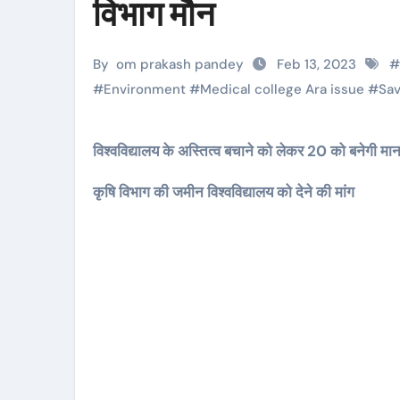
विभाग मौन
By
om prakash pandey
Feb 13, 2023
#
#
Environment
#
Medical college Ara issue
#
Sav
विश्वविद्यालय के अस्तित्व बचाने को लेकर 20 को बनेगी मान
कृषि विभाग की जमीन विश्वविद्यालय को देने की मांग