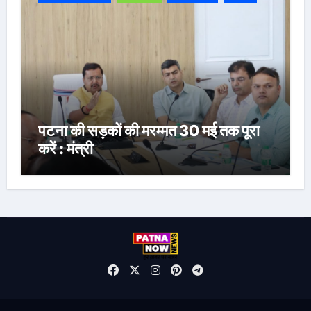
पटना की सड़कों की मरम्मत 30 मई तक पूरा
करें : मंत्री