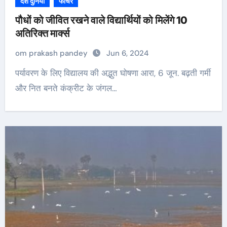
देश दुनिया
फीचर
पौधों को जीवित रखने वाले विद्यार्थियों को मिलेंगे 10
अतिरिक्त मार्क्स
om prakash pandey
Jun 6, 2024
पर्यावरण के लिए विद्यालय की अद्भुत घोषणा आरा, 6 जून. बढ़ती गर्मी
और नित बनते कंक्रीट के जंगल…