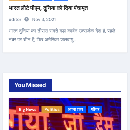
भारत लौटे पीएम, दुनिया को दिया पंचामृत
editor
Nov 3, 2021
भारत दुनिया का तीसरा सबसे बड़ा कार्बन उत्सर्जक देश है, पहले
नंबर पर चीन है, फिर अमेरिका जलवायु…
You Missed
Big News
Politics
अपना शहर
फीचर