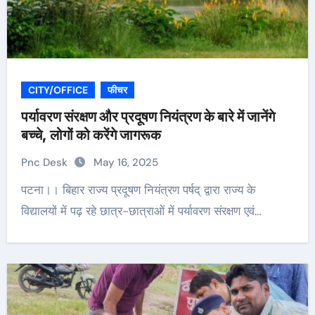
CITY/OFFICE
फीचर
पर्यावरण संरक्षण और प्रदूषण नियंत्रण के बारे में जानेंगे
बच्चे, लोगों को करेंगे जागरूक
Pnc Desk
May 16, 2025
पटना।। बिहार राज्य प्रदूषण नियंत्रण पर्षद् द्वारा राज्य के
विद्यालयों में पढ़ रहे छात्र-छात्राओं में पर्यावरण संरक्षण एवं…