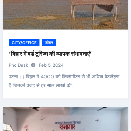
CITY/OFFICE
फीचर
‘बिहार में बर्ड टूरिज्म की व्यापक संभावनाएं’
Pnc Desk
Feb 5, 2024
पटना।। बिहार में 4000 वर्ग किलोमीटर से भी अधिक वेटलैंड्स
हैं जिनकी वजह से हर साल लाखों की…