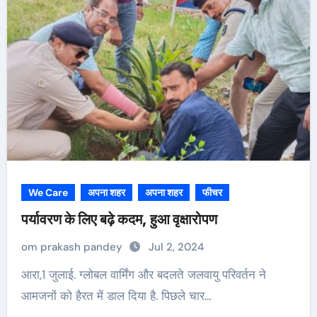
We Care
अपना शहर
अपना शहर
फीचर
पर्यावरण के लिए बढ़े कदम, हुआ वृक्षारोपण
om prakash pandey
Jul 2, 2024
आरा,1 जुलाई. ग्लोबल वार्मिंग और बदलते जलवायु परिवर्तन ने
आमजनों को हैरत में डाल दिया है. पिछले चार…