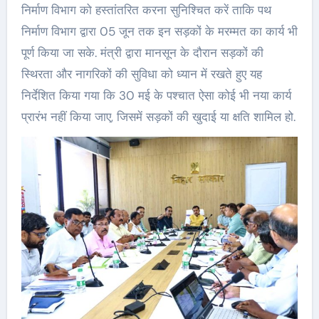
निर्माण विभाग को हस्तांतरित करना सुनिश्चित करें ताकि पथ
निर्माण विभाग द्वारा 05 जून तक इन सड़कों के मरम्मत का कार्य भी
पूर्ण किया जा सके. मंत्री द्वारा मानसून के दौरान सड़कों की
स्थिरता और नागरिकों की सुविधा को ध्यान में रखते हुए यह
निर्देशित किया गया कि 30 मई के पश्‍चात ऐसा कोई भी नया कार्य
प्रारंभ नहीं किया जाए, जिसमें सड़कों की खुदाई या क्षति शामिल हो.