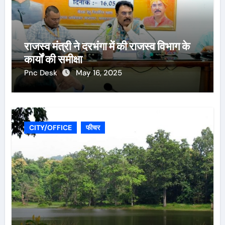
राजस्व मंत्री ने दरभंगा में की राजस्व विभाग के
कार्यों की समीक्षा
Pnc Desk
May 16, 2025
CITY/OFFICE
फीचर