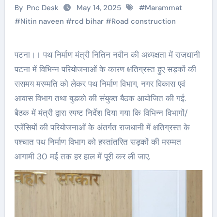
By
Pnc Desk
May 14, 2025
#
Marammat
#
Nitin naveen
#
rcd bihar
#
Road construction
पटना।। पथ निर्माण मंत्री नितिन नवीन की अध्यक्षता में राजधानी
पटना में विभिन्न परियोजनाओं के कारण क्षतिग्रस्‍त हुए सड़कों की
ससमय मरम्मति को लेकर पथ निर्माण विभाग, नगर विकास एवं
आवास विभाग तथा बुडको की संयुक्त बैठक आयोजित की गई.
बैठक में मंत्री द्वारा स्पष्ट निर्देश दिया गया कि विभिन्न विभागों/
एजेंसियों की परियोजनाओं के अंतर्गत राजधानी में क्षतिग्रस्त के
पश्‍चात पथ निर्माण विभाग को हस्तांतरित सड़कों की मरम्मत
आगामी 30 मई तक हर हाल में पूरी कर ली जाए.