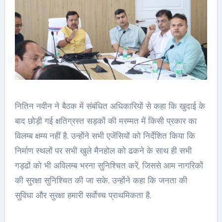
नितिन नवीन ने बैठक में संबंधित अधिकारियों से कहा कि खुदाई के
बाद छोड़ी गई क्षतिग्रस्त सड़कों की मरम्मत में किसी प्रकार का
विलम्‍ब क्षम्‍य नहीं है. उन्होंने सभी एजेंसियों को निर्देशित किया कि
निर्माण स्थलों पर सभी खुले मैनहोल को ढकने के साथ ही सभी
गड्ढों को भी अविलम्‍ब भरना सुनिश्चित करें, जिससे आम नागरिकों
की सुरक्षा सुनिश्चित की जा सके. उन्‍होंने कहा कि जनता की
सुविधा और सुरक्षा हमारी सर्वोच्च प्राथमिकता है.