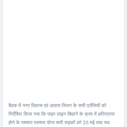
बैठक में नगर विकास एवं आवास विभाग के सभी एजेंसियों को
निर्देशित किया गया कि पाइप लाइन बिछाने के क्रम में क्षतिग्रस्त
होने के पश्‍चात मरम्मत योग्य सभी सड़कों को 25 मई तक पथ