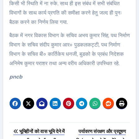
किसी भी स्थिति में ना रुके. साथ ही इस संबंध में सभी संबंधित
विभागों के साथ कार्य प्रगति की समीक्षा करने हेतु जल्द ही पुनः
बैठक करने का निर्णय लिया गया.
बैठक में नगर विकास विभाग के सचिव अभय कुमार सिंह, पथ निर्माण
विभाग के सचिव संदीप कुमार आर० पुडकलकट्टी, पथ निर्माण
विभाग के सचिव बी० कार्तिकेय धनजी, बुडको के प्रबंध निदेशक
अनिमेष कुमार पराशर तथा अन्य वरीय अधिकारी उपस्थित रहे.
pncb
Post
भूमिहीनों को वास भूमि देने में
पर्यावरण संरक्षण और प्रदूषण