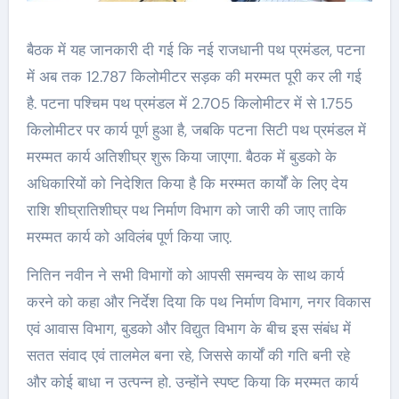
बैठक में यह जानकारी दी गई कि नई राजधानी पथ प्रमंडल, पटना
में अब तक 12.787 किलोमीटर सड़क की मरम्मत पूरी कर ली गई
है. पटना पश्चिम पथ प्रमंडल में 2.705 किलोमीटर में से 1.755
किलोमीटर पर कार्य पूर्ण हुआ है, जबकि पटना सिटी पथ प्रमंडल में
मरम्मत कार्य अतिशीघ्र शुरू किया जाएगा. बैठक में बुडको के
अधिकारियों को निदेशित किया है कि मरम्मत कार्यों के लिए देय
राशि शीघ्रातिशीघ्र पथ निर्माण विभाग को जारी की जाए ताकि
मरम्मत कार्य को अविलंब पूर्ण किया जाए.
नितिन नवीन ने सभी विभागों को आपसी समन्वय के साथ कार्य
करने को कहा और निर्देश दिया कि पथ निर्माण विभाग, नगर विकास
एवं आवास विभाग, बुडको और विद्युत विभाग के बीच इस संबंध में
सतत संवाद एवं तालमेल बना रहे, जिससे कार्यों की गति बनी रहे
और कोई बाधा न उत्पन्न हो. उन्होंने स्पष्ट किया कि मरम्मत कार्य