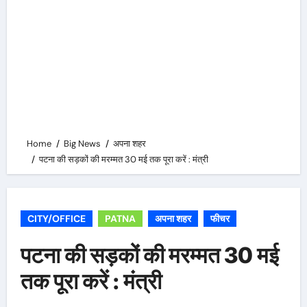
Home
Big News
अपना शहर
पटना की सड़कों की मरम्मत 30 मई तक पूरा करें : मंत्री
CITY/OFFICE
PATNA
अपना शहर
फीचर
पटना की सड़कों की मरम्मत 30 मई
तक पूरा करें : मंत्री