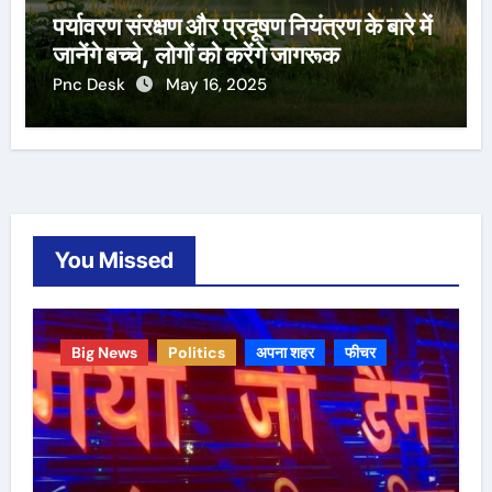
पर्यावरण संरक्षण और प्रदूषण नियंत्रण के बारे में
जानेंगे बच्चे, लोगों को करेंगे जागरूक
Pnc Desk
May 16, 2025
You Missed
Big News
Politics
अपना शहर
फीचर