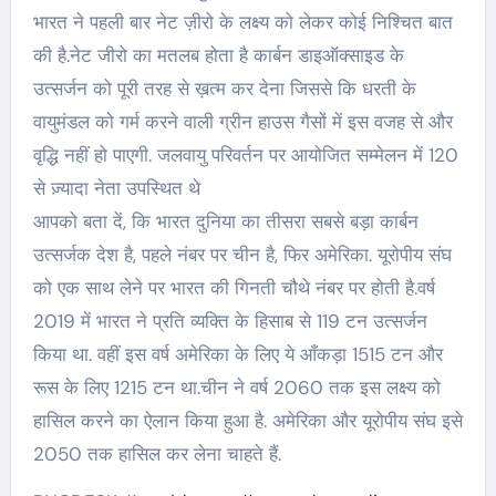
भारत ने पहली बार नेट ज़ीरो के लक्ष्य को लेकर कोई निश्चित बात
की है.नेट जीरो का मतलब होता है कार्बन डाइऑक्साइड के
उत्सर्जन को पूरी तरह से ख़त्म कर देना जिससे कि धरती के
वायुमंडल को गर्म करने वाली ग्रीन हाउस गैसों में इस वजह से और
वृद्धि नहीं हो पाएगी. जलवायु परिवर्तन पर आयोजित सम्मेलन में 120
से ज़्यादा नेता उपस्थित थे
आपको बता दें, कि भारत दुनिया का तीसरा सबसे बड़ा कार्बन
उत्सर्जक देश है, पहले नंबर पर चीन है, फिर अमेरिका. यूरोपीय संघ
को एक साथ लेने पर भारत की गिनती चौथे नंबर पर होती है.वर्ष
2019 में भारत ने प्रति व्यक्ति के हिसाब से 119 टन उत्सर्जन
किया था. वहीं इस वर्ष अमेरिका के लिए ये आँकड़ा 1515 टन और
रूस के लिए 1215 टन था.चीन ने वर्ष 2060 तक इस लक्ष्य को
हासिल करने का ऐलान किया हुआ है. अमेरिका और यूरोपीय संघ इसे
2050 तक हासिल कर लेना चाहते हैं.