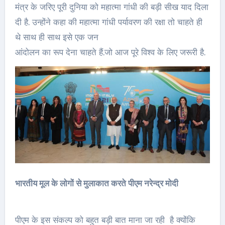
मंत्र के जरिए पूरी दुनिया को महात्मा गांधी की बड़ी सीख याद दिला
दी है. उन्होंने कहा की महात्मा गांधी पर्यावरण की रक्षा तो चाहते ही
थे साथ ही साथ इसे एक जन
आंदोलन का रूप देना चाहते हैं.जो आज पूरे विश्व के लिए जरूरी है.
भारतीय मूल के लोगों से मुलाकात करते पीएम नरेन्द्र मोदी
पीएम के इस संकल्प को बहुत बड़ी बात माना जा रही है क्योंकि