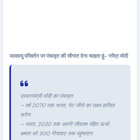
जलवायु परिवर्तन पर पंचामृत की सौगात देना चाहता हूं- नरेंद्र मोदी
प्रधानमंत्री मोदी का पंचामृत
– वर्ष 2070 तक भारत, नेट जीरो का लक्ष्य हासिल
करेगा
– भारत, 2030 तक अपनी जीवाश्म रहित ऊर्जा
क्षमता को 500 गीगावाट तक पहुंचाएगा