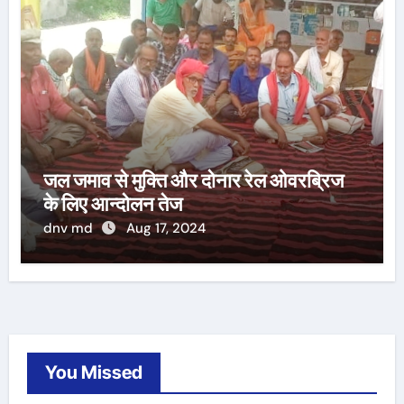
जल जमाव से मुक्ति और दोनार रेल ओवरब्रिज
के लिए आन्दोलन तेज
dnv md
Aug 17, 2024
You Missed