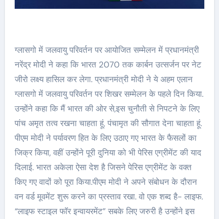
ग्लासगो में जलवायु परिवर्तन पर आयोजित सम्मेलन में प्रधानमंत्री
नरेंद्र मोदी ने कहा कि भारत 2070 तक कार्बन उत्सर्जन पर नेट
जीरो लक्ष्य हासिल कर लेगा. प्रधानमंत्री मोदी ने ये अहम एलान
ग्लासगो में जलवायु परिवर्तन पर शिखर सम्मेलन के पहले दिन किया.
उन्होंने कहा कि मैं भारत की ओर से,इस चुनौती से निपटने के लिए
पांच अमृत तत्व रखना चाहता हूं, पंचामृत की सौगात देना चाहता हूं.
पीएम मोदी ने पर्यावरण हित के लिए उठाए गए भारत के फैसलों का
जिक्र किया, वहीं उन्होंने पूरी दुनिया को भी पेरिस एग्रीमेंट की याद
दिलाई. भारत अकेला ऐसा देश है जिसने पेरिस एग्रीमेंट के वक्त
किए गए वादों को पूरा किया.पीएम मोदी ने अपने संबोधन के दौरान
वन वर्ड मूवमेंट शुरू करने का प्रस्ताव रखा. वो एक शब्द है- लाइफ.
“लाइफ स्टाइल फॉर इन्वायरमेंट” सबके लिए जरुरी है उन्होंने इस