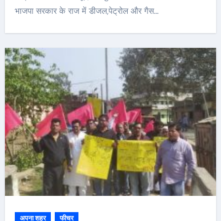
भाजपा सरकार के राज में डीजल,पेट्रोल और गैस…
अपना शहर
फीचर