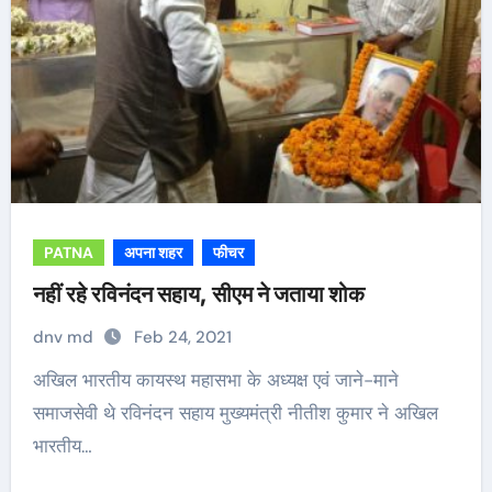
PATNA
अपना शहर
फीचर
नहीं रहे रविनंदन सहाय, सीएम ने जताया शोक
dnv md
Feb 24, 2021
अखिल भारतीय कायस्थ महासभा के अध्यक्ष एवं जाने-माने
समाजसेवी थे रविनंदन सहाय मुख्यमंत्री नीतीश कुमार ने अखिल
भारतीय…