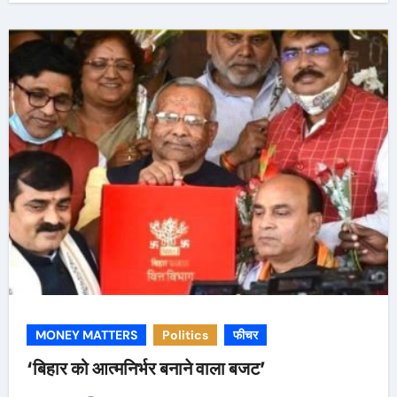
MONEY MATTERS
Politics
फीचर
‘बिहार को आत्मनिर्भर बनाने वाला बजट’