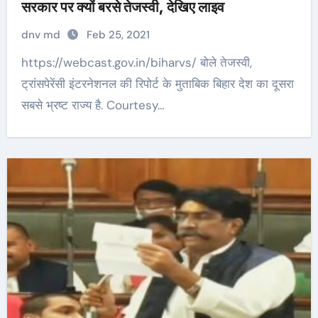
सरकार पर क्यों बरसे तेजस्वी, देखिए लाइव
dnv md
Feb 25, 2021
https://webcast.gov.in/biharvs/ बोले तेजस्वी,
ट्रांसपेरेंसी इंटरनेशनल की रिपोर्ट के मुताबिक बिहार देश का दूसरा
सबसे भ्रष्ट राज्य है. Courtesy…