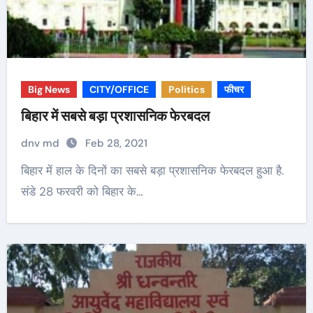
Big News
CITY/OFFICE
Politics
फीचर
बिहार में सबसे बड़ा प्रशासनिक फेरबदल
dnv md
Feb 28, 2021
बिहार में हाल के दिनों का सबसे बड़ा प्रशासनिक फेरबदल हुआ है.
संडे 28 फरवरी को बिहार के…