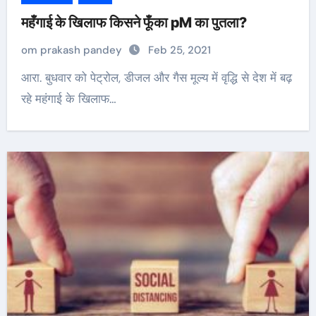
महँगाई के खिलाफ किसने फूँका pM का पुतला?
om prakash pandey
Feb 25, 2021
आरा. बुधवार को पेट्रोल, डीजल और गैस मूल्य में वृद्धि से देश में बढ़
रहे महंगाई के खिलाफ…