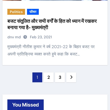
Politics
फीचर
बजट संतुलित और सभी वर्गों के हित को ध्यान में रखकर
बनाया गया है- मुख्यमंत्री
dnv md
Feb 23, 2021
मुख्यमंत्री नीतीश कुमार ने वर्ष 2021-22 के बिहार बजट पर
अपनी प्रतिक्रिया व्यक्त करते हुये कहा कि बजट…
Posts
1
2
3
navigation
You Missed