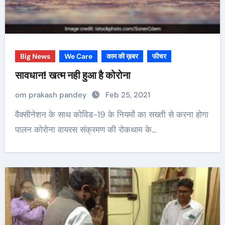
Big News
We Care
काम की ख़बर
फीचर
सावधान! खत्म नही हुआ है कोरोना
om prakash pandey
Feb 25, 2021
वैक्सीनेशन के साथ कोविड-19 के नियमों का सख्ती से करना होगा
पालन कोरोना वायरस संक्रमण की रोकथाम के…