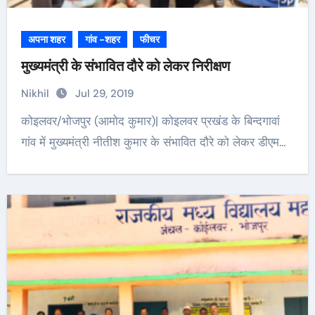
अपना शहर
गांव -शहर
फीचर
मुख्यमंत्री के संभावित दौरे को लेकर निरीक्षण
Nikhil
Jul 29, 2019
कोइलवर/भोजपुर (आमोद कुमार)| कोइलवर प्रखंड के बिन्दगावां
गांव में मुख्यमंत्री नीतीश कुमार के संभावित दौरे को लेकर डीएम…