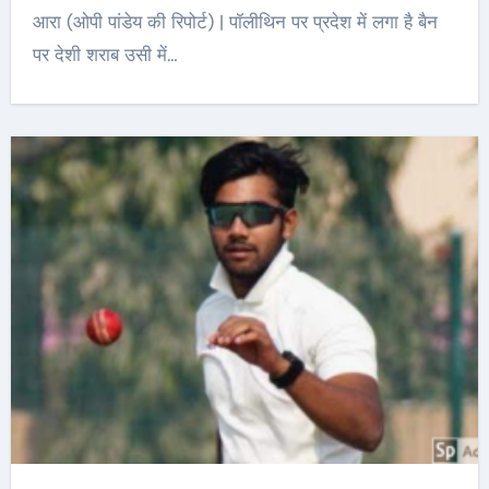
आरा (ओपी पांडेय की रिपोर्ट) | पॉलीथिन पर प्रदेश में लगा है बैन
पर देशी शराब उसी में…