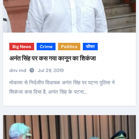
Big News
Crime
Politics
फीचर
अनंत सिंह पर कस गया कानून का शिकंजा
dnv md
Jul 29, 2019
मोकामा से निर्दलीय विधायक अनंत सिंह पर पटना पुलिस ने
शिकंजा कस दिया है. अनंत सिंह के पटना…