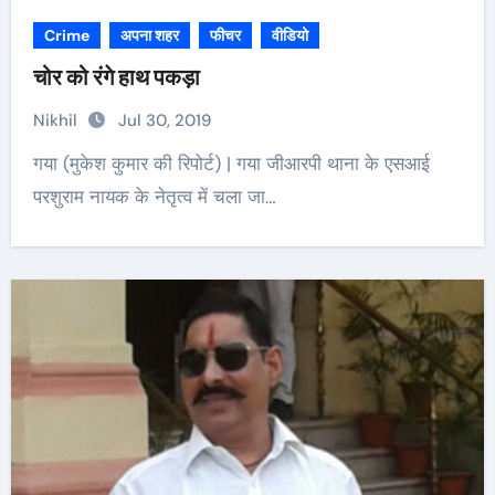
Crime
अपना शहर
फीचर
वीडियो
चोर को रंगे हाथ पकड़ा
Nikhil
Jul 30, 2019
गया (मुकेश कुमार की रिपोर्ट) | गया जीआरपी थाना के एसआई
परशुराम नायक के नेतृत्व में चला जा…