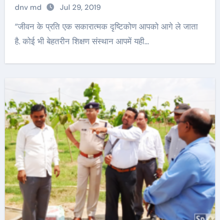
dnv md
Jul 29, 2019
“जीवन के प्रति एक सकारात्मक दृष्टिकोण आपको आगे ले जाता
है. कोई भी बेहतरीन शिक्षण संस्थान आपमें यही…