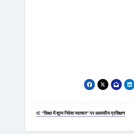
Post
“शिक्षा में शून्य निवेश नवाचार” पर आवासीय प्रशिक्षण
navigation