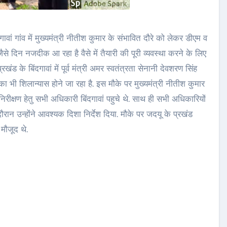
ावां गांव में मुख्यमंत्री नीतीश कुमार के संभावित दौरे को लेकर डीएम व
से दिन नजदीक आ रहा है वैसे में तैयारी की पूरी व्यवस्था करने के लिए
ड के बिंदगावां में पूर्व मंत्री अमर स्वतंत्रता सेनानी देवशरण सिंह
 का भी शिलान्यास होने जा रहा है. इस मौके पर मुख्यमंत्री नीतीश कुमार
िरीक्षण हेतु सभी अधिकारी बिंदगावां पहुचे थे. साथ ही सभी अधिकारियों
ौरान उन्होंने आवश्यक दिशा निर्देश दिया. मौके पर जदयू के प्रखंड
 मौजूद थे.