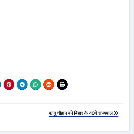
फागु चौहान बने बिहार के 40वें राज्यपाल