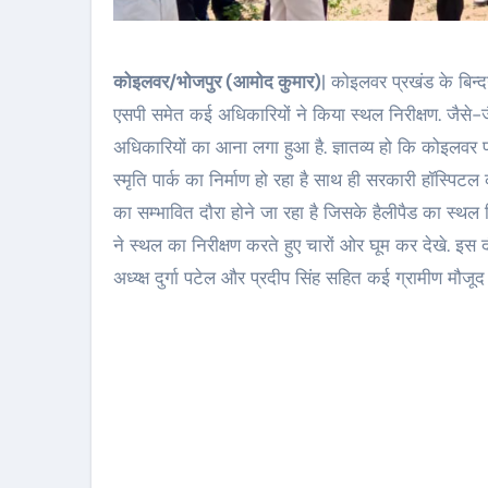
कोइलवर/भोजपुर (आमोद कुमार)
| कोइलवर प्रखंड के बिन्दग
एसपी समेत कई अधिकारियों ने किया स्थल निरीक्षण. जैसे-जै
अधिकारियों का आना लगा हुआ है. ज्ञातव्य हो कि कोइलवर प्रखं
स्मृति पार्क का निर्माण हो रहा है साथ ही सरकारी हॉस्पिटल
का सम्भावित दौरा होने जा रहा है जिसके हैलीपैड का स्थल न
ने स्थल का निरीक्षण करते हुए चारों ओर घूम कर देखे. इस द
अध्य्क्ष दुर्गा पटेल और प्रदीप सिंह सहित कई ग्रामीण मौजूद