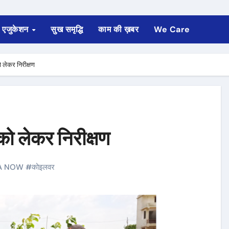
एजुकेशन
सुख समृद्धि
काम की ख़बर
We Care
को लेकर निरीक्षण
 को लेकर निरीक्षण
A NOW
#
कोइलवर