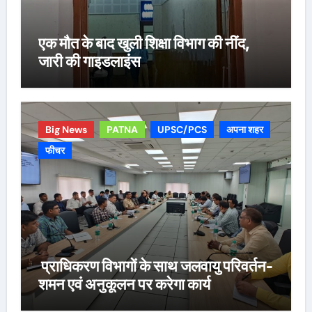
एक मौत के बाद खुली शिक्षा विभाग की नींद,
जारी की गाइडलाइंस
Big News
PATNA
UPSC/PCS
अपना शहर
फीचर
प्राधिकरण विभागों के साथ जलवायु परिवर्तन-
शमन एवं अनुकूलन पर करेगा कार्य