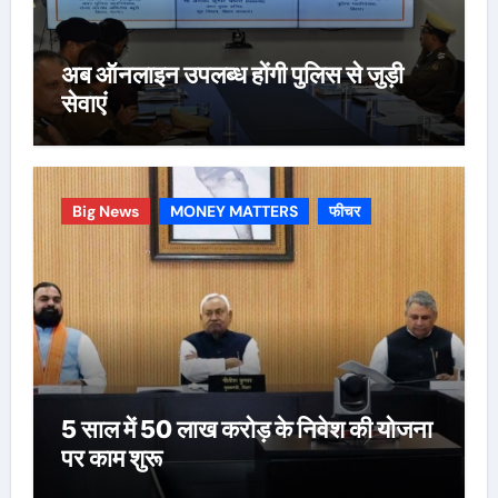
अब ऑनलाइन उपलब्ध होंगी पुलिस से जुड़ी
सेवाएं
Big News
MONEY MATTERS
फीचर
5 साल में 50 लाख करोड़ के निवेश की योजना
पर काम शुरू