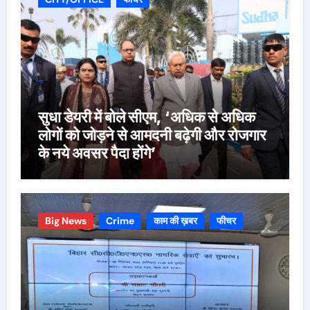
सुधा डेयरी में बोले सीएम, ‘अधिक से अधिक
लोगों को जोड़ने से आमदनी बढ़ेगी और रोजगार
के नये अवसर पैदा होंगे’
Big News
Crime
काम की ख़बर
फीचर