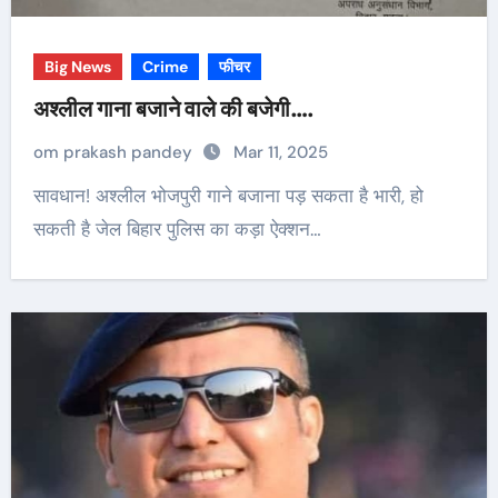
Big News
Crime
फीचर
अश्लील गाना बजाने वाले की बजेगी….
om prakash pandey
Mar 11, 2025
सावधान! अश्लील भोजपुरी गाने बजाना पड़ सकता है भारी, हो
सकती है जेल बिहार पुलिस का कड़ा ऐक्शन…