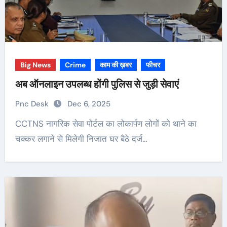
Big News
Crime
काम की ख़बर
फीचर
अब ऑनलाइन उपलब्ध होंगी पुलिस से जुड़ी सेवाएं
Pnc Desk
Dec 6, 2025
CCTNS नागरिक सेवा पोर्टल का लोकार्पण लोगों को थाने का
चक्कर लगाने से मिलेगी निजात घर बैठे दर्ज…