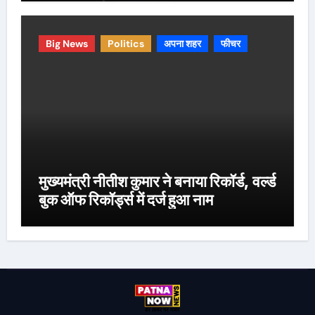
Big News
Politics
अपना शहर
फीचर
मुख्यमंत्री नीतीश कुमार ने बनाया रिकॉर्ड, वर्ल्ड
बुक ऑफ रिकॉर्ड्स में दर्ज हुआ नाम