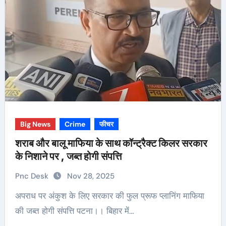
Big News
Crime
फीचर
शराब और बालू माफिया के साथ कॉन्ट्रैक्ट किलर सरकार
के निशाने पर , जब्त होगी संपत्ति
Pnc Desk
Nov 28, 2025
अपराध पर अंकुश के लिए सरकार की फुल प्रूफ प्लानिंग माफिया
की जब्त होगी संपत्ति पटना।। बिहार में…