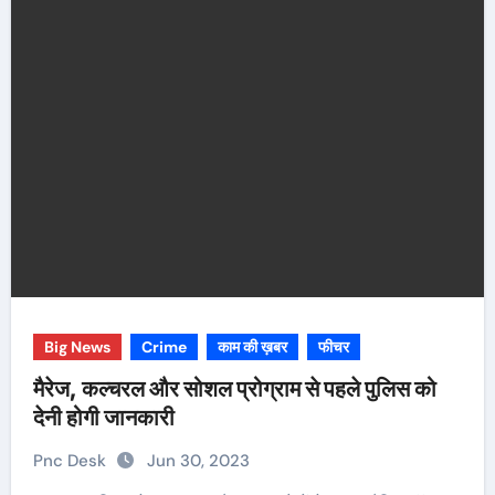
Big News
Crime
काम की ख़बर
फीचर
मैरेज, कल्चरल और सोशल प्रोग्राम से पहले पुलिस को
देनी होगी जानकारी
Pnc Desk
Jun 30, 2023