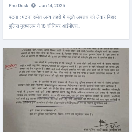
Pnc Desk
Jun 14, 2025
पटना : पटना समेत अन्य शहरों में बढ़ते अपराध को लेकर बिहार
पुलिस मुख्यालय ने 18 सीनियर आईपीएस…