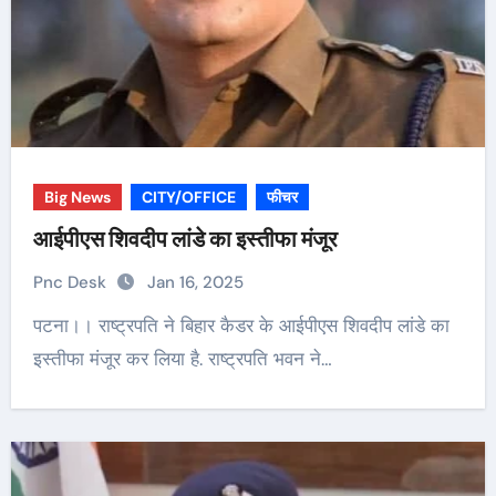
Big News
CITY/OFFICE
फीचर
आईपीएस शिवदीप लांडे का इस्तीफा मंजूर
Pnc Desk
Jan 16, 2025
पटना।। राष्ट्रपति ने बिहार कैडर के आईपीएस शिवदीप लांडे का
इस्तीफा मंजूर कर लिया है. राष्ट्रपति भवन ने…