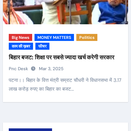
Big News
MONEY MATTERS
Politics
काम की ख़बर
फीचर
बिहार बजट: शिक्षा पर सबसे ज्यादा खर्च करेगी सरकार
Pnc Desk
Mar 3, 2025
पटना।। बिहार के वित्त मंत्री सम्राट चौधरी ने विधानसभा में 3.17
लाख करोड़ रुपए का बिहार का बजट…