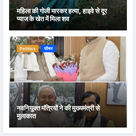
महिला की गोली मारकर हत्या, हाइवे से दूर
प्याज के खेत में मिला शव
Politics
फीचर
नवनियुक्त मंत्रियों ने की मुख्यमंत्री से
मुलाकात