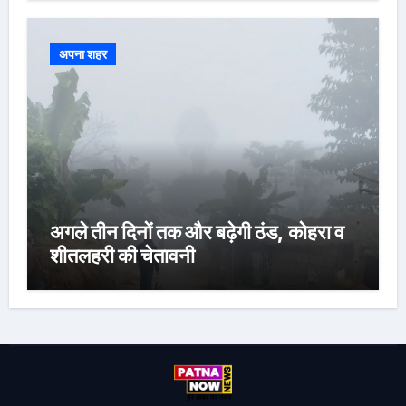
अपना शहर
अगले तीन दिनों तक और बढ़ेगी ठंड, कोहरा व
शीतलहरी की चेतावनी