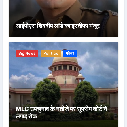
आईपीएस शिवदीप लांडे का इस्तीफा मंजूर
Big News
Politics
फीचर
MLC उपचुनाव के नतीजे पर सुप्रीम कोर्ट ने
लगाई रोक