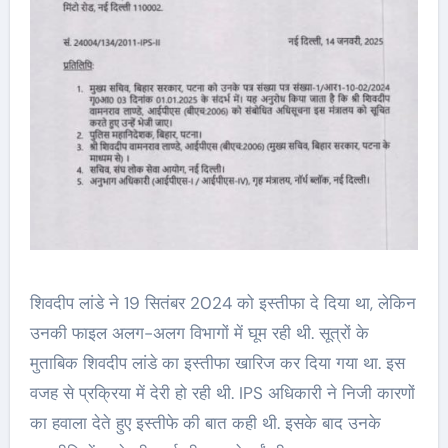
शिवदीप लांडे ने 19 सितंबर 2024 को इस्तीफा दे दिया था, लेकिन
उनकी फाइल अलग-अलग विभागों में घूम रही थी. सूत्रों के
मुताबिक शिवदीप लांडे का इस्तीफा खारिज कर दिया गया था. इस
वजह से प्रक्रिया में देरी हो रही थी. IPS अधिकारी ने निजी कारणों
का हवाला देते हुए इस्तीफे की बात कही थी. इसके बाद उनके