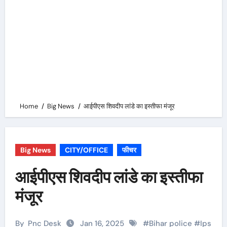
Home
Big News
आईपीएस शिवदीप लांडे का इस्तीफा मंजूर
Big News
CITY/OFFICE
फीचर
आईपीएस शिवदीप लांडे का इस्तीफा
मंजूर
By
Pnc Desk
Jan 16, 2025
#
Bihar police
#
Ips