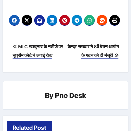
Post
MLC उपचुनाव के नतीजे पर
केन्द्र सरकार ने 8वें वेतन आयोग
navigation
सुप्रीम कोर्ट ने लगाई रोक
के गठन को दी मंजूरी
By
Pnc Desk
Related Post