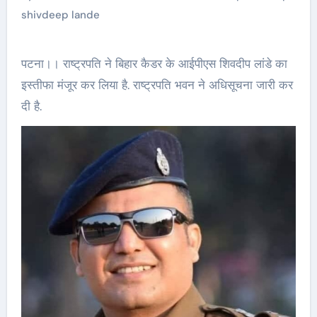
shivdeep lande
पटना।। राष्ट्रपति ने बिहार कैडर के आईपीएस शिवदीप लांडे का
इस्तीफा मंजूर कर लिया है. राष्ट्रपति भवन ने अधिसूचना जारी कर
दी है.