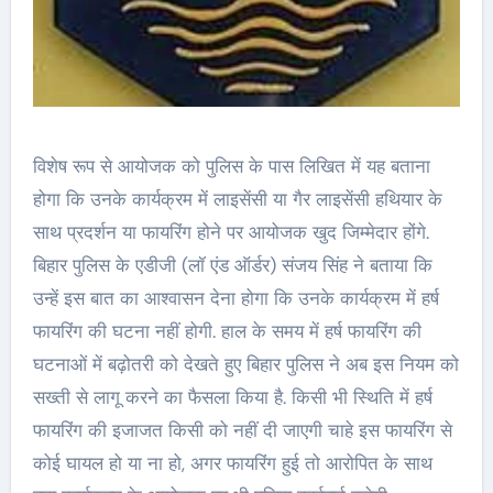
विशेष रूप से आयोजक को पुलिस के पास लिखित में यह बताना
होगा कि उनके कार्यक्रम में लाइसेंसी या गैर लाइसेंसी हथियार के
साथ प्रदर्शन या फायरिंग होने पर आयोजक खुद जिम्मेदार होंगे.
बिहार पुलिस के एडीजी (लॉ एंड ऑर्डर) संजय सिंह ने बताया कि
उन्हें इस बात का आश्वासन देना होगा कि उनके कार्यक्रम में हर्ष
फायरिंग की घटना नहीं होगी. हाल के समय में हर्ष फायरिंग की
घटनाओं में बढ़ोतरी को देखते हुए बिहार पुलिस ने अब इस नियम को
सख्ती से लागू करने का फैसला किया है. किसी भी स्थिति में हर्ष
फायरिंग की इजाजत किसी को नहीं दी जाएगी चाहे इस फायरिंग से
कोई घायल हो या ना हो, अगर फायरिंग हुई तो आरोपित के साथ