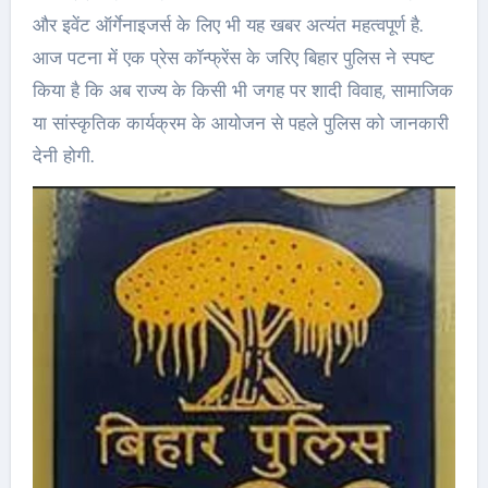
और इवेंट ऑर्गेनाइजर्स के लिए भी यह खबर अत्यंत महत्वपूर्ण है.
आज पटना में एक प्रेस कॉन्फ्रेंस के जरिए बिहार पुलिस ने स्पष्ट
किया है कि अब राज्य के किसी भी जगह पर शादी विवाह, सामाजिक
या सांस्कृतिक कार्यक्रम के आयोजन से पहले पुलिस को जानकारी
देनी होगी.