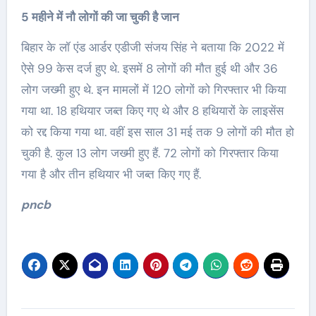
5 महीने में नौ लोगों की जा चुकी है जान
बिहार के लॉ एंड आर्डर एडीजी संजय सिंह ने बताया कि 2022 में
ऐसे 99 केस दर्ज हुए थे. इसमें 8 लोगों की मौत हुई थी और 36
लोग जख्मी हुए थे. इन मामलों में 120 लोगों को गिरफ्तार भी किया
गया था. 18 हथियार जब्त किए गए थे और 8 हथियारों के लाइसेंस
को रद्द किया गया था. वहीं इस साल 31 मई तक 9 लोगों की मौत हो
चुकी है. कुल 13 लोग जख्मी हुए हैं. 72 लोगों को गिरफ्तार किया
गया है और तीन हथियार भी जब्त किए गए हैं.
pncb