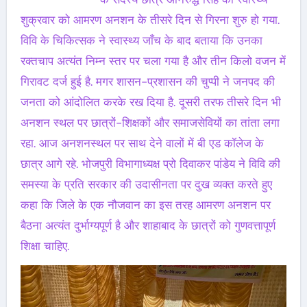
शुक्रवार को आमरण अनशन के तीसरे दिन से गिरना शुरु हो गया.
विवि के चिकित्सक ने स्वास्थ्य जाँच के बाद बताया कि उनका
रक्तचाप अत्यंत निम्न स्तर पर चला गया है और तीन किलो वजन में
गिरावट दर्ज हुई है. मगर शासन-प्रशासन की चुप्पी ने जनपद की
जनता को आंदोलित करके रख दिया है. दूसरी तरफ तीसरे दिन भी
अनशन स्थल पर छात्रों-शिक्षकों और समाजसेवियों का तांता लगा
रहा. आज अनशनस्थल पर साथ देने वालों में बी एड कॉलेज के
छात्र आगे रहे. भोजपुरी विभागाध्यक्ष प्रो दिवाकर पांडेय ने विवि की
समस्या के प्रति सरकार की उदासीनता पर दुख व्यक्त करते हुए
कहा कि जिले के एक नौजवान का इस तरह आमरण अनशन पर
बैठना अत्यंत दुर्भाग्यपूर्ण है और शाहाबाद के छात्रों को गुणवत्तापूर्ण
शिक्षा चाहिए.