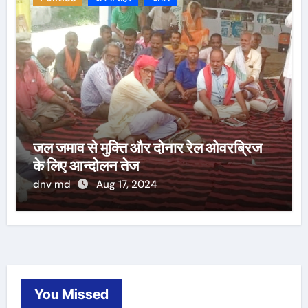
जल जमाव से मुक्ति और दोनार रेल ओवरब्रिज
के लिए आन्दोलन तेज
dnv md
Aug 17, 2024
You Missed