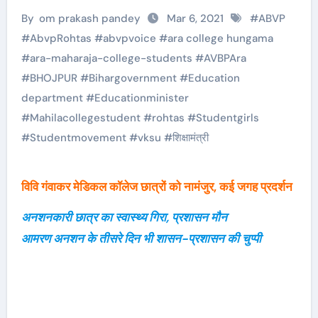
By
om prakash pandey
Mar 6, 2021
#
ABVP
#
AbvpRohtas
#
abvpvoice
#
ara college hungama
#
ara-maharaja-college-students
#
AVBPAra
#
BHOJPUR
#
Bihargovernment
#
Education
department
#
Educationminister
#
Mahilacollegestudent
#
rohtas
#
Studentgirls
#
Studentmovement
#
vksu
#
शिक्षामंत्री
विवि गंवाकर मेडिकल कॉलेज छात्रों को नामंजुर, कई जगह प्रदर्शन
अनशनकारी छात्र का स्वास्थ्य गिरा, प्रशासन मौन
आमरण अनशन के तीसरे दिन भी शासन-प्रशासन की चुप्पी