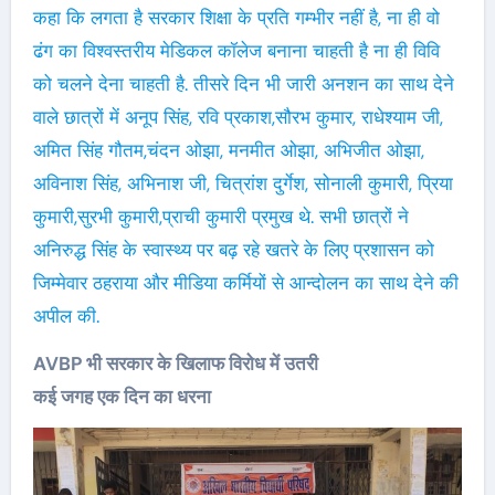
कहा कि लगता है सरकार शिक्षा के प्रति गम्भीर नहीं है, ना ही वो
ढंग का विश्वस्तरीय मेडिकल कॉलेज बनाना चाहती है ना ही विवि
को चलने देना चाहती है. तीसरे दिन भी जारी अनशन का साथ देने
वाले छात्रों में अनूप सिंह, रवि प्रकाश,सौरभ कुमार, राधेश्याम जी,
अमित सिंह गौतम,चंदन ओझा, मनमीत ओझा, अभिजीत ओझा,
अविनाश सिंह, अभिनाश जी, चित्रांश दुर्गेश, सोनाली कुमारी, प्रिया
कुमारी,सुरभी कुमारी,प्राची कुमारी प्रमुख थे. सभी छात्रों ने
अनिरुद्ध सिंह के स्वास्थ्य पर बढ़ रहे खतरे के लिए प्रशासन को
जिम्मेवार ठहराया और मीडिया कर्मियों से आन्दोलन का साथ देने की
अपील की.
AVBP भी सरकार के खिलाफ विरोध में उतरी
कई जगह एक दिन का धरना