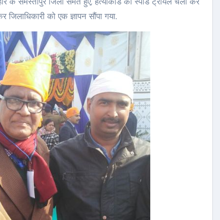
र के समस्तीपुर जिला समेत हुए, हत्याकांड की स्पीड ट्रायल चला कर
कर जिलाधिकारी को एक ज्ञापन सौंपा गया.