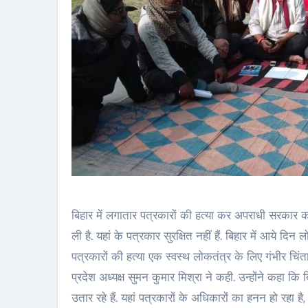
बिहार में लगातार पत्रकारों की हत्या कर अपराधी सरकार को 
ली है. यहां के पत्रकार सुरक्षित नहीं हैं. बिहार में आये दि
पत्रकारों की हत्या एक स्वस्थ लोकतंत्र के लिए गंभीर चिंत
प्रदेश अध्यक्ष सुमन कुमार मिश्रा ने कही. उन्होंने कहा कि
उतार रहे हैं. यहां पत्रकारों के अधिकारों का हनन हो रहा ह