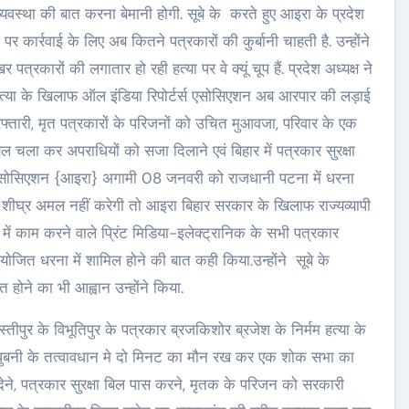
न-व्यवस्था की बात करना बेमानी होगी. सूबे के करते हुए आइरा के प्रदेश
र कार्रवाई के लिए अब कितने पत्रकारों की कुर्बानी चाहती है. उन्होंने
कारों की लगातार हो रही हत्या पर वे क्यूं चूप हैं. प्रदेश अध्यक्ष ने
 हत्या के खिलाफ ऑल इंडिया रिपोर्टर्स एसोसिएशन अब आरपार की लड़ाई
गिरफ्तारी, मृत पत्रकारों के परिजनों को उचित मुआवजा, परिवार के एक
ल चला कर अपराधियों को सजा दिलाने एवं बिहार में पत्रकार सुरक्षा
्स एसोसिएशन {आइरा} अगामी 08 जनवरी को राजधानी पटना में धरना
पर शीघ्र अमल नहीं करेगी तो आइरा बिहार सरकार के खिलाफ राज्यव्यापी
र में काम करने वाले प्रिंट मिडिया-इलेक्ट्रानिक के सभी पत्रकार
ोजित धरना में शामिल होने की बात कही किया.उन्होंने सूबे के
होने का भी आह्वान उन्होंने किया.
समस्तीपुर के विभूतिपुर के पत्रकार ब्रजकिशोर ब्रजेश के निर्मम हत्या के
मधुबनी के तत्वावधान मे दो मिनट का मौन रख कर एक शोक सभा का
देने, पत्रकार सुरक्षा बिल पास करने, मृतक के परिजन को सरकारी