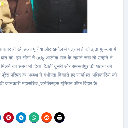
ातार हो रही हत्या पूर्णिया और खगौल में पत्रकारों को झूठा मुकदमा में
स बात को हम लोगों ने adg आलोक राज के सामने रखा तो उन्होंने ने
ोंने मिलने का समय भी दिया है.वहीं दूसरी ओर समस्तीपुर की घटना को
ेस परिषद के अध्यक्ष ने गंभीरता दिखाते हुए सम्बंधित अधिकारियों को
की जानकारी महासचिव,,,जर्नलिस्ट्स यूनियन ऑफ़ बिहार के