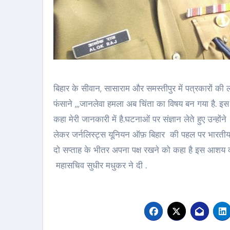
बिहार के सीवान, सासाराम और समस्तीपुर में पत्रकारों की लग
फंसाने ,,,जानलेवा हमला अब चिंता का विषय बन गया है. इ
कहा मेरी जानकारी में है.घटनाओं पर संज्ञान लेते हुए उन्ह
लेकर जर्नलिस्ट्स यूनियन ऑफ़ बिहार की पहल पर भारतीय प्र
दो सप्ताह के भीतर अपना पक्ष रखने को कहा है इस आशय 
महासचिव सुधीर मधुकर ने दी .