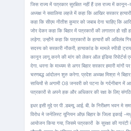
जिस राज्य में पत्रकार सुरक्षित नहीं हैं उस राज्य में कानू
अध्यक्ष ने सवालिया लहजे में कहा कि आखिर सरकार हत्यारों प
कहा कि सीएम नीतीश कुमार को जबाब देना चाहिए कि आखिर पत्र
जोर देकर कहा कि बिहार में पत्रकारों की लगातार हो रही
लड़ेगा. उन्होंने कहा कि पत्रकारों के हत्यारों की अविलंब 
सदस्य को सरकारी नौकरी, हत्याकांड के मामले स्पीडी ट्राय
कानून लागू करने की मांग को लेकर ऑल इंडिया रिपोर्टर
देगा. धरना के माध्यम से अगर बिहार सरकार हमारी मांगों 
चरणबद्ध आंदोलन शुरु करेगा. प्रदेश अध्यक्ष मिश्रा ने बिहा
साथियों से अगामी 08 जनवरी को पटना के गर्दनीबाग में आय
पत्रकारों से अपने हक और अधिकार की रक्षा के लिए संगठित 
इधर इसी मुद्दे पर पी .डब्ल्यू. आई. बी. के निरीक्षण भवन मे 
विरोध मे जर्नलिस्ट यूनियन ऑफ़ बिहार के जिला इकाई -
आयोजन किया गया, जिसमे पत्रकारों के सुरक्षा की गारंटी 