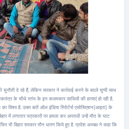
चुनौती दे रहे हैं, लेकिन सरकार ने कार्रवाई करने के बदले चुप्पी साध
न लोकतंत्र के चौथे स्तंभ के इन कलमकार साथियों की हत्याएं हो रही है.
ा का विषय है. उक्त बातें ऑल इंडिया रिपोर्टर्स एसोसिएशन{आइरा} के
 बिहार में लगातार पत्रकारों पर हमला कर अपराधी उन्हें मौत के घाट
ै, फिर भी बिहार सरकार मौन धारण किये हुए है. प्रदेश अध्यक्ष ने कहा कि