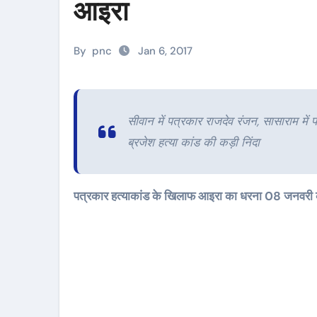
आइरा
By
pnc
Jan 6, 2017
सीवान में पत्रकार राजदेव रंजन, सासाराम में प
ब्रजेश हत्या कांड की कड़ी निंदा
पत्रकार हत्याकांड के खिलाफ आइरा का धरना 08 जनवरी क