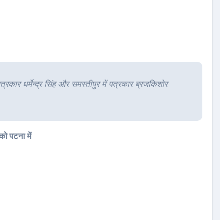
त्रकार धर्मेन्द्र सिंह और समस्तीपुर में पत्रकार ब्रजकिशोर
ो पटना में