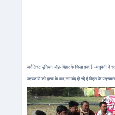
जर्नलिस्ट यूनियन ऑफ़ बिहार के जिला इकाई -मधुबनी ने र
पत्रकारों की हत्या के बाद लामबंद हो रहे हैं बिहार के पत्रका