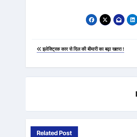
Post
इलेक्ट्रिक कार से दिल की बीमारी का बढ़ा खतरा !
navigation
Related Post