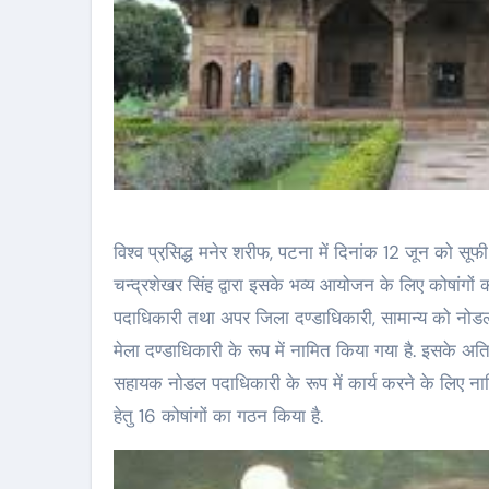
विश्व प्रसि़द्ध मनेर शरीफ, पटना में दिनांक 12 जून को 
चन्द्रशेखर सिंह द्वारा इसके भव्य आयोजन के लिए कोषांग
पदाधिकारी तथा अपर जिला दण्डाधिकारी, सामान्य को नोडल
मेला दण्डाधिकारी के रूप में नामित किया गया है. इसके अत
सहायक नोडल पदाधिकारी के रूप में कार्य करने के लिए न
हेतु 16 कोषांगों का गठन किया है.