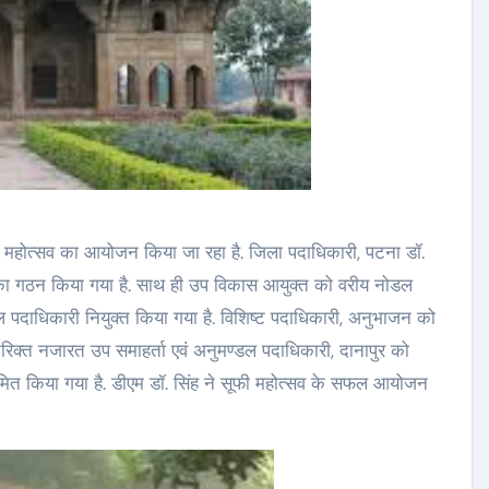
सूफी महोत्सव का आयोजन किया जा रहा है. जिला पदाधिकारी, पटना डॉ.
ों का गठन किया गया है. साथ ही उप विकास आयुक्त को वरीय नोडल
 पदाधिकारी नियुक्त किया गया है. विशिष्ट पदाधिकारी, अनुभाजन को
िरिक्त नजारत उप समाहर्ता एवं अनुमण्डल पदाधिकारी, दानापुर को
ामित किया गया है. डीएम डॉ. सिंह ने सूफी महोत्सव के सफल आयोजन