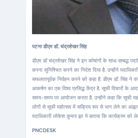
पटना डीएम डॉ. चंद्रशेखर सिंह
डीएम डॉ चंद्रशेखर सिंह ने इन कोषांगों के साथ सम्बद्ध पदाध
करना सुनिश्चित करने का निदेश दिया है. उन्होंने पदाधिकार
सफलतापूर्वक निर्वहन करने को कहा है. डीएम डॉ. सिंह ने कह
आकर्षण का एक विश्व प्रसिद्ध केंद्र है. सूफी विचारों के आ
समय-समय पर आयोजन करता है. उन्होंने कहा कि सूफी मह
लोगों से सूफी महोत्सव में सक्रिय रूप से भाग लेने का आ
पदाधिकारी लोकेश कुमार झा ने बताया कि कार्यक्रम को लेकर
PNCDESK