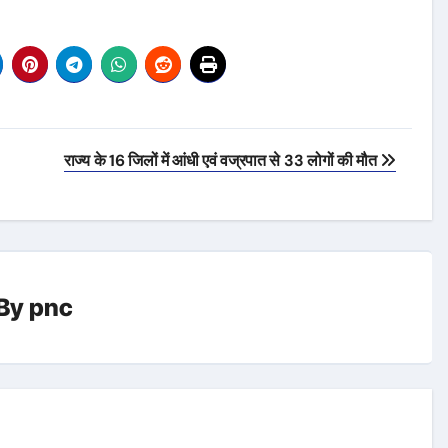
राज्य के 16 जिलों में आंधी एवं वज्रपात से 33 लोगों की मौत
By
pnc