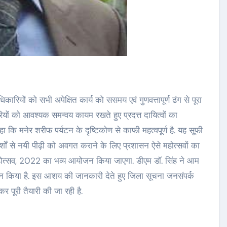
िकारियों को सभी अपेक्षित कार्य को ससमय एवं गुणवत्तापूर्ण ढंग से पूरा
ियों को आवश्यक समन्वय कायम रखते हुए प्रदत्त दायित्वों का
ा कि मनेर शरीफ पर्यटन के दृष्टिकोण से काफी महत्वपूर्ण है. यह सूफी
दर्शों से नयी पीढ़ी को अवगत कराने के लिए प्रशासन ऐसे महोत्सवों का
ोत्सव, 2022 का भव्य आयोजन किया जाएगा. डीएम डॉ. सिंह ने आम
ह्वान किया है. इस आशय की जानकारी देते हुए जिला सूचना जनसंपर्क
 पूरी तैयारी की जा रही है.