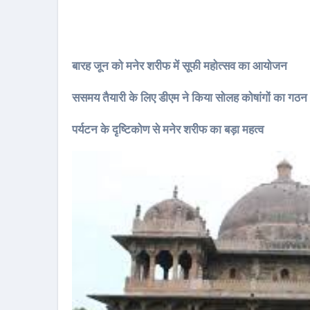
बारह जून को मनेर शरीफ में सूफी महोत्सव का आयोजन
ससमय तैयारी के लिए डीएम ने किया सोलह कोषांगों का गठन
पर्यटन के दृष्टिकोण से मनेर शरीफ का बड़ा महत्व