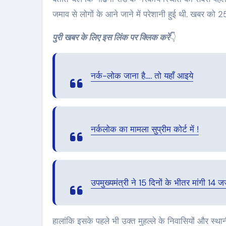
जमाव से लोगों के आने जाने में परेशानी हुई थी. खबर को
पुरी खबर के लिए इस लिंक पर क्लिक करें
👇
नर्क-लोक जाना है…. तो यहाँ आइये
नर्कलोक का मामला सुप्रीम कोर्ट में !
उपमुख्यमंत्री ने 15 दिनों के भीतर मांगी 14 
हालांकि इसके पहले भी उक्त मुहल्ले के निवासियों और स्था