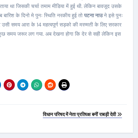
ाया था जिसकी चर्चा तमाम मीडिया में हुई थी. लेकिन बावजूद उसके
 बारिश के दिनो मे पुनः स्थिति नरकीय हुई तो
पटना नाउ
ने इसे पुनः
र उसी समय आरा के 14 महत्वपूर्ण सड़को की मरम्मती के लिए सरकार
छ समय जरूर लग गया. अब देखना होगा कि देर से सही लेकिन इस
विधान परिषद में नेता प्रतिपक्ष बनीं राबड़ी देवी