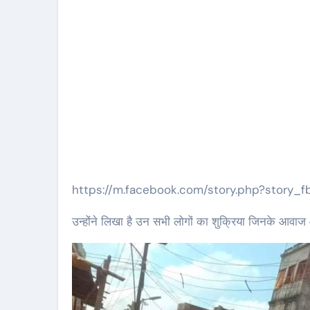
https://m.facebook.com/story.php?story
उन्होंने लिखा है उन सभी लोगों का शुक्रिया जिनके आवाज