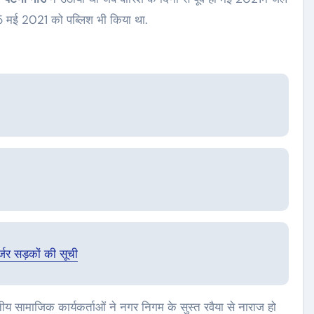
 25 मई 2021 को पब्लिश भी किया था.
जर्जर सड़कों की सूची
नीय सामाजिक कार्यकर्ताओं ने नगर निगम के सुस्त रवैया से नाराज हो