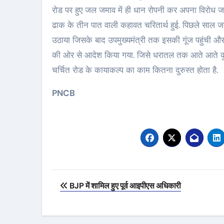
रोड पर हुए जल जमाव में ही धान रोपनी कर अपना विरोध जत
ढाक के तीन पात वाली कहावत चरितार्थ हुई. पिछले साल जब
उठाया जिसके बाद उपमुख्यमंत्री तक इसकी गूंज पहुंची औ
की ओर से आदेश किया गया. जिसे धरातल तक आते आते कु
चर्चित रोड के कायाकल्प का काम कितना दुरुस्त होता है.
PNCB
Post
BJP में शामिल हुए पूर्व आइपीएस अधिकारी
navigation