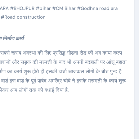
ARA
#
BHOJPUR
#
bihar
#
CM Bihar
#
Godhna road ara
#
Road construction
निर्माण कार्य
ा सबसे खराब अवस्था की लिए प्रसिद्ध गोढना रोड की अब काया कल्प
 आवाजों और सड़क की मरमत्ती के बाद भी अपनी बदहाली पर आंसू बहाता
र्माण का कार्य शुरू होते ही इसकी चर्चा आजकल लोगों के बीच पुनः है.
 इस वार्ड के पूर्व पार्षद अमरेंद्र चौबे ने इसके मरम्मती के कार्य शुरू
े लेकर आम लोगों तक को बधाई दिया है.