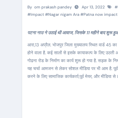
By
om prakash pandey
Apr 13, 2022
#
#
Impact
#
Nagar nigam Ara
#
Patna now impact
पटना नाउ ने उठाई थी आवाज, जिसके 11 महीने बाद शुरू हुआ 
आरा,13 अप्रैल. भोजपुर जिला मुख्यालय स्थित वार्ड 45 क
होने वाला है. कई सालों से इसके कायाकल्प के लिए उठती
गोढना रोड के निर्माण का कार्य शुरू हो गया है. सड़क के नि
यह चर्चा आमजन से लेकर सोशल मीडिया पर भी आम है. पूर्व वार्ड
करने के लिए सामाजिक कार्यकर्ता,पूर्व मेयर, और मीडिया स