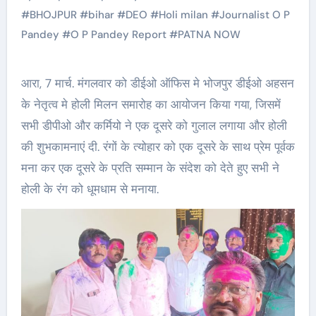
#
BHOJPUR
#
bihar
#
DEO
#
Holi milan
#
Journalist O P
Pandey
#
O P Pandey Report
#
PATNA NOW
आरा, 7 मार्च. मंगलवार को डीईओ ऑफिस मे भोजपुर डीईओ अहसन
के नेतृत्व मे होली मिलन समारोह का आयोजन किया गया, जिसमें
सभी डीपीओ और कर्मियो ने एक दूसरे को गुलाल लगाया और होली
की शुभकामनाएं दी. रंगों के त्योहार को एक दूसरे के साथ प्रेम पूर्वक
मना कर एक दूसरे के प्रति सम्मान के संदेश को देते हुए सभी ने
होली के रंग को धूमधाम से मनाया.