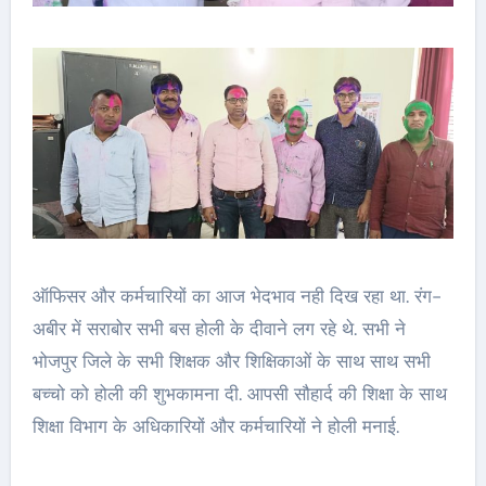
ऑफिसर और कर्मचारियों का आज भेदभाव नही दिख रहा था. रंग-
अबीर में सराबोर सभी बस होली के दीवाने लग रहे थे. सभी ने
भोजपुर जिले के सभी शिक्षक और शिक्षिकाओं के साथ साथ सभी
बच्चो को होली की शुभकामना दी. आपसी सौहार्द की शिक्षा के साथ
शिक्षा विभाग के अधिकारियों और कर्मचारियों ने होली मनाई.