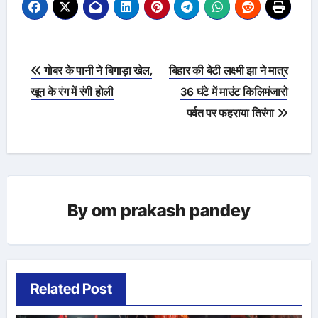
Post
गोबर के पानी ने बिगाड़ा खेल,
बिहार की बेटी लक्ष्मी झा ने मात्र
navigation
खून के रंग में रंगी होली
36 घंटे में माउंट किलिमंजारो
पर्वत पर फहराया तिरंगा
By
om prakash pandey
Related Post