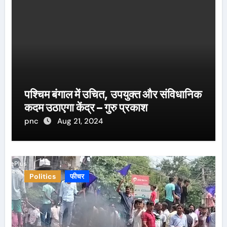
पश्चिम बंगाल में उचित, उपयुक्त और संविधानिक
कदम उठाएगा केंद्र – गुरु प्रकाश
pnc
Aug 21, 2024
Politics
फीचर