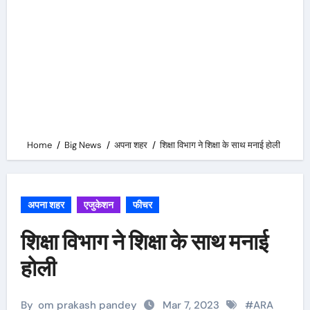
Home
Big News
अपना शहर
शिक्षा विभाग ने शिक्षा के साथ मनाई होली
अपना शहर
एजुकेशन
फीचर
शिक्षा विभाग ने शिक्षा के साथ मनाई
होली
By
om prakash pandey
Mar 7, 2023
#
ARA