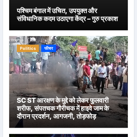
पश्चिम बंगाल में उचित, उपयुक्त और
संविधानिक कदम उठाएगा केंद्र – गुरु प्रकाश
Politics
फीचर
SC ST आरक्षण के मुद्दे को लेकर फुलवारी
शरीफ, संपतचक गौरीचक में हाइवे जाम के
दौरान प्रदर्शन, आगजनी, तोड़फोड़