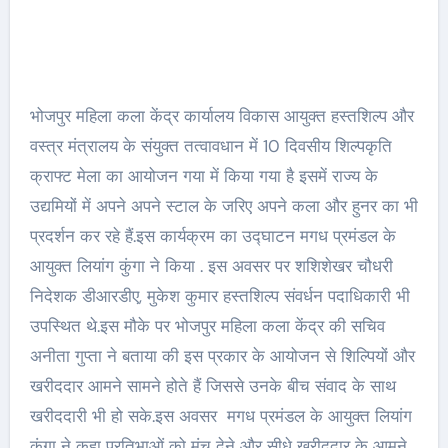
भोजपुर महिला कला केंद्र कार्यालय विकास आयुक्त हस्तशिल्प और
वस्त्र मंत्रालय के संयुक्त तत्वावधान में 10 दिवसीय शिल्पकृति
क्राफ्ट मेला का आयोजन गया में किया गया है इसमें राज्य के
उद्यमियों में अपने अपने स्टाल के जरिए अपने कला और हुनर का भी
प्रदर्शन कर रहे हैं.इस कार्यक्रम का उद्घाटन मगध प्रमंडल के
आयुक्त लियांग कुंगा ने किया . इस अवसर पर शशिशेखर चौधरी
निदेशक डीआरडीए, मुकेश कुमार हस्तशिल्प संवर्धन पदाधिकारी भी
उपस्थित थे.इस मौके पर भोजपुर महिला कला केंद्र की सचिव
अनीता गुप्ता ने बताया की इस प्रकार के आयोजन से शिल्पियों और
खरीददार आमने सामने होते हैं जिससे उनके बीच संवाद के साथ
खरीददारी भी हो सके.इस अवसर मगध प्रमंडल के आयुक्त लियांग
कुंगा ने कहा प्रतिभाओं को मंच देने और सीधे खरीददार के आमने