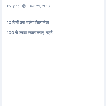
By
pnc
Dec 22, 2016
10 दिनों तक चलेगा शिल्प मेला
100 से ज्यादा स्टाल लगाए गए हैं