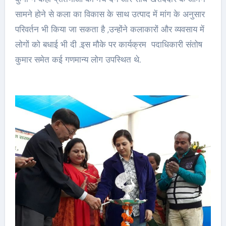
सामने होने से कला का विकास के साथ उत्पाद में मांग के अनुसार
परिवर्तन भी किया जा सकता है ,उन्होंने कलाकारों और व्यवसाय में
लोगों को बधाई भी दी .इस मौके पर कार्यक्रम पदाधिकारी संतोष
कुमार समेत कई गणमान्य लोग उपस्थित थे.