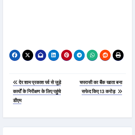
Post
देर शाम प्रकाश पर्व से जुड़े
चपरासी का बैंक खाता बना
navigation
कार्यों के निरीक्षण के लिए पहुंचे
सफेद किए 13 करोड़
डीएम