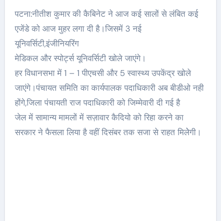
पटना:नीतीश कुमार की कैबिनेट ने आज कई सालों से लंबित कई
एजेंडे को आज मुहर लगा दी है।जिसमें 3 नई
यूनिवर्सिटी,इंजीनियरिंग
मेडिकल और स्पोर्ट्स यूनिवर्सिटी खोले जाएंगे।
हर विधानसभा में 1 – 1 पीएचसी और 5 स्वास्थ्य उपकेंद्र खोले
जाएंगे।पंचायत समिति का कार्यपालक पदाधिकारी अब बीडीओ नही
होंगे,जिला पंचायती राज पदाधिकारी को जिम्मेवारी दी गई है
जेल में सामान्य मामलों में सज़ावार कैदियो को रिहा करने का
सरकार ने फैसला लिया है वहीं दिसंबर तक सजा से राहत मिलेेगी।