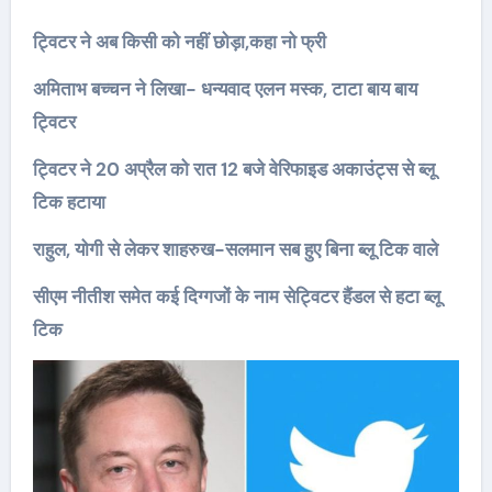
ट्विटर ने अब किसी को नहीं छोड़ा,कहा नो फ्री
अमिताभ बच्चन ने लिखा- धन्यवाद एलन मस्क, टाटा बाय बाय
ट्विटर
ट्विटर ने 20 अप्रैल को रात 12 बजे वेरिफाइड अकाउंट्स से ब्लू
टिक हटाया
राहुल, योगी से लेकर शाहरुख-सलमान सब हुए बिना ब्लू टिक वाले
सीएम नीतीश समेत कई दिग्गजों के नाम सेट्विटर हैंडल से हटा ब्लू
टिक