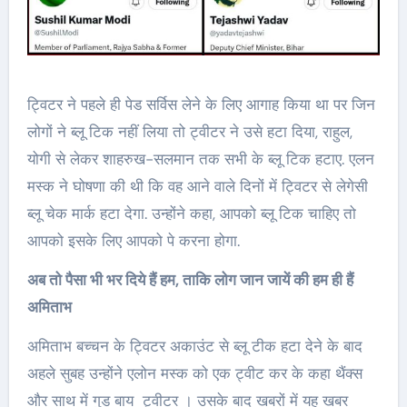
ट्विटर ने पहले ही पेड सर्विस लेने के लिए आगाह किया था पर जिन
लोगों ने ब्लू टिक नहीं लिया तो ट्वीटर ने उसे हटा दिया, राहुल,
योगी से लेकर शाहरुख-सलमान तक सभी के ब्लू टिक हटाए. एलन
मस्क ने घोषणा की थी कि वह आने वाले दिनों में ट्विटर से लेगेसी
ब्लू चेक मार्क हटा देगा. उन्होंने कहा, आपको ब्लू टिक चाहिए तो
आपको इसके लिए आपको पे करना होगा.
अब तो पैसा भी भर दिये हैं हम, ताकि लोग जान जायें की हम ही हैं
अमिताभ
अमिताभ बच्चन के ट्विटर अकाउंट से ब्लू टीक हटा देने के बाद
अहले सुबह उन्होंने एलोन मस्क को एक ट्वीट कर के कहा थैंक्स
और साथ में गुड बाय ट्वीटर । उसके बाद खबरों में यह खबर