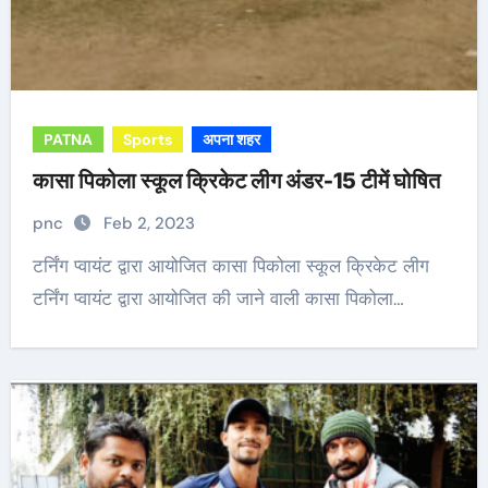
PATNA
Sports
अपना शहर
कासा पिकोला स्कूल क्रिकेट लीग अंडर-15 टीमें घोषित
pnc
Feb 2, 2023
टर्निंग प्वायंट द्वारा आयोजित कासा पिकोला स्कूल क्रिकेट लीग
टर्निंग प्वायंट द्वारा आयोजित की जाने वाली कासा पिकोला…