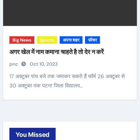
Big News
Sports
अपना शहर
फीचर
अगर खेल में नाम कमाना चाहते है तो देर न करें
pnc
Oct 10, 2023
17 अक्टूबर पांच बजे तक जमाकर सकते हैं फॉर्म 26 अक्टूबर से
30 अक्टूबर तक पटना जिला विद्यालय…
You Missed