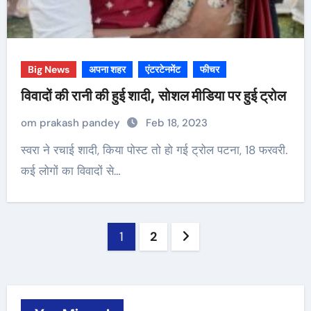
Big News
अपना शहर
एंटरटेनमेंट
फीचर
विवादों की रानी की हुई शादी, सोशल मीडिया पर हुई ट्रोल
om prakash pandey
Feb 18, 2023
स्वरा ने रचाई शादी, किया पोस्ट तो हो गई ट्रोल पटना, 18 फरवरी.
कई लोगों का विवादों से…
Posts
1
2
navigation