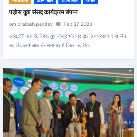
Politics
अपना शहर
अपना शहर
फीचर
पड़ोस युवा संसद कार्यक्रम संपन्न
om prakash pandey
Feb 27, 2023
आरा,27 फरवरी. नेहरू युवा केंद्र भोजपुर द्वारा हर प्रसाद दास जैन
महाविद्यालय आरा के सभागार में जिला स्तरीय…