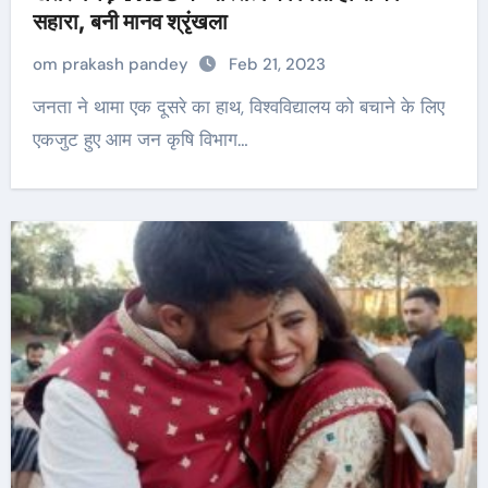
सहारा, बनी मानव श्रृंखला
om prakash pandey
Feb 21, 2023
जनता ने थामा एक दूसरे का हाथ, विश्वविद्यालय को बचाने के लिए
एकजुट हुए आम जन कृषि विभाग…