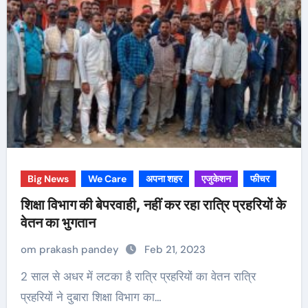
Big News
We Care
अपना शहर
एजुकेशन
फीचर
शिक्षा विभाग की बेपरवाही, नहीं कर रहा रात्रि प्रहरियों के
वेतन का भुगतान
om prakash pandey
Feb 21, 2023
2 साल से अधर में लटका है रात्रि प्रहरियों का वेतन रात्रि
प्रहरियों ने दुबारा शिक्षा विभाग का…