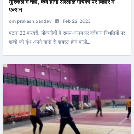
मुश्किल में नेहा, कब होगा अश्लील गायकों पर बिहार में
एक्शन
om prakash pandey
Feb 22, 2023
पटना,22 फरवरी. लोकगीतों में समय-समय पर वर्तमान स्थितियों पर
शब्दों को गूंथ अपने गानों से वायरल होने वाली…