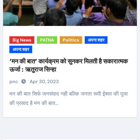
Big News
PATNA
Politics
अपना शहर
अपना शहर
‘मन की बात’ कार्यक्रम को सुनकर मिलती है सकारात्मक
ऊर्जा : ऋतुराज सिन्हा
pnc
Apr 30, 2023
मन की बात सिर्फ जनसंवाद नही बल्कि जनता रूपी ईश्वर की पूजा
की प्रसाद है मन की बात…