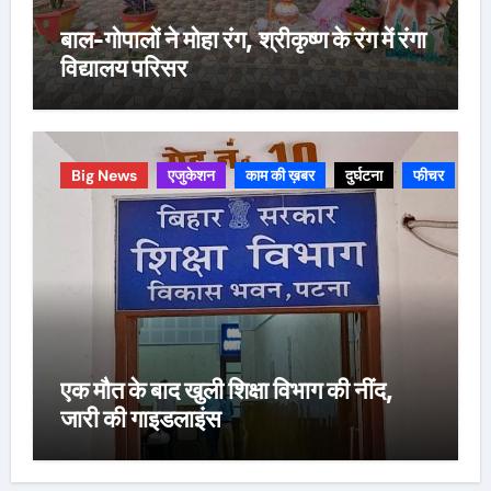
बाल-गोपालों ने मोहा रंग, श्रीकृष्ण के रंग में रंगा
विद्यालय परिसर
Big News
एजुकेशन
काम की ख़बर
दुर्घटना
फीचर
एक मौत के बाद खुली शिक्षा विभाग की नींद,
जारी की गाइडलाइंस