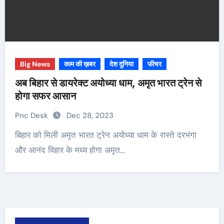
Big News
काम की ख़बर
देश दुनिया
फीचर
अब बिहार से डायरेक्ट अयोध्या धाम, अमृत भारत ट्रेन से
होगा सफर आसान
Pnc Desk
Dec 28, 2023
बिहार को मिली अमृत भारत ट्रेन अयोध्या धाम के रास्ते दरभंगा
और आनंद विहार के मध्य होगा अमृत…