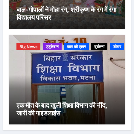
बाल-गोपालों ने मोहा रंग, श्रीकृष्ण के रंग में रंगा
विद्यालय परिसर
Big News
एजुकेशन
काम की ख़बर
दुर्घटना
फीचर
एक मौत के बाद खुली शिक्षा विभाग की नींद,
जारी की गाइडलाइंस