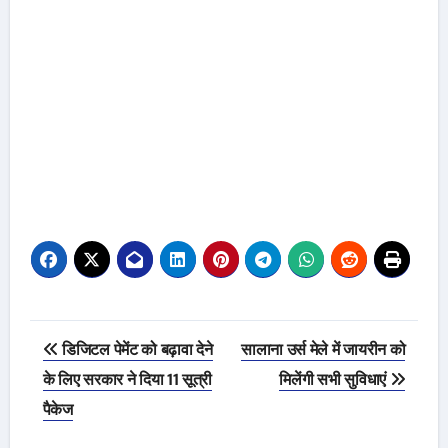
Post
डिजिटल पेमेंट को बढ़ावा देने
सालाना उर्स मेले में जायरीन को
navigation
के लिए सरकार ने दिया 11 सूत्री
मिलेंगी सभी सुविधाएं
पैकेज