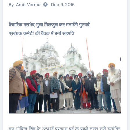
By
Amit Verma
Dec 9, 2016
वैचारिक मतभेद भुला मिलजुल कर मनायेंगे गुरुपर्व
प्रबंधक कमेटी की बैठक में बनी सहमति
गुरु गोविन्द सिंह के 350वें प्रकाश पर्व के पहले तख्त श्री हरमंदिर