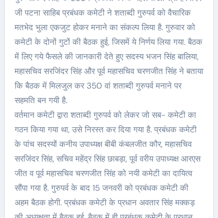
जी पटना साहिब प्रबंधक कमेटी ने शताब्दी गुरुपर्व को वैचारिक
मतभेद भुला एकजुट होकर मनाने का संकल्प लिया है. गुरुवार को
कमेटी के दोनों गुटों की बैठक हुई, जिसमें ये निर्णय लिया गया. बैठक
में लिए गये फैसले की जानकारी देते हुए सदस्य भजन सिंह बालिया,
महासचिव सरजिंदर सिंह और पूर्व महासचिव चरणजीत सिंह ने बताया
कि बैठक में मिलजुल कर 350 वां शताब्दी गुरुपर्व मनाने पर
सहमति बन गयी है.
वर्तमान कमेटी द्वारा शताब्दी गुरुपर्व को लेकर जो सब- कमेटी का
गठन किया गया था, उसे निरस्त कर दिया गया है. प्रबंधक कमेटी
के पांच सदस्यों कनीय उपाध्यक्ष बीबी कंबलजीत कौर, महासचिव
सरजिंदर सिंह, सचिव महेंद्र सिंह छाबड़ा, पूर्व वरीय उपाध्यक्ष आरएस
जीत व पूर्व महासचिव चरणजीत सिंह को नयी कमेटी का दायित्व
सौंपा गया है. गुरुपर्व के बाद 15 जनवरी को प्रबंधक कमेटी की
अहम बैठक होगी. प्रबंधक कमेटी के प्रधान अवतार सिंह मक्कड़
की अध्यक्षता में बैठक हुई. बैठक में ही प्रबंधक कमेटी के प्रधान