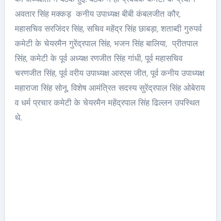
अवतार सिंह मक्कड़ कनीय उपाध्यक्ष बीबी कंबलजीत कौर,
महासचिव सरजिंदर सिंह, सचिव महेंद्र सिंह छाबड़ा, शताब्दी गुरुपर्व
कमेटी के चेयरमैन गुरेंद्रपाल सिंह, भजन सिंह बालिया, प्रीतपाल
सिंह, कमेटी के पूर्व अध्यक्ष रणजीत सिंह गांधी, पूर्व महासचिव
चरणजीत सिंह, पूर्व वरीय उपाध्यक्ष आरएस जीत, पूर्व कनीय उपाध्यक्ष
महाराजा सिंह सोनू, विशेष आमंत्रित सदस्य सुरेंद्रपाल सिंह ओबेराय
व धर्म प्रचार कमेटी के चेयरमैन महेंद्रपाल सिंह ढिल्लन उपस्थित
थे.