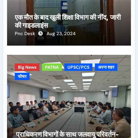
एक मौत के बाद खुली शिक्षा विभाग की नींद, जारी
की गाइडलाइंस
Pnc Desk
Aug 23, 2024
Big News
PATNA
UPSC/PCS
अपना शहर
फीचर
प्राधिकरण विभागों के साथ जलवायु परिवर्तन-