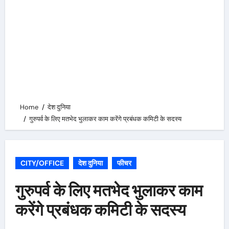
Home
देश दुनिया
गुरुपर्व के लिए मतभेद भुलाकर काम करेंगे प्रबंधक कमिटी के सदस्य
CITY/OFFICE
देश दुनिया
फीचर
गुरुपर्व के लिए मतभेद भुलाकर काम
करेंगे प्रबंधक कमिटी के सदस्य