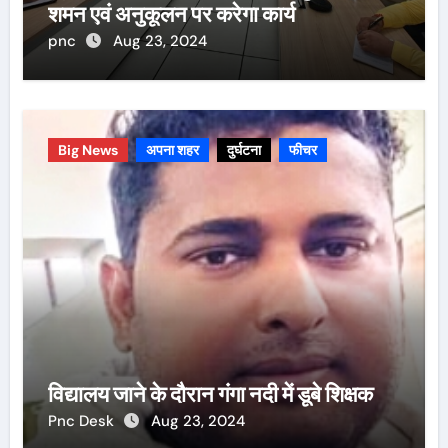
शमन एवं अनुकूलन पर करेगा कार्य
pnc
Aug 23, 2024
Big News
अपना शहर
दुर्घटना
फीचर
विद्यालय जाने के दौरान गंगा नदी में डूबे शिक्षक
Pnc Desk
Aug 23, 2024