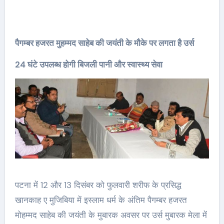
पैगम्बर हजरत मुहम्मद साहेब की जयंती के मौके पर लगता है उर्स
24 घंटे उपलब्ध होगी बिजली पानी और स्वास्थ्य सेवा
पटना में 12 और 13 दिसंबर को फुलवारी शरीफ के प्रसिद्ध
खानकाह ए मुजिबिया में इस्लाम धर्म के अंतिम पैगम्बर हजरत
मोहम्मद साहेब की जयंती के मुबारक अवसर पर उर्स मुबारक मेला में