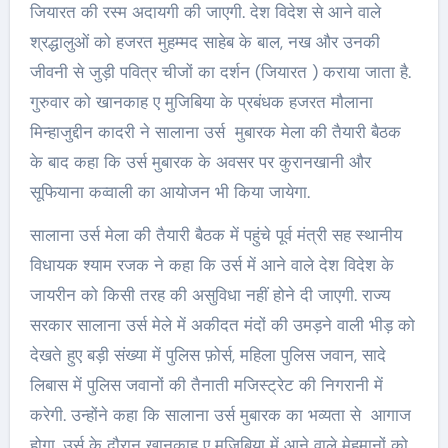
जियारत की रस्म अदायगी की जाएगी. देश विदेश से आने वाले
श्रद्धालुओं को हजरत मुहम्मद साहेब के बाल, नख और उनकी
जीवनी से जुड़ी पवित्र चीजों का दर्शन (जियारत ) कराया जाता है.
गुरुवार को खानकाह ए मुजिबिया के प्रबंधक हजरत मौलाना
मिन्हाजुद्दीन कादरी ने सालाना उर्स मुबारक मेला की तैयारी बैठक
के बाद कहा कि उर्स मुबारक के अवसर पर कुरानखानी और
सूफियाना कव्वाली का आयोजन भी किया जायेगा.
सालाना उर्स मेला की तैयारी बैठक में पहुंचे पूर्व मंत्री सह स्थानीय
विधायक श्याम रजक ने कहा कि उर्स में आने वाले देश विदेश के
जायरीन को किसी तरह की असुविधा नहीं होने दी जाएगी. राज्य
सरकार सालाना उर्स मेले में अकीदत मंदों की उमड़ने वाली भीड़ को
देखते हुए बड़ी संख्या में पुलिस फ़ोर्स, महिला पुलिस जवान, सादे
लिबास में पुलिस जवानों की तैनाती मजिस्ट्रेट की निगरानी में
करेगी. उन्होंने कहा कि सालाना उर्स मुबारक का भव्यता से आगाज
होगा. उर्स के दौरान खानकाह ए मुजिबिया में आने वाले मेहमानों को