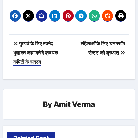
Post
गुरुपर्व के लिए मतभेद
महिलाओं के लिए ‘वन स्टॉप
navigation
भुलाकर काम करेंगे प्रबंधक
सेन्टर’ की शुरुआत
कमिटी के सदस्य
By
Amit Verma