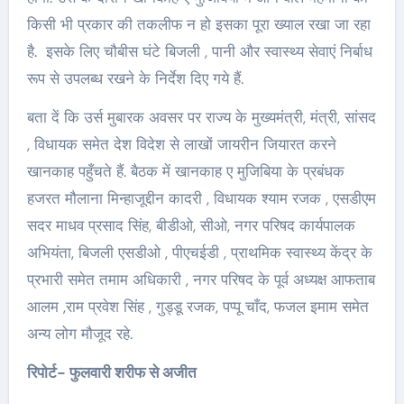
किसी भी प्रकार की तकलीफ न हो इसका पूरा ख्याल रखा जा रहा
है. इसके लिए चौबीस घंटे बिजली , पानी और स्वास्थ्य सेवाएं निर्बाध
रूप से उपलब्ध रखने के निर्देश दिए गये हैं.
बता दें कि उर्स मुबारक अवसर पर राज्य के मुख्यमंत्री, मंत्री, सांसद
, विधायक समेत देश विदेश से लाखों जायरीन जियारत करने
खानकाह पहुँचते हैं. बैठक में खानकाह ए मुजिबिया के प्रबंधक
हजरत मौलाना मिन्हाजूद्दीन कादरी , विधायक श्याम रजक , एसडीएम
सदर माधव प्रसाद सिंह, बीडीओ, सीओ, नगर परिषद कार्यपालक
अभियंता, बिजली एसडीओ , पीएचईडी , प्राथमिक स्वास्थ्य केंद्र के
प्रभारी समेत तमाम अधिकारी , नगर परिषद के पूर्व अध्यक्ष आफताब
आलम ,राम प्रवेश सिंह , गुड्डू रजक, पप्पू चाँद, फजल इमाम समेत
अन्य लोग मौजूद रहे.
रिपोर्ट- फुलवारी शरीफ से अजीत