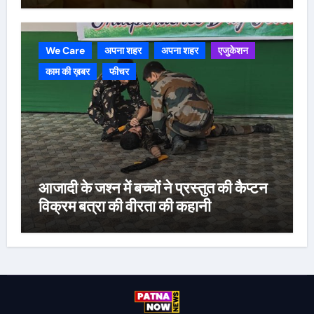
We Care
अपना शहर
अपना शहर
एजुकेशन
काम की ख़बर
फीचर
आजादी के जश्न में बच्चों ने प्रस्तुत की कैप्टन
विक्रम बत्रा की वीरता की कहानी