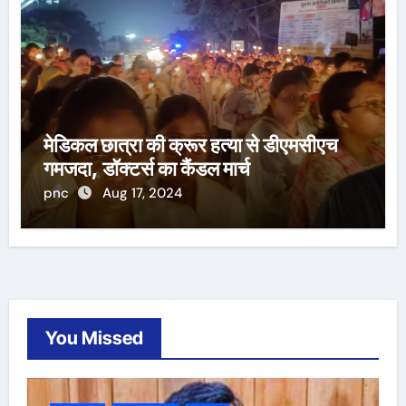
मेडिकल छात्रा की क्रूर हत्या से डीएमसीएच
गमजदा, डॉक्टर्स का कैंडल मार्च
pnc
Aug 17, 2024
You Missed