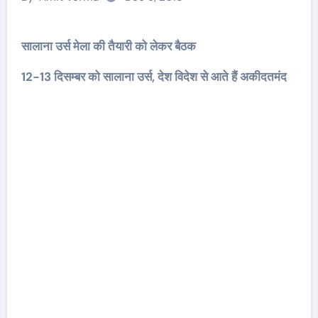
सालाना उर्स मेला की तैयारी को लेकर बैठक
12-13 दिसम्बर को सालाना उर्स, देश विदेश से आते हैं अकीदतमंद