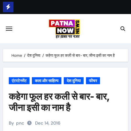
Skip
to
भीम सेना का भारत बंद, राजद का बंद को समर्थन
content
Home
देश दुनिया
कहेगा फूल हर कली से बार- बार, जीना इसी का नाम है
एंटरटेनमेंट
कला और साहित्य
देश दुनिया
फीचर
कहेगा फूल हर कली से बार- बार,
जीना इसी का नाम है
By
pnc
Dec 14, 2016