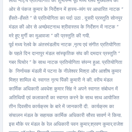
लावा नाट्य प्रतियोगिता का शुभारम्भ पूर्व मध्य रेलवे मुख्यालय की
ओर से पंकज कुमार के निर्देशन में हास्य-व्यंग पर आधारित नाटक “
हँसते-हँसते ” से प्रतियोगिता का पर्दा उठा .­­­ दूसरी प्रस्तुति सोनपुर
मंडल की ओर से अच्छेवटनाथ श्रीवास्तव के निर्देशन में नाटक “
मरे हुए मुर्गी का मुआवजा ” की प्रस्तुति की गयी.
पूर्व मध्य रेलवे के अंतरमंडलीय नाटक ,नृत्य एवं संगीत प्रतियोगिता
के पहले दिन दानापुर मंडल सांस्कृतिक संघ की दमदार प्रस्तुति “
गबर घिचोर ” के साथ नाटक प्रतियोगिता संपन्न हुआ. प्रतियोगिता
के निर्णायक मंडली में पटना के नीलेश्वर मिश्रा और आशीष कुमार
मिश्र शामिल थे. स्वागत नृत्य पिंकी कुमारी ने की. वरीय मंडल
कार्मिक अधिकारी अवधेश कुमार सिंह ने अपने स्वागत संबोधन में
अतिथियों एवं कलाकारों का स्वागत करने के साथ साथ आयोजित
तीन दिवसीय कार्यक्रम के बारे में जानकारी दी. कार्यक्रम का
संचालन मंडल के सहायक कार्मिक अधिकारी सौरव सावर्ण ने किया.
इस मौके पर मंडल के रेल अधिकारी पवन कुमार,श्रवण कुमार,राजेश