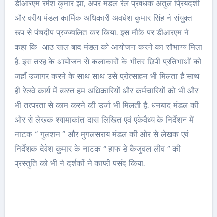
डीआरएम रमेश कुमार झा, अपर मंडल रेल प्रबंधक अतुल प्रियदर्शी
और वरीय मंडल कार्मिक अधिकारी अवधेश कुमार सिंह ने संयुक्त
रूप से पंचदीप प्रज्ज्वलित कर किया. इस मौके पर डीआरएम ने
कहा कि आठ साल बाद मंडल को आयोजन करने का सौभाग्य मिला
है. इस तरह के आयोजन से कलाकारों के भीतर छिपी प्रतिभाओं को
जहाँ उजागर करने के साथ साथ उसे प्रोत्साहन भी मिलता है साथ
ही रेलवे कार्य में व्यस्त हम अधिकारियों और कर्मचारियों को भी और
भी तत्परता से काम करने की उर्जा भी मिलती है. धनबाद मंडल की
ओर से लेखक श्यामाकांत दास लिखित एवं एकेवैध्य के निर्देशन में
नाटक “ गुलशन ” और मुगलसराय मंडल की ओर से लेखक एवं
निर्देशक देवेश कुमार के नाटक “ हाफ डे कैजुवल लीव ” की
प्रस्तुति को भी ने दर्शकों ने काफी पसंद किया.