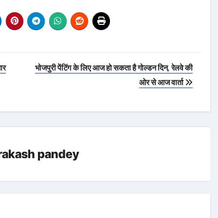
भार
भोजपुरी पेंटिंग के लिए आज हो सकता है गोल्डन दिन, रेलवे की
ओर से आज वार्ता
rakash pandey