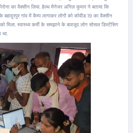
रोना का वैक्सीन लिया. हेल्थ मैनेजर अनिल कुमार ने बताया कि
 बहादुरपुर गांव में कैम्प लागाकर लोगों को कोवीड 19 का वैक्सीन
े को मिला. स्वास्थ्य कर्मी के समझाने के बावजूद लोग सोसल डिस्टेंसिग
ा था.