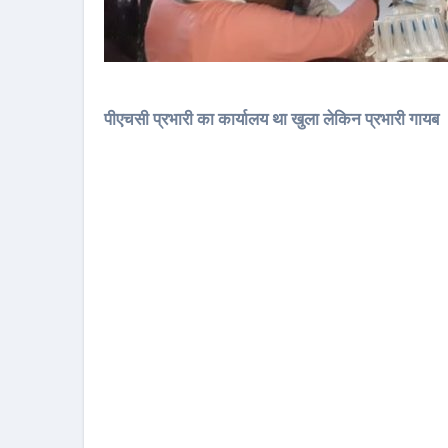
पीएचसी प्रभारी का कार्यालय था खुला लेकिन प्रभारी गायब