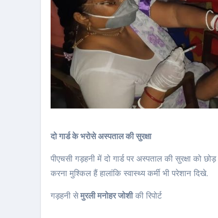
दो गार्ड के भरोसे अस्पताल की सुरक्षा
पीएचसी गड़हनी में दो गार्ड पर अस्पताल की सुरक्षा को छोड़
करना मुश्किल हैं हालांकि स्वास्थ्य कर्मी भी परेशान दिखे.
गड़हनी से
मुरली मनोहर जोशी
की रिपोर्ट