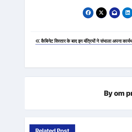
Post
कैबिनेट विस्तार के बाद इन मंत्रियों ने संभाला अपना कार्य
navigation
By
om p
Related Post