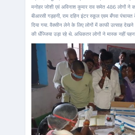
मनोहर जोशी एवं अविनाश कुमार राव समेत 486 लोगों ने को
बीआरसी गड़हनी, राम दहिन इंटर स्कूल एवम बँगवा पंचायत के
दिया गया. वैक्सीन लेने के लिए लोगों में काफी उत्साह देखन
की धँज्जिया उड़ा रहे थे. अधिकतर लोगों ने मास्क नहीं पहन