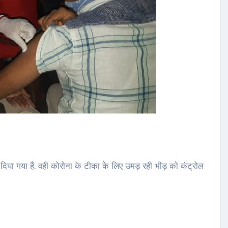
 दिया गया हैं. वही कोरोना के टीका के लिए उमड़ रही भीड़ को कंट्रोल