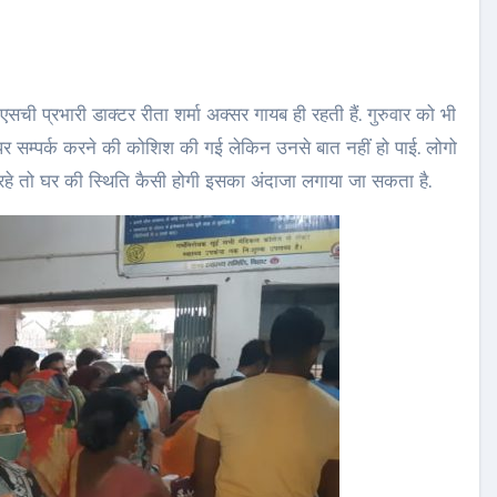
सची प्रभारी डाक्टर रीता शर्मा अक्सर गायब ही रहती हैं. गुरुवार को भी
 पर सम्पर्क करने की कोशिश की गई लेकिन उनसे बात नहीं हो पाई. लोगो
हे तो घर की स्थिति कैसी होगी इसका अंदाजा लगाया जा सकता है.