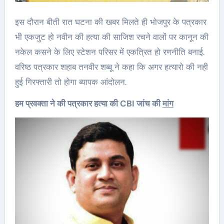
इस दौरान बीती रात घटना की खबर मिलते ही भोजपुर के पत्रकार
भी एकजुट हो नवीन की हत्या की साजिश रचने वालों पर कानून की
नकेल कसने के लिए स्टेशन परिसर में एकत्रित हो रणनीति बनाई.
वरिष्ठ पत्रकार शहाब तनवीर शब्बू ने कहा कि अगर हत्यारो की नही
हुई गिरफ्तारी तो होगा ब्यापक आंदोलन.
हम प्रवक्ता ने की पत्रकार हत्या की CBI जांच की
मांग