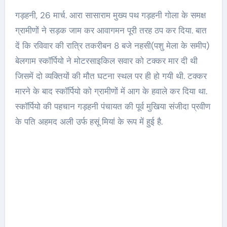
गड़हनी, 26 मार्च. आरा सासाराम मुख्य पथ गड़हनी गोला के समक्ष
ग्रामीणों ने सड़क जाम कर आवागमन पूरी तरह ठप कर दिया. बात
दें कि रविवार की रात्रि तकरीबन 8 बजे नहसी(पशु मेला के समीप)
बेलगाम स्कॉर्पियो ने मोटरसाइकिल सवार को टक्कर मार दी थी
जिसमें दो व्यक्तियों की मौत घटना स्थल पर ही हो गयी थी. टक्कर
मारने के बाद स्कॉर्पियो को ग्रामीणों में आग के हवाले कर दिया था.
स्कॉर्पियो की पहचान गड़हनी पंचायत की पूर्व मुखिया संजीदा प्रवीण
के पति अहमद अली उर्फ हसूं मियां के रूप में हुई है.