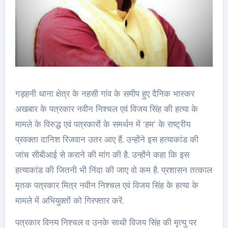
गड़हनी थाना क्षेत्र के नहसी गांव के समीप हुए दैनिक भास्कर
अखबार के पत्रकार नवीन निश्चल एवं विजय सिंह की हत्या के
मामले के विरुद्ध एवं पत्रकारों के समर्थन में ‘हम’ के राष्ट्रीय
प्रवक्ता दानिश रिजवान उतर आए हैं. उन्होंने इस हत्याकांड की
जांच सीबीआई से कराने की मांग की है. उन्होंने कहा कि इस
हत्याकांड की जितनी भी निंदा की जाए वो कम है. प्रशासन तत्काल
मृतक पत्रकार मित्र नवीन निश्चल एवं विजय सिंह के हत्या के
मामले में अभियुक्तों को गिरफ्तार करें.
पत्रकार विनय निश्चल व उनके साथी विजय सिंह की मृत्यु पर