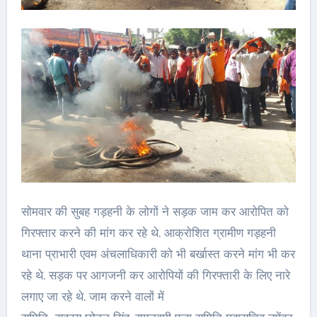
सोमवार की सुबह गड़हनी के लोगों ने सड़क जाम कर आरोपित को
गिरफ्तार करने की मांग कर रहे थे. आक्रोशित ग्रामीण गड़हनी
थाना प्राभारी एवम अंचलाधिकारी को भी बर्खास्त करने मांग भी कर
रहे थे. सड़क पर आगजनी कर आरोपियों की गिरफ्तारी के लिए नारे
लगाए जा रहे थे. जाम करने वालों में