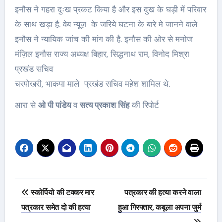
इनौस ने गहरा दुःख प्रकट किया है और इस दुख के घड़ी में परिवार
के साथ खड़ा है. वेब न्यूज़ के जरिये घटना के बारे मे जानने वाले
इनौस ने न्यायिक जांच की मांग की है. इनौस की ओर से मनोज
मंज़िल इनौस राज्य अध्यक्ष बिहार, सिद्धनाथ राम, विनोद मिश्रा
प्रखंड सचिव
चरपोखरी, भाकपा माले प्रखंड सचिव महेश शामिल थे.
आरा से
ओ पी पांडेय
व
सत्य प्रकाश सिंह
की रिपोर्ट
Post
स्कोर्पियो की टक्कर मार
पत्रकार की हत्या करने वाला
navigation
पत्रकार समेत दो की हत्या
हुआ गिरफ्तार, कबूला अपना जुर्म