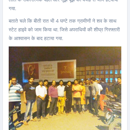
गया.
बताते चले कि बीती रात भी 4 घण्टे तक ग्रामीणों ने शव के साथ
स्टेट हाइवे को जाम किया था. जिसे अपराधियों की शीघ्र गिरफ्तारी
के आश्वासन के बाद हटाया गया.