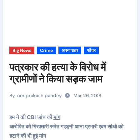
Big News
Crime
अपना शहर
फीचर
पत्रकार की हत्या के विरोध में
ग्रामीणों ने किया सड़क जाम
By
om prakash pandey
Mar 26, 2018
हम ने की CBI जांच की
मांग
आरोपित को गिरफ़्तारी समेत गड़हनी थाना प्रभारी एवम सीओ को
हटाने की भी हुई मांग