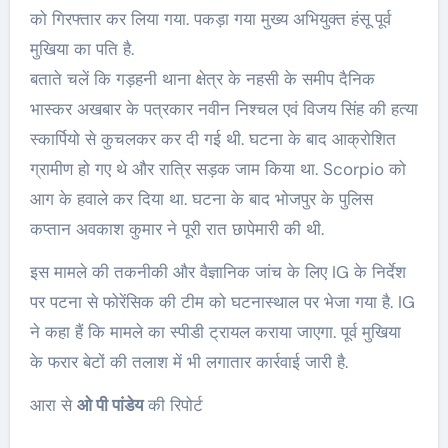
को गिरफ्तार कर लिया गया. पकड़ा गया मुख्य अभियुक्त हंसू पूर्व
मुखिया का पति है.
बताते चलें कि गड़हनी थाना क्षेत्र के नहसी के समीप दैनिक
भास्कर अखबार के पत्रकार नवीन निश्चल एवं विजय सिंह की हत्या
स्कार्पियो से कुचलकर कर दी गई थी. घटना के बाद आक्रोशित
ग्रामीण हो गए थे और रात्रि सड़क जाम किया था. Scorpio को
आग के हवाले कर दिया था. घटना के बाद भोजपुर के पुलिस
कप्तान अवकाश कुमार ने पूरी रात छापेमारी की थी.
इस मामले की तकनीकी और वैज्ञानिक जांच के लिए IG के निर्देश
पर पटना से फोरेंसिक की टीम को घटनास्थाल पर भेजा गया है. IG
ने कहा हैं कि मामले का स्पीडी ट्रायल कराया जाएगा. पूर्व मुखिया
के फरार बेटों की तलाश में भी लगातार कार्रवाई जारी है.
आरा से
ओ पी पांडेय
की रिपोर्ट