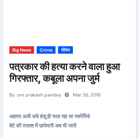
Big News
Crime
फीचर
पत्रकार की हत्या करने वाला हुआ
गिरफ्तार, कबूला अपना जुर्म
By
om prakash pandey
Mar 26, 2018
अहमद अली उर्फ हंसू ही चला रहा था स्कोर्पियो
बेटे की तलाश में छापेमारी अब भी जारी