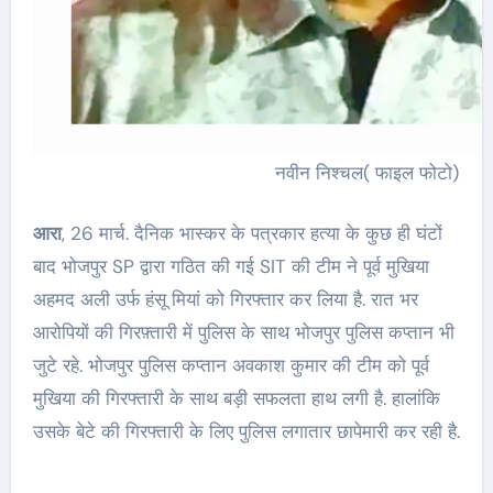
नवीन निश्चल( फाइल फोटो)
आरा
, 26 मार्च. दैनिक भास्कर के पत्रकार हत्या के कुछ ही घंटों
बाद भोजपुर SP द्वारा गठित की गई SIT की टीम ने पूर्व मुखिया
अहमद अली उर्फ हंसू मियां को गिरफ्तार कर लिया है. रात भर
आरोपियों की गिरफ़्तारी में पुलिस के साथ भोजपुर पुलिस कप्तान भी
जुटे रहे. भोजपुर पुलिस कप्तान अवकाश कुमार की टीम को पूर्व
मुखिया की गिरफ्तारी के साथ बड़ी सफलता हाथ लगी है. हालांकि
उसके बेटे की गिरफ्तारी के लिए पुलिस लगातार छापेमारी कर रही है.