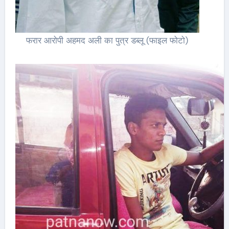
फरार आरोपी अहमद अली का पुत्र डब्लू (फाइल फोटो)