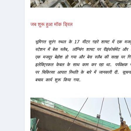
जब शुरू हुआ मॉक ड्रिल
भूमिगत सुरंग स्थल के 17 मीटर गहरे शाफ्ट में एक मजद
स्टेशन में बेस स्लैब, लॉन्चिंग शाफ्ट पर रीइंफोर्समेंट
एक मजदूर बेहोश हो गया और बेस स्लैब की सतह पर गिर 
इलेक्ट्रिकल केबल के साथ काम कर रहा था. पर्यवेक्षक न
पर चिकित्सा आपात स्थिति के बारे में जानकारी दी. स
बचाव कार्य शुरू किया गया.