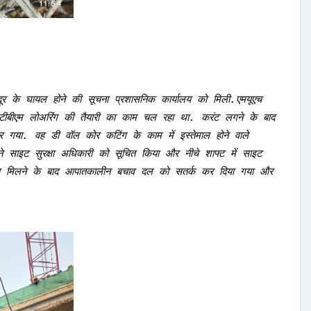
ूर के घायल होने की सूचना प्रशासनिक कार्यालय को मिली.एमयूएच 
 और टीबीएम लोअरिंग की तैयारी का काम चल रहा था. करंट लगने के बाद 
गया. वह डी वॉल कोर कटिंग के काम में इस्तेमाल होने वाले 
े साइट सुरक्षा अधिकारी को सूचित किया और नीचे शाफ्ट में साइट 
ूचना मिलने के बाद आपातकालीन बचाव दल को सतर्क कर दिया गया और 