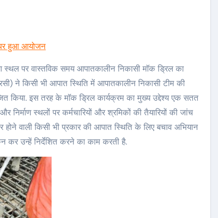
थल पर हुआ आयोजन
र्माण स्थल पर वास्तविक समय आपातकालीन निकासी मॉक ड्रिल का
रसी) ने किसी भी आपात स्थिति में आपातकालीन निकासी टीम की
त किया. इस तरह के मॉक ड्रिल कार्यक्रम का मुख्य उद्देश्य एक सतत
िर्माण स्थलों पर कर्मचारियों और श्रमिकों की तैयारियों की जांच
 पर होने वाली किसी भी प्रकार की आपात स्थिति के लिए बचाव अभियान
कन कर उन्हें निर्देशित करने का काम करती है.