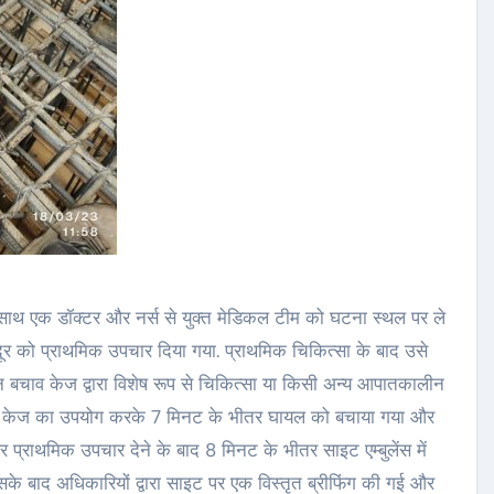
स के साथ एक डॉक्टर और नर्स से युक्त मेडिकल टीम को घटना स्थल पर ले
दूर को प्राथमिक उपचार दिया गया. प्राथमिक चिकित्सा के बाद उसे
ीन बचाव केज द्वारा विशेष रूप से चिकित्सा या किसी अन्य आपातकालीन
न केज का उपयोग करके 7 मिनट के भीतर घायल को बचाया गया और
 प्राथमिक उपचार देने के बाद 8 मिनट के भीतर साइट एम्बुलेंस में
के बाद अधिकारियों द्वारा साइट पर एक विस्तृत ब्रीफिंग की गई और