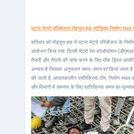
पटना मेट्रो परियोजना मोइनुल हक़ स्टेडियम निर्माण स्
शनिवार को मोइनुल हक में पटना मेट्रो परियोजना के नि
आयोजन किया गया. दिल्ली मेट्रो रेल कोऑपरेशन (डीएमआ
तैयारी और तैयारी की जांच करने के लिए मॉक ड्रिल आयोजि
अभ्यास है जिसका अनुपालन समय-समय पर किया जाता है और न
की जाती है. आपातकालीन प्रतिक्रिया टीम, निर्माण स्थल
और विभागों में समन्वय के लिए प्रतिक्रिया समय का मूल्यां