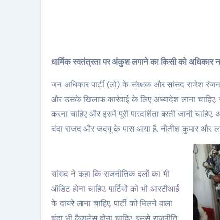
धार्मिक स्‍वतंत्रता पर अंकुश लगाने का किसी को अधिकार न
जन अधिकार पार्टी (लो) के संरक्षक और सांसद राजेश रंजन उर्
और उसके खिलाफ कार्रवाई के लिए अध्‍यादेश लाना चाहिए. 
करना चाहिए और इसमें पूरी पारदर्शिता बरती जानी चाहिए. आज 
चंदा राजद और जदयू के पास आया है. नीतीश कुमार और ला
सांसद ने कहा कि राजनीतिक दलों का भी
ऑडिट होना चाहिए. पार्टियों को भी आरटीआई
के दायरे लाना चाहिए. पार्टी को मिलने वाला
चंदा भी कैशलेस होना चाहिए. इससे राजनीति