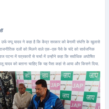
हीं
फ पप्‍पू यादव ने कहा है कि केंद्र सरकार को बेनामी सं‍पत्ति के खुलासे
राजनीतिक दलों को मिलने वाले एक-एक पैसे के चंदे को सार्वजनिक
पटना में पत्रकारों से चर्चा में उन्‍होंने कहा कि सर्वाधिक अघोषित
लू यादव को बताना चाहिए कि यह पैसा कहां से आया और किसने दिया.