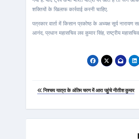
गया है. यदि ट्रंप कभी भारत यात्रा पर आते हैं तो जन अधि
शक्तियों के खिलाफ कार्रवाई करनी चाहिए.
पत्रकार वार्ता में किसान प्रकोष्‍ठ के अध्‍यक्ष सूर्य नारायण
आनंद, प्रधान महासचिव लव कुमार सिंह, राष्‍ट्रीय महासचिव 
Post
निश्चय यात्रा के अंतिम चरण में आरा पहुंचे नीतीश कुमार
navigation