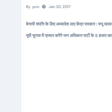
By
pnc
Jan 30, 2017
बेनामी संपत्ति के लिए अध्‍यादेश लाए केंद्र सरकार : पप्‍पू यादव
यूपी चुनाव में प्रचार करेंगे जन अधिकार पार्टी के 5 हजार कार