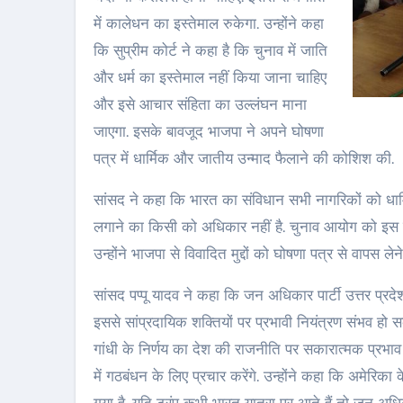
में कालेधन का इस्‍तेमाल रुकेगा. उन्‍होंने कहा
कि सुप्रीम कोर्ट ने कहा है कि चुनाव में जाति
और धर्म का इस्‍तेमाल नहीं‍ किया जाना चाहिए
और इसे आचार संहिता का उल्‍लंघन माना
जाएगा. इसके बावजूद भाजपा ने अपने घोषणा
पत्र में धार्मिक और जातीय उन्‍माद फैलाने की कोशिश की.
सांसद ने कहा कि भारत का संविधान सभी नागरिकों को धार्मि
लगाने का किसी को अधिकार नहीं है. चुनाव आयोग को इस मा
उन्‍होंने भाजपा से विवादित मुद्दों को घोषणा पत्र से वापस लेन
सांसद पप्पू यादव ने कहा कि जन अधिकार पार्टी उत्तर प्रदे
इससे सांप्रदायिक शक्तियों पर प्रभावी नियंत्रण संभव हो सके
गांधी के निर्णय का देश की राजनीति पर सकारात्‍मक प्रभाव प
में गठबंधन के लिए‍ प्रचार करेंगे. उन्‍होंने कहा कि अमेरिका क