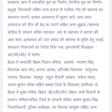
बलबतरा आरा में लकडीया पुल का निर्माण, तेतरीया पुल का निर्माण,
बलुऑ, पिपरपाती सहित अन्य कटाव से ग्रसित गॉव की समस्या का
समाधान कराने, कसाप अस्पताल में सुधार लाने, आरा सदर
अस्पताल को तीन सौ बेड का करने सहित अन्य सुझाव /समस्या
शामिल हैं. प्रधान सचिव स्वास्थ्य आर के महाजन ने बताया की
आरा सदर अस्पताल को जल जमाव की समस्या से मुक्ति हेतु स्थाई
समाधान निकालने का निदेश दिया गया. इमरजेन्सी फिलहाल
ओ0पी0डी0 में चलेगा.
बैठक में सभापति बिहार विधान परिषद अवधेश नरायण सिंह,
विधायक आरा मो0 अनवर आलम, अगिऑव विधायक प्रभुनाथ
प्रसाद, विधायक शाहपुर राहुल तिवारी ,बडहरा सरोज यादव,
अरूण कुमार संदेश सहित बक्सर जिले के विधायक उपस्थित थें.
बैठक में मुख्य सचिव, बिहार, डी0जी0पी0 बिहार, सभी विभागों के
प्रधान सचिव/सचिव, जिले के प्रभारी सचिव अरूण कुमार सिंह,
जिलाधिकारी, पुलिस अधीक्षक, उप विकास आयुक्त सहित अन्य