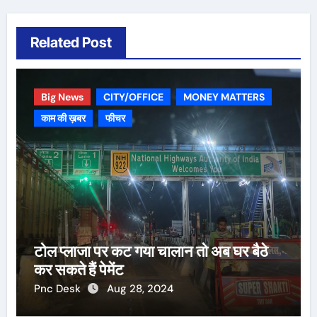
Related Post
Big News
CITY/OFFICE
MONEY MATTERS
काम की ख़बर
फीचर
टोल प्लाजा पर कट गया चालान तो अब घर बैठे
कर सकते हैं पेमेंट
Pnc Desk
Aug 28, 2024