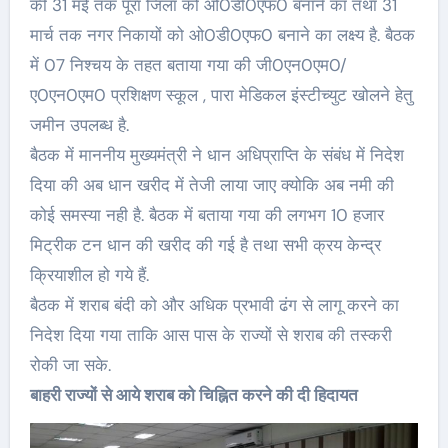
की 31 मई तक पूरा जिला को ओ0डी0एफ0 बनाने का तथा 31
मार्च तक नगर निकायों को ओ0डी0एफ0 बनाने का लक्ष्य है. बैठक
में 07 निश्चय के तहत बताया गया की जी0एन0एम0/
ए0एन0एम0 प्रशिक्षण स्कूल , पारा मेडिकल इंस्टीच्युट खोलने हेतु
जमीन उपलब्ध है.
बैठक में माननीय मुख्यमंत्री ने धान अधिप्राप्ति के संबंध में निदेश
दिया की अब धान खरीद में तेजी लाया जाए क्योकि अब नमी की
कोई समस्या नही है. बैठक में बताया गया की लगभग 10 हजार
मिट्रीक टन धान की खरीद की गई है तथा सभी क्रय केन्द्र
क्रियाशील हो गये हैं.
बैठक में शराब बंदी को और अधिक प्रभावी ढंग से लागू करने का
निदेश दिया गया ताकि आस पास के राज्यों से शराब की तस्करी
रोकी जा सके.
बाहरी राज्यों से आये शराब को चिह्नित करने की दी हिदायत