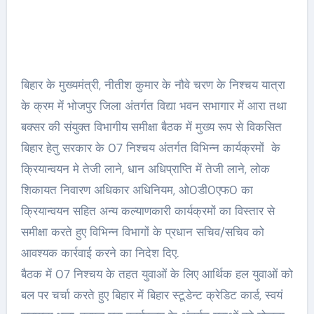
बिहार के मुख्यमंत्री, नीतीश कुमार के नौवे चरण के निश्चय यात्रा
के क्रम में भोजपुर जिला अंतर्गत विद्या भवन सभागार में आरा तथा
बक्सर की संयुक्त विभागीय समीक्षा बैठक में मुख्य रूप से विकसित
बिहार हेतु सरकार के 07 निश्चय अंतर्गत विभिन्न कार्यक्रमों के
क्रियान्वयन मे तेजी लाने, धान अधिप्राप्ति में तेजी लाने, लोक
शिकायत निवारण अधिकार अधिनियम, ओ0डी0एफ0 का
क्रियान्वयन सहित अन्य कल्याणकारी कार्यक्रमों का विस्तार से
समीक्षा करते हुए विभिन्न विभागों के प्रधान सचिव/सचिव को
आवश्यक कार्रवाई करने का निदेश दिए.
बैठक में 07 निश्चय के तहत युवाओं के लिए आर्थिक हल युवाओं को
बल पर चर्चा करते हुए बिहार में बिहार स्टूडेन्ट क्रेडिट कार्ड, स्वयं