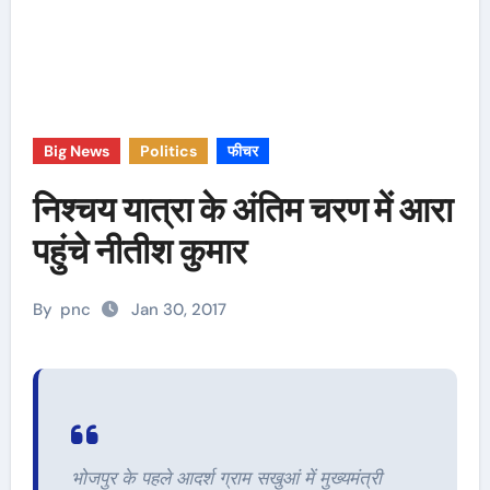
Big News
Politics
फीचर
निश्चय यात्रा के अंतिम चरण में आरा
पहुंचे नीतीश कुमार
By
pnc
Jan 30, 2017
भोजपुर के पहले आदर्श ग्राम सखुआं में मुख्यमंत्री