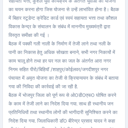
सहायता भत्ता, कुशल युवा कार्यक्रम के अंतर्गत युवाओं को योजना
का चयन करना होगा जिस योजना से उन्हें लाभांवित होना है। बैठक
में बिहार स्टूडेन्ट क्रेडिट कार्ड एवं स्वयं सहायता भत्ता तथा कौशल
विकास केन्द्र के संचालन के संबंध में माननीय मुख्यमंत्री द्वारा
विस्तृत समीक्षा की गई ।
बैठक में पक्की गली नाली के निर्माण में तेजी लाने तथा नली के
पानी का निकास हेतु अधिक सोखता बनाने, सभी नगर निकायों में
काम चालू होने तथा हर घर नल का जल के अंतर्गत आरा नगर
निगम सहित पीरो/बिहियॉ /शाहपुर/कोईलवर/जगदीशपुर नगर
पंचायत में अमृत योजना का तेजी से क्रियान्वयन के संबंध में बताया
गया की निविदा की कार्रवाई की जा रही है.
बैठक में भोजपुर जिला को पूर्ण रूप से ओ0डी0एफ0 घोषित करने
के काम में तेजी लाने का निदेश दिया गया. साथ ही स्थानीय जन
प्रतिनिधियों तथा स्थानीय लोगों की भागीदारी सुनिश्चित करने का
निदेश दिया गया. जिलाधिकारी डॉ0 बीरेन्द्र प्रसाद यादव ने कहा