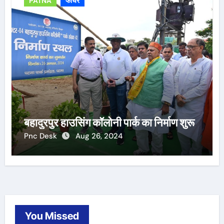
PATNA
फीचर
बहादुरपुर हाउसिंग कॉलोनी पार्क का निर्माण शुरू
Pnc Desk
Aug 26, 2024
You Missed