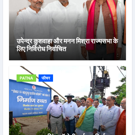
उपेन्द्र कुशवाहा और मनन मिश्रा राज्यसभा के
लिए निर्विरोध निर्वाचित
PATNA
फीचर