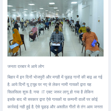
जनता दरबार मे आये लोग
बिहार में इन दिनों भोजपुरी और मगही में फूहड़ गानों की बाढ़ आ गई
है. आये दिनों यू ट्यूब पर नए से लेकर नामी गायकों द्वारा यह
सिलसिला शुरू है. नया IT एक्ट जरूर लागू हो गया है लेकिन
इसके बाद भी सरकार द्वारा ऐसे गायकों या कम्पनी वालों पर कोई
कार्रवाई नही हुई है. ऐसे फूहड़ और अश्लील गीतों से तंग आम जनता