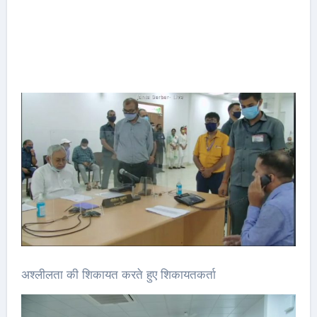
अश्लीलता की शिकायत करते हुए शिकायतकर्ता