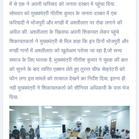
में से एक ने अपनी फरियाद को जनता दरबार मे पहुंचा दिया.
सोमवार को मुख्यमंत्री नीतीश कुमार के जनता दरबार में एक
फरियादी ने भोजपुरी और मगही में अश्लीलता पर रोक लगाने की
अपील की. अश्लीलता के खिलाफ अपनी शिकायत लेकर पहुंचे
शिकायतकर्ता ने मुख्यमंत्री से मिल कहा कि इन दिनों भोजपुरी और
मगही गानों में अश्लीलता को खुलेआम परोसा जा रहा है,जो सभ्य
समाज के लिए घातक है. मुख्यमंत्री नीतीश कुमार ने युवक की बात
को सुनने के बाद त्वरित एक्शन लेते हुए तुरन्त चीफ सेक्रेटरी को
फोन लगा इस मामले को तत्काल देखने का निर्देश दिया. इतना ही
नही मुख्यमंत्री ने शिकायतकर्ता को सीनियर अधिकारी के पास भेज
दिया.