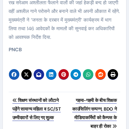
रख सरेआम अश्लीलता फैलाने वालों की जहां हेकड़ी बन्द हो जाएगी
वहीं अश्लील गाने परोसने और बनाने वाले भी अपनी औकात में रहेंगे.
मुख्यमंत्री ने ‘जनता के दरबार में मुख्यमंत्री’ कार्यक्रम में भाग
लिया तथा 146 आवेदकों के मामलों की सुनवाई कर अधिकारियों
को आवश्यक निर्देश दिया.
PNCB
Post
शिक्षण संस्थानों को लौटाने
गहमा-गहमी के बीच शिक्षक
navigation
पड़ेंगे सामान्य महिला व SC/ST
काउंसिलिंग सम्पन्न, BDO ने
उम्मीदवारों से लिए गए शुल्क
मीडियाकर्मियों को कैम्पस के
बाहर ही रोका