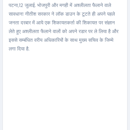
पटना,12 जुलाई. भोजपुरी और मगही में अश्लीलता फैलाने वाले
सावधान! नीतीश सरकार ने लॉक डाउन के टूटते ही अपने पहले
जनता दरबार में आये एक शिकायतकर्ता की शिकायत पर संज्ञान
लेते हुए अश्लीलता फैलाने वालों को अपने रडार पर ले लिया है और
इससे सम्बंधित वरीय अधिकारियों के साथ मुख्य सचिव के जिम्मे
लगा दिया है.