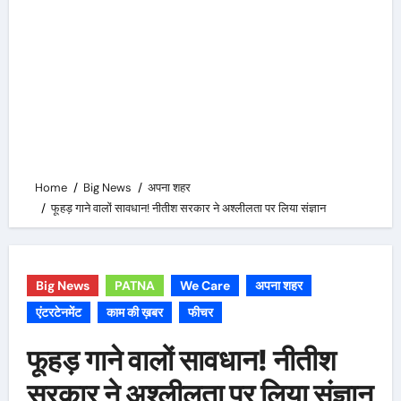
Home
Big News
अपना शहर
फूहड़ गाने वालों सावधान! नीतीश सरकार ने अश्लीलता पर लिया संज्ञान
Big News
PATNA
We Care
अपना शहर
एंटरटेनमेंट
काम की ख़बर
फीचर
फूहड़ गाने वालों सावधान! नीतीश
सरकार ने अश्लीलता पर लिया संज्ञान