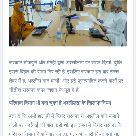
सरकार भोजपुरी और मगही द्वारा अश्लीलता पर सख्त दिखी. चुकि
इससे बिहार की साख गिर रही है. इसलिए सरकार इस बार सख्त
तेवर में है. अश्लील गाने वालों और इसे प्रोत्साहित करने वालों पर
नीतीश सरकार कड़ा एक्शन के मूड में है.
परिवहन विभाग भी बना चुका है अश्लीलता के खिलाफ नियम
बता दें कि अभी हाल ही में बिहार सरकार ने अश्लील गाने बजाने
वालों पर कार्रवाई की बात कही थी. इस संबंध में बिहार सरकार के
परिवहन विभाग ने शनिवार को एक पत्र भी जारी किया गया था.