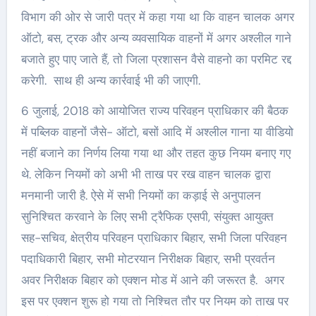
विभाग की ओर से जारी पत्र में कहा गया था कि वाहन चालक अगर
ऑटो, बस, ट्रक और अन्य व्यवसायिक वाहनों में अगर अश्लील गाने
बजाते हुए पाए जाते हैं, तो जिला प्रशासन वैसे वाहनो का परमिट रद्द
करेगी. साथ ही अन्य कार्रवाई भी की जाएगी.
6 जुलाई, 2018 को आयोजित राज्य परिवहन प्राधिकार की बैठक
में पब्लिक वाहनों जैसे- ऑटो, बसों आदि में अश्लील गाना या वीडियो
नहीं बजाने का निर्णय लिया गया था और तहत कुछ नियम बनाए गए
थे. लेकिन नियमों को अभी भी ताख पर रख वाहन चालक द्वारा
मनमानी जारी है. ऐसे में सभी नियमों का कड़ाई से अनुपालन
सुनिश्चित करवाने के लिए सभी ट्रैफिक एसपी, संयुक्त आयुक्त
सह-सचिव, क्षेत्रीय परिवहन प्राधिकार बिहार, सभी जिला परिवहन
पदाधिकारी बिहार, सभी मोटरयान निरीक्षक बिहार, सभी प्रवर्तन
अवर निरीक्षक बिहार को एक्शन मोड में आने की जरूरत है. अगर
इस पर एक्शन शुरू हो गया तो निश्चित तौर पर नियम को ताख पर