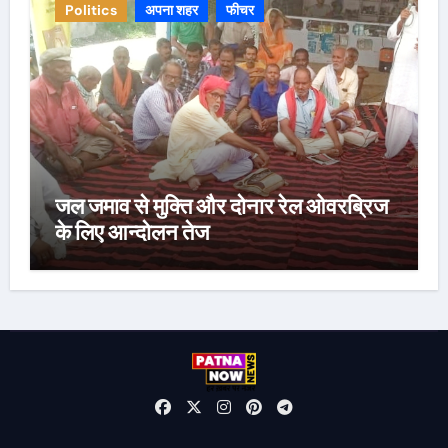
Politics
अपना शहर
फीचर
जल जमाव से मुक्ति और दोनार रेल ओवरब्रिज
के लिए आन्दोलन तेज