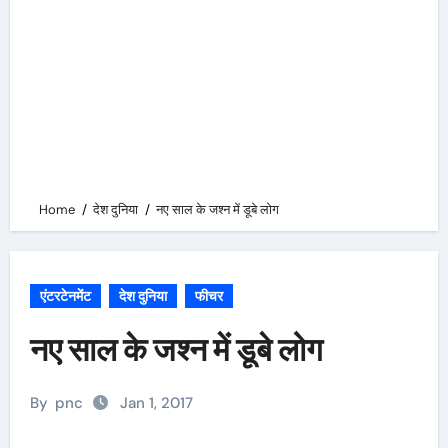
Home
देश दुनिया
नए साल के जश्न में डूबे लोग
एंटरटेनमेंट
देश दुनिया
फीचर
नए साल के जश्न में डूबे लोग
By
pnc
Jan 1, 2017