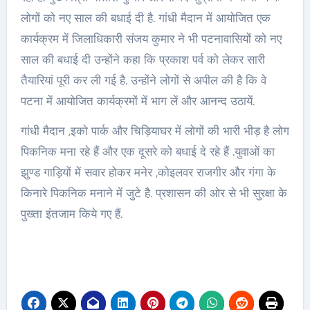
लोगों को नए साल की बधाई दी है. गांधी मैदान में आयोजित एक
कार्यक्रम में जिलाधिकारी संजय कुमार ने भी पटनावासियों को नए
साल की बधाई दी उन्होंने कहा कि प्रकाश पर्व को लेकर सारी
तैयारियां पूरी कर ली गई है. उन्होंने लोगों से अपील की है कि वे
पटना में आयोजित कार्यक्रमों में भाग लें और आनन्द उठायें.
गांधी मैदान ,इको पार्क और चिड़ियाघर में लोगों की भारी भीड़ है लोग
पिकनिक मना रहे हैं और एक दूसरे को बधाई दे रहे हैं .युवाओं का
झुण्ड गाड़ियों में सवार होकर मनेर ,कोइलवर राजगीर और गंगा के
किनारे पिकनिक मनाने में जुटे है. प्रशासन की ओर से भी सुरक्षा के
पुख्ता इंतजाम किये गए हैं.