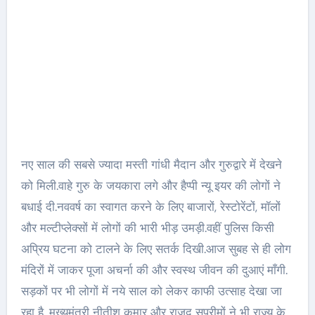
नए साल की सबसे ज्यादा मस्ती गांधी मैदान और गुरुद्वारे में देखने
को मिली.वाहे गुरु के जयकारा लगे और हैप्पी न्यू इयर की लोगों ने
बधाई दी.नववर्ष का स्वागत करने के लिए बाजारों, रेस्टोरेंटों, मॉलों
और मल्टीप्लेक्सों में लोगों की भारी भीड़ उमड़ी.वहीं पुलिस किसी
अप्रिय घटना को टालने के लिए सतर्क दिखी.आज सुबह से ही लोग
मंदिरों में जाकर पूजा अचर्ना की और स्वस्थ जीवन की दुआएं माँगी.
सड़कों पर भी लोगों में नये साल को लेकर काफी उत्साह देखा जा
रहा है. मुख्यमंत्री नीतीश कुमार और राजद सुप्रीमों ने भी राज्य के