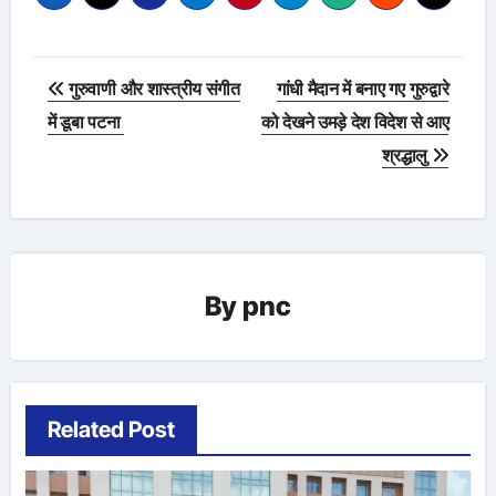
Post
गुरुवाणी और शास्त्रीय संगीत
गांधी मैदान में बनाए गए गुरुद्वारे
navigation
में डूबा पटना
को देखने उमड़े देश विदेश से आए
श्रद्धालु
By
pnc
Related Post