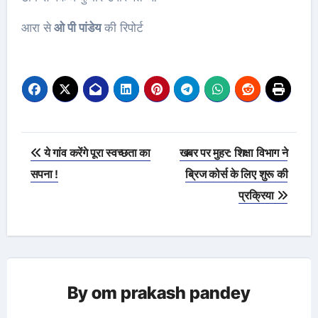
आरा से
ओ पी पांडेय
की रिपोर्ट
Post
ये गांव करेंगे पूरा स्वच्छता का
खबर पर मुहर: शिक्षा विभाग ने
navigation
सपना !
ब्रिज कोर्स के लिए शुरू की
प्रक्रिया
By
om prakash pandey