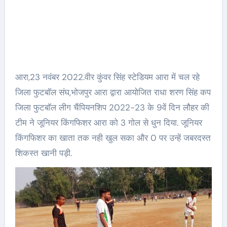
आरा,23 नवंबर 2022.वीर कुंवर सिंह स्टेडियम आरा में चल रहे
जिला फुटबॉल संघ,भोजपुर आरा द्वारा आयोजित राधा शरण सिंह कप
जिला फुटबॉल लीग चैंपियनशिप 2022-23 के 9वें दिन लौहर की
टीम ने जूनियर किंगफिशर आरा को 3 गोल से धुन दिया. जूनियर
किंगफिशर का खाता तक नही खुल सका और 0 पर उन्हें जबरदस्त
शिकस्त खानी पड़ी.