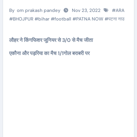
By
om prakash pandey
Nov 23, 2022
#
ARA
#
BHOJPUR
#
bihar
#
football
#
PATNA NOW
#
पटना नाउ
लौहर ने किंगफिशर जूनियर से 3/0 से मैच जीता
एकौना और पड़रिया का मैच 1/1गोल बराबरी पर