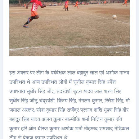
इस अवसर पर लीग के पर्यवेक्षक लाल बहादुर लाल एवं अशोक मानव
उपस्थित थे अन्य उपस्थित लोगों में सुनील कुमार सिंह धर्मेश
उपाध्याय सुधीर सिंह जीतू चंद्रवंशी बुटन यादव लाल शरण सिंह
सुधीर सिंह जीतू चंद्रवंशी, बिजय सिंह, मंगलम कुमार, रितेश सिंह, मो
जमाल अख्तर, रमेश कुमार सिंह राजेंद्र प्रसाद शशि भूषण सिंह वीर
बहादुर सिंह यादव अजय कुमार बाल्मीकि शर्मा नितिन कुमार रवि
कुमार हरि ओम धीरज कुमार अशोक शर्मा मोहम्मद शमशाद मेडिकल
टीम से पंकज कुमार उपस्थित थे.