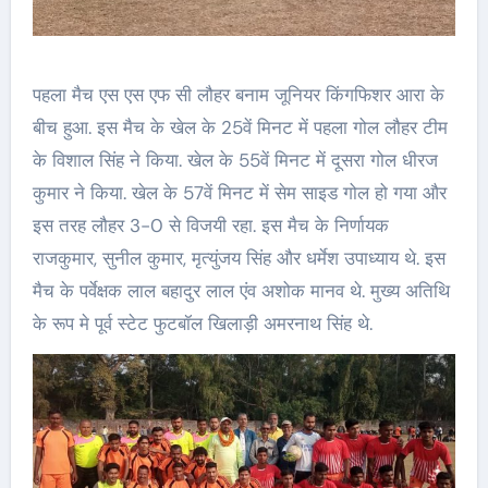
पहला मैच एस एस एफ सी लौहर बनाम जूनियर किंगफिशर आरा के
बीच हुआ. इस मैच के खेल के 25वें मिनट में पहला गोल लौहर टीम
के विशाल सिंह ने किया. खेल के 55वें मिनट में दूसरा गोल धीरज
कुमार ने किया. खेल के 57वें मिनट में सेम साइड गोल हो गया और
इस तरह लौहर 3-0 से विजयी रहा. इस मैच के निर्णायक
राजकुमार, सुनील कुमार, मृत्युंजय सिंह और धर्मेश उपाध्याय थे. इस
मैच के पर्वेक्षक लाल बहादुर लाल एंव अशोक मानव थे. मुख्य अतिथि
के रूप मे पूर्व स्टेट फुटबॉल खिलाड़ी अमरनाथ सिंह थे.