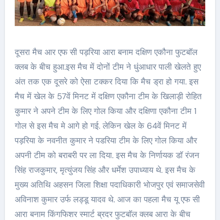
दूसरा मैच आर एफ सी पड़रिया आरा बनाम दक्षिण एकौना फुटबॉल
क्लब के बीच हुआ.इस मैच में दोनों टीम ने धुंआधार पाली खेलते हुए
अंत तक एक दूसरे को ऐसा टक्कर दिया कि मैच ड्रा हो गया. इस
मैच में खेल के 57वें मिनट में दक्षिण एकौना टीम के खिलाड़ी रोहित
कुमार ने अपने टीम के लिए गोल किया और दक्षिणा एकौना टीम 1
गोल से इस मैच मे आगे हो गई. लेकिन खेल के 64वें मिनट में
पड़रिया के नवनीत कुमार ने पडरिया टीम के लिए गोल किया और
अपनी टीम को बराबरी पर ला दिया. इस मैच के निर्णायक डॉ रंजन
सिंह राजकुमार, मृत्युंजय सिंह और धर्मेश उपाध्याय थे. इस मैच के
मुख्य अतिथि अहसन जिला शिक्षा पदाधिकारी भोजपुर एवं समाजसेवी
अविनाश कुमार उर्फ लड्डू यादव थे. आज का पहला मैच यू एफ सी
आरा बनाम किंगफिशर स्मार्ट ब्रदर फुटबॉल क्लब आरा के बीच