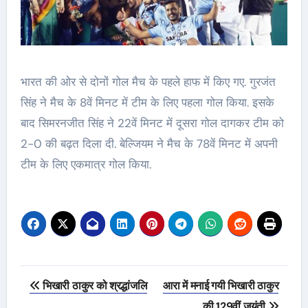
भारत की ओर से दोनों गोल मैच के पहले हाफ में किए गए. गुरजंत
सिंह ने मैच के 8वें मिनट में टीम के लिए पहला गोल किया. इसके
बाद सिमरनजीत सिंह ने 22वें मिनट में दूसरा गोल दागकर टीम को
2-0 की बढ़त दिला दी. बेल्जियम ने मैच के 78वें मिनट में अपनी
टीम के लिए एकमात्र गोल किया.
Post
भिखारी ठाकुर को श्रद्धांजलि
आरा में मनाई गयी भिखारी ठाकुर
navigation
की 129वीं जयंती