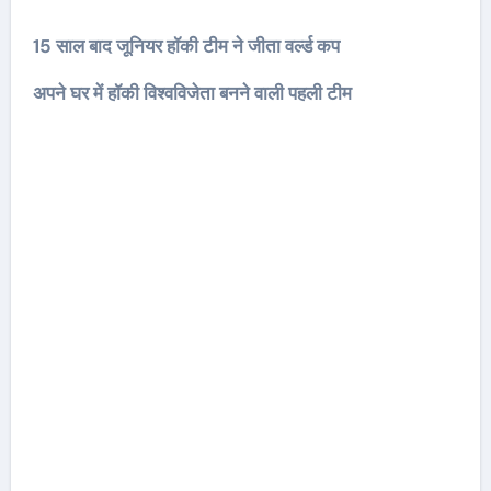
15 साल बाद जूनियर हॉकी टीम ने जीता वर्ल्ड कप
अपने घर में हॉकी विश्वविजेता बनने वाली पहली टीम