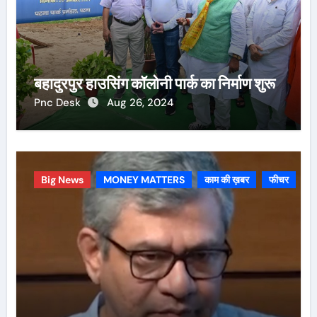
बहादुरपुर हाउसिंग कॉलोनी पार्क का निर्माण शुरू
Pnc Desk
Aug 26, 2024
Big News
MONEY MATTERS
काम की ख़बर
फीचर