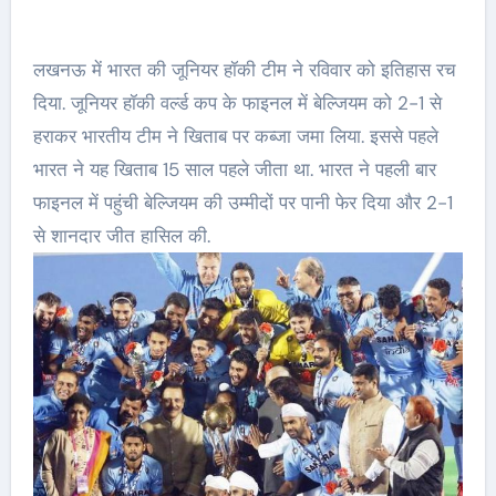
लखनऊ में भारत की जूनियर हॉकी टीम ने रविवार को इतिहास रच
दिया. जूनियर हॉकी वर्ल्ड कप के फाइनल में बेल्जियम को 2-1 से
हराकर भारतीय टीम ने खिताब पर कब्जा जमा लिया. इससे पहले
भारत ने यह खिताब 15 साल पहले जीता था. भारत ने पहली बार
फाइनल में पहुंची बेल्जियम की उम्मीदों पर पानी फेर दिया और 2-1
से शानदार जीत हासिल की.