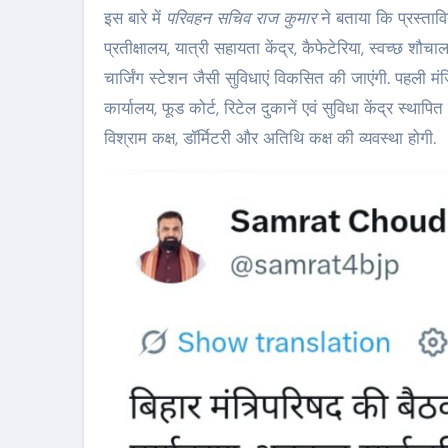
इस बारे में
परिवहन सचिव राज कुमार
ने बताया कि प्रस्ताव
प्रतीक्षालय, यात्री सहायता केंद्र, कैफेटेरिया, स्वच्छ शौच
चार्जिंग स्टेशन जैसी सुविधाएं विकसित की जाएंगी. पहली म
कार्यालय, फूड कोर्ट, रिटेल दुकानें एवं सुविधा केंद्र स्थ
विश्राम कक्ष, डॉर्मिटरी और अतिथि कक्ष की व्यवस्था होगी.