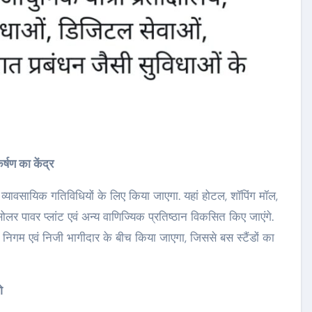
्षण का केंद्र
 व्यावसायिक गतिविधियों के लिए किया जाएगा. यहां होटल, शॉपिंग मॉल,
, सोलर पावर प्लांट एवं अन्य वाणिज्यिक प्रतिष्ठान विकसित किए जाएंगे.
निगम एवं निजी भागीदार के बीच किया जाएगा, जिससे बस स्टैंडों का
े