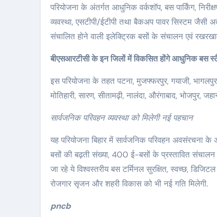
परियोजना के अंतर्गत आधुनिक वर्कशॉप, बस पार्किंग, निरीक्
व्यवस्था, एसटीपी/ईटीपी तथा बैकअप पावर सिस्टम जैसी अत
संचालित होने वाली इलेक्ट्रिक बसों के संचालन एवं रखरख
बीएसआरटीसी के इन जिलों में विकसित होंगे आधुनिक बस स्ट
इस परियोजना के तहत पटना, मुजफ्फरपुर, गयाजी, भागलपुर, पू
मोतिहारी, सारण, सीतामढ़ी, नालंदा, औरंगाबाद, भोजपुर, जहान
सार्वजनिक परिवहन व्यवस्था को मिलेगी नई पहचान
यह परियोजना बिहार में सार्वजनिक परिवहन अवसंरचना के आ
बसों की बढ़ती संख्या, 400 ई-बसों के प्रस्तावित संचालन 
जा रहे ये विश्वस्तरीय बस टर्मिनल सुरक्षित, स्वच्छ, डिजिट
रोजगार सृजन और शहरी विकास को भी नई गति मिलेगी.
pncb