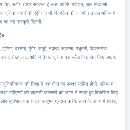
षण पिट, स्टोर, टायर सेक्शन, ई-बस चार्जिंग स्टेशन, जल निकासी
्याधुनिक तकनीकी सुविधाएं भी विकसित की जाएंगी। इससे भविष्य में
ाव को नई मजबूती मिलेगी.
ैंड
र्णिया, दरभंगा, मुंगेर, जमुई, नवादा, सहरसा, मधुबनी, किशनगंज,
ाबाद, शेखपुरा इत्यादि में 31 आधुनिक बस स्टैंड विकसित किए जाएंगे.
धुनिकीकरण की दिशा में एक मील का पत्थर साबित होगी. भविष्य में
तथा यात्रियों की बदलती जरूरतों को ध्यान में रखते हुए विकसित किए
ल और सुविधाजनक यात्रा अनुभव प्रदान करेंगे. साथ ही, राज्य में निवेश,