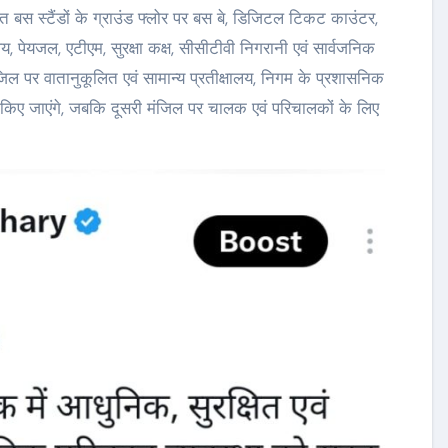
ित बस स्टैंडों के ग्राउंड फ्लोर पर बस बे, डिजिटल टिकट काउंटर,
ालय, पेयजल, एटीएम, सुरक्षा कक्ष, सीसीटीवी निगरानी एवं सार्वजनिक
ंजिल पर वातानुकूलित एवं सामान्य प्रतीक्षालय, निगम के प्रशासनिक
ापित किए जाएंगे, जबकि दूसरी मंजिल पर चालक एवं परिचालकों के लिए