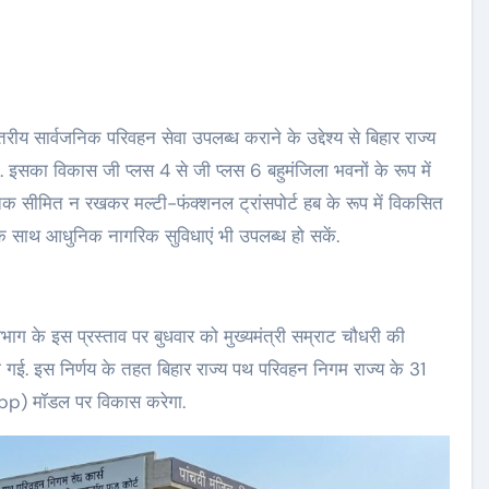
रीय सार्वजनिक परिवहन सेवा उपलब्ध कराने के उद्देश्य से बिहार राज्य
इसका विकास जी प्लस 4 से जी प्लस 6 बहुमंजिला भवनों के रूप में
तक सीमित न रखकर मल्टी-फंक्शनल ट्रांसपोर्ट हब के रूप में विकसित
के साथ आधुनिक नागरिक सुविधाएं भी उपलब्ध हो सकें.
भाग के इस प्रस्ताव पर बुधवार को मुख्यमंत्री सम्राट चौधरी की
न की गई. इस निर्णय के तहत बिहार राज्य पथ परिवहन निगम राज्य के 31
 (ppp) मॉडल पर विकास करेगा.