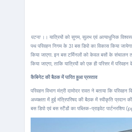
पटना
।। यात्रियों को सुगम, सुलभ एवं अत्याधुनिक विश्वस्त
पथ परिवहन निगम के 31 बस डिपो का विकास किया जायेगा. 
किया जाएगा. इन बस टर्मिनलों को केवल बसों के संचालन 
किया जाएगा, ताकि यात्रियों को एक ही परिसर में परिवहन 
कैबिनेट की बैठक में पारित हुआ प्रस्ताव
परिवहन विभाग मंत्री दामोदर रावत ने बताया कि परिवहन वि
अध्यक्षता में हुई मंत्रिपरिषद की बैठक में स्वीकृति प्रदा
बस डिपो एवं बस स्टैंडों का पब्लिक-प्राइवेट पार्टनरशिप