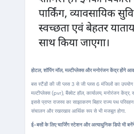
होटल, शॉपिंग मॉल, मल्टीप्लेक्स और मनोरंजन केंद्र होंगे आकर
बस स्टैंडों की जी प्लस 3 से जी प्लस 6 मंजिलों का उपयोग
मल्टीप्लेक्स (pvr), बैंक्वेट हॉल, कार्यालय, मनोरंजन केंद्र
इससे प्राप्त राजस्व का साझाकरण बिहार राज्य पथ परिवहन 
संचालन और रखरखाव आर्थिक रूप से भी मजबूत होगा.
ई-बसों के लिए चार्जिंग स्टेशन और अत्याधुनिक डिपो भी बनेंग