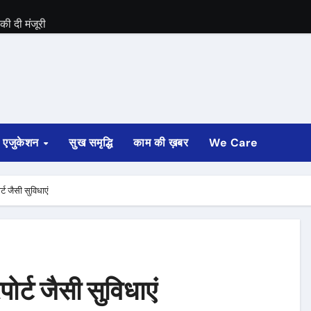
की दी मंजूरी
कारी
बनाए गए
एजुकेशन
सुख समृद्धि
काम की ख़बर
We Care
र्ट जैसी सुविधाएं
पोर्ट जैसी सुविधाएं