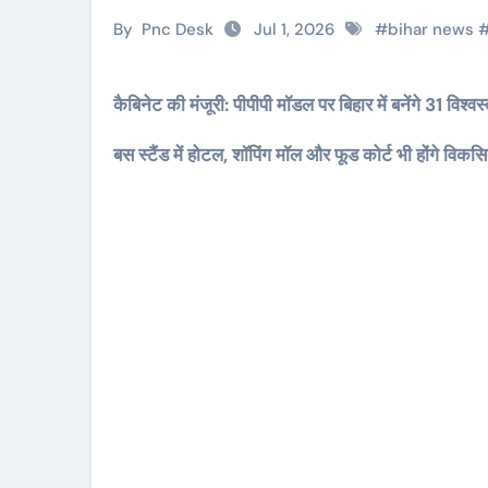
By
Pnc Desk
Jul 1, 2026
#
bihar news
कैबिनेट की मंजूरी: पीपीपी मॉडल पर बिहार में बनेंगे 31 विश्वस
बस स्टैंड में होटल, शॉपिंग मॉल और फूड कोर्ट भी होंगे विकस