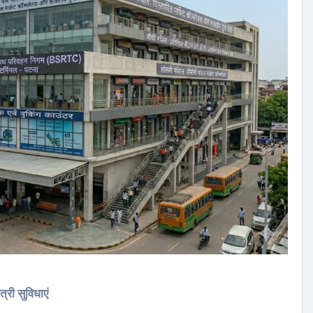
्री सुविधाएं