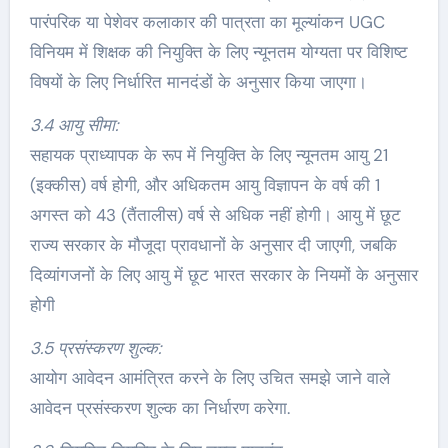
पारंपरिक या पेशेवर कलाकार की पात्रता का मूल्यांकन UGC
विनियम में शिक्षक की नियुक्ति के लिए न्यूनतम योग्यता पर विशिष्ट
विषयों के लिए निर्धारित मानदंडों के अनुसार किया जाएगा।
3.4 आयु सीमा:
सहायक प्राध्यापक के रूप में नियुक्ति के लिए न्यूनतम आयु 21
(इक्कीस) वर्ष होगी, और अधिकतम आयु विज्ञापन के वर्ष की 1
अगस्त को 43 (तैंतालीस) वर्ष से अधिक नहीं होगी। आयु में छूट
राज्य सरकार के मौजूदा प्रावधानों के अनुसार दी जाएगी, जबकि
दिव्यांगजनों के लिए आयु में छूट भारत सरकार के नियमों के अनुसार
होगी
3.5 प्रसंस्करण शुल्क:
आयोग आवेदन आमंत्रित करने के लिए उचित समझे जाने वाले
आवेदन प्रसंस्करण शुल्क का निर्धारण करेगा.