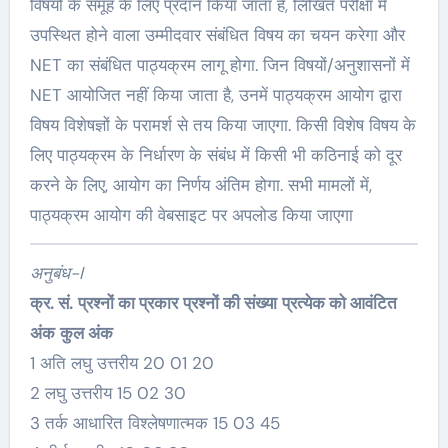
विषयों के समूह के लिए प्रदान किया जाता है, लिखित परीक्षा में
उपस्थित होने वाला उम्मीदवार संबंधित विषय का चयन करेगा और
NET का संबंधित पाठ्यक्रम लागू होगा. जिन विषयों/अनुशासनों में
NET आयोजित नहीं किया जाता है, उनमें पाठ्यक्रम आयोग द्वारा
विषय विशेषज्ञों के परामर्श से तय किया जाएगा. किसी विशेष विषय के
लिए पाठ्यक्रम के निर्धारण के संबंध में किसी भी कठिनाई को दूर
करने के लिए, आयोग का निर्णय अंतिम होगा. सभी मामलों में,
पाठ्यक्रम आयोग की वेबसाइट पर अपलोड किया जाएगा
अनुबंध-I
क्र. सं.
प्रश्नों का प्रकार
प्रश्नों की संख्या
प्रत्येक को आवंटित
अंक
कुल अंक
1 अति लघु उत्तरीय 20 01 20
2 लघु उत्तरीय 15 02 30
3 तर्क आधारित विश्लेषणात्मक 15 03 45