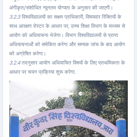
अंगीकृत/संशोधित न्यूनतम योग्यता के अनुसार की जाएगी।
3.2.3
विश्वविद्यालयों का सक्षम प्राधिकारी, विषयवार रिक्तियों के
साथ आरक्षण रोस्टर के आधार पर, उच्च शिक्षा विभाग के माध्यम से
आयोग को अधियाचना भेजेगा। विभाग विश्वविद्यालयों से प्राप्त
अधियाचनाओें को समेकित करेगा और सम्यक जांच के बाद आयोग
को अग्रेषित करेगा।
3.2.4
तदनुसार आयोग अधियाचित विषयों के लिए प्राथमिकता के
आधार पर चयन प्रक्रिया शुरू करेगा.