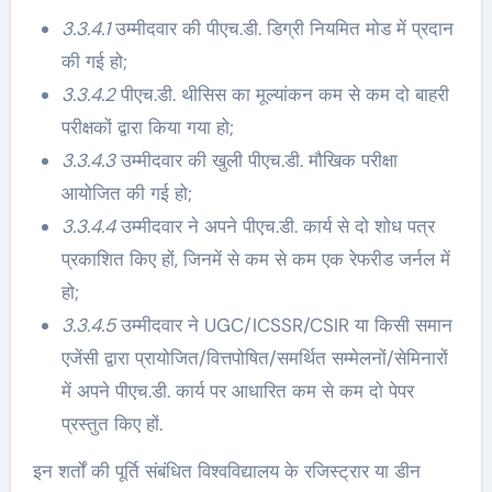
3.3.4.1
उम्मीदवार की पीएच.डी. डिग्री नियमित मोड में प्रदान
की गई हो;
3.3.4.2
पीएच.डी. थीसिस का मूल्यांकन कम से कम दो बाहरी
परीक्षकों द्वारा किया गया हो;
3.3.4.3
उम्मीदवार की खुली पीएच.डी. मौखिक परीक्षा
आयोजित की गई हो;
3.3.4.4
उम्मीदवार ने अपने पीएच.डी. कार्य से दो शोध पत्र
प्रकाशित किए हों, जिनमें से कम से कम एक रेफरीड जर्नल में
हो;
3.3.4.5
उम्मीदवार ने UGC/ICSSR/CSIR या किसी समान
एजेंसी द्वारा प्रायोजित/वित्तपोषित/समर्थित सम्मेलनों/सेमिनारों
में अपने पीएच.डी. कार्य पर आधारित कम से कम दो पेपर
प्रस्तुत किए हों.
इन शर्तों की पूर्ति संबंधित विश्वविद्यालय के रजिस्ट्रार या डीन