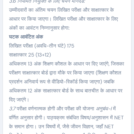
3.6 नियमित नियुक्ति के लिए चयन मानदंड:
उम्मीदवारों का अंतिम चयन लिखित परीक्षा और साक्षात्कार के
आधार पर किया जाएगा। लिखित परीक्षा और साक्षात्कार के लिए
अंकों का आवंटन निम्नानुसार होगा:
घटक
आवंटित अंक
लिखित परीक्षा (अवधि-तीन घंटे) 175
साक्षात्कार 25 (13+12)
अधिकतम 13 अंक शिक्षण कौशल के आधार पर दिए जाएंगे, जिसका
परीक्षण साक्षात्कार बोर्ड द्वारा मौके पर किया जाएगा (शिक्षण कौशल
प्रदर्शन अनिवार्य रूप से वीडियो-रिकॉर्ड किया जाएगा) जबकि
अधिकतम 12 अंक साक्षात्कार बोर्ड के साथ बातचीत के आधार पर
दिए जाएंगे।
3.7
परीक्षा वर्णनात्मक होगी और परीक्षा की योजना
अनुबंध-I
में
वर्णित अनुसार होगी। पाठ्यक्रम संबंधित विषय/अनुशासन में NET
के समान होगा। उन विषयों में, जैसे जीवन विज्ञान, जहाँ NET