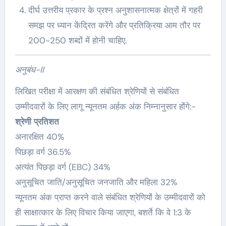
दीर्घ उत्तरीय प्रकार के प्रश्न अनुशासनात्मक क्षेत्रों में गहरी
समझ पर ध्यान केंद्रित करेंगे और प्रतिक्रिया आम तौर पर
200-250 शब्दों में होनी चाहिए.
अनुबंध-II
लिखित परीक्षा में आरक्षण की संबंधित श्रेणियों से संबंधित
उम्मीदवारों के लिए लागू न्यूनतम अर्हक अंक निम्नानुसार होंगे:-
श्रेणी
प्रतिशत
अनारक्षित 40%
पिछड़ा वर्ग 36.5%
अत्यंत पिछड़ा वर्ग (EBC) 34%
अनुसूचित जाति/अनुसूचित जनजाति और महिला 32%
न्यूनतम अंक प्राप्त करने वाले संबंधित श्रेणियों के उम्मीदवारों को
ही साक्षात्कार के लिए विचार किया जाएगा, बशर्ते कि वे 1:3 के