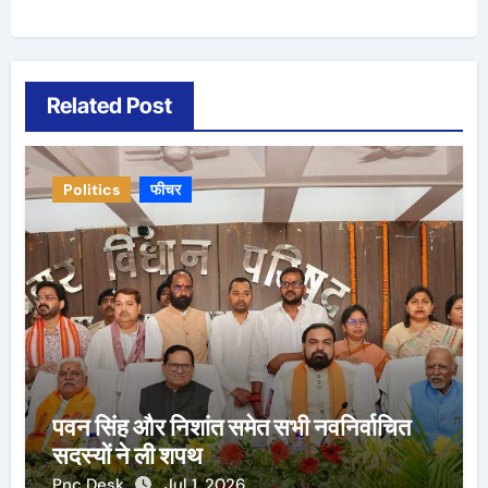
Related Post
Politics
फीचर
पवन सिंह और निशांत समेत सभी नवनिर्वाचित
सदस्यों ने ली शपथ
Pnc Desk
Jul 1, 2026