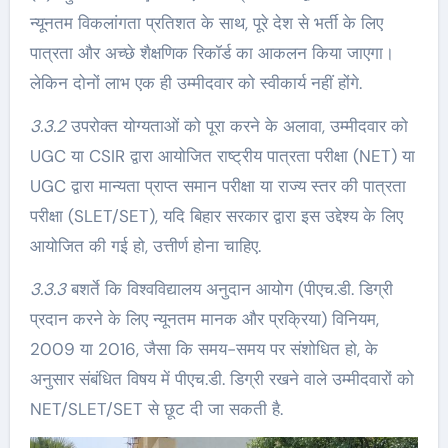
न्यूनतम विकलांगता प्रतिशत के साथ, पूरे देश से भर्ती के लिए
पात्रता और अच्छे शैक्षणिक रिकॉर्ड का आकलन किया जाएगा।
लेकिन दोनों लाभ एक ही उम्मीदवार को स्वीकार्य नहीं होंगे.
3.3.2
उपरोक्त योग्यताओं को पूरा करने के अलावा, उम्मीदवार को
UGC या CSIR द्वारा आयोजित राष्ट्रीय पात्रता परीक्षा (NET) या
UGC द्वारा मान्यता प्राप्त समान परीक्षा या राज्य स्तर की पात्रता
परीक्षा (SLET/SET), यदि बिहार सरकार द्वारा इस उद्देश्य के लिए
आयोजित की गई हो, उत्तीर्ण होना चाहिए.
3.3.3
बशर्ते कि विश्वविद्यालय अनुदान आयोग (पीएच.डी. डिग्री
प्रदान करने के लिए न्यूनतम मानक और प्रक्रिया) विनियम,
2009 या 2016, जैसा कि समय-समय पर संशोधित हो, के
अनुसार संबंधित विषय में पीएच.डी. डिग्री रखने वाले उम्मीदवारों को
NET/SLET/SET से छूट दी जा सकती है.