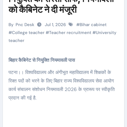
को कैबिनेट ने दी मंजूरी
By
Pnc Desk
Jul 1, 2026
#
Bihar cabinet
#
College teacher
#
Teacher recruitment
#
University
teacher
बिहार कैबिनेट से नियुक्ति नियमावली पास
पटना।। विश्वविद्यालय और अंगीभूत महाविद्यालय में शिक्षकों के
रिक्त पदों को भरने के लिए बिहार राज्य विश्वविद्यालय सेवा आयोग
कार्य संचालन संशोधन नियमावली 2026 के प्रारूप पर स्वीकृति
प्रदान की गई है.