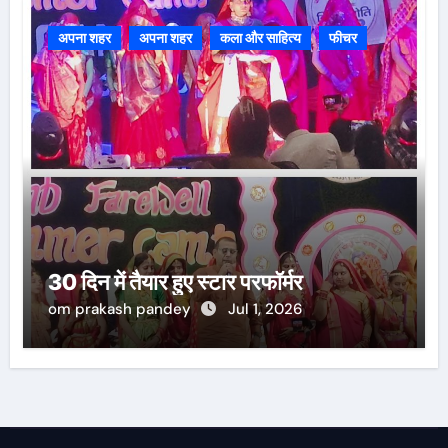
अपना शहर
अपना शहर
कला और साहित्य
फीचर
30 दिन में तैयार हुए स्टार परफॉर्मर
om prakash pandey
Jul 1, 2026