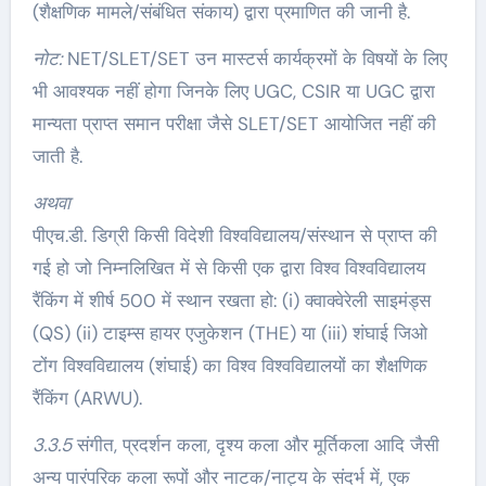
(शैक्षणिक मामले/संबंधित संकाय) द्वारा प्रमाणित की जानी है.
नोट:
NET/SLET/SET उन मास्टर्स कार्यक्रमों के विषयों के लिए
भी आवश्यक नहीं होगा जिनके लिए UGC, CSIR या UGC द्वारा
मान्यता प्राप्त समान परीक्षा जैसे SLET/SET आयोजित नहीं की
जाती है.
अथवा
पीएच.डी. डिग्री किसी विदेशी विश्वविद्यालय/संस्थान से प्राप्त की
गई हो जो निम्नलिखित में से किसी एक द्वारा विश्व विश्वविद्यालय
रैंकिंग में शीर्ष 500 में स्थान रखता हो: (i) क्वाक्वेरेली साइमंड्स
(QS) (ii) टाइम्स हायर एजुकेशन (THE) या (iii) शंघाई जिओ
टोंग विश्वविद्यालय (शंघाई) का विश्व विश्वविद्यालयों का शैक्षणिक
रैंकिंग (ARWU).
3.3.5
संगीत, प्रदर्शन कला, दृश्य कला और मूर्तिकला आदि जैसी
अन्य पारंपरिक कला रूपों और नाटक/नाट्य के संदर्भ में, एक