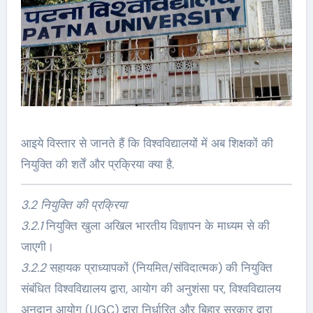
आइये विस्तार से जानते हैं कि विश्वविद्यालयों में अब शिक्षकों की
नियुक्ति की शर्तें और प्रक्रिया क्या है.
3.2 नियुक्ति की प्रक्रिया
3.2.1
नियुक्ति खुला अखिल भारतीय विज्ञापन के माध्यम से की
जाएगी।
3.2.2
सहायक प्राध्यापकों (नियमित/संविदात्मक) की नियुक्ति
संबंधित विश्वविद्यालय द्वारा, आयोग की अनुशंसा पर, विश्वविद्यालय
अनुदान आयोग (UGC) द्वारा निर्धारित और बिहार सरकार द्वारा