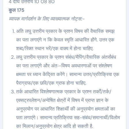
4 दीर्घ उत्तरीय 10 08 80
कुल
175
व्यापक मार्गदर्शन के लिए व्याख्यात्मक नोट्स:-
अति लघु उत्तरीय प्रकार के प्रश्न विषय की वैचारिक समझ
का पता लगाएंगे न कि केवल स्मृति आधारित होंगे. उत्तर एक
शब्द/रिक्त स्थान भरें/एक वाक्य में होना चाहिए.
लघु उत्तरीय प्रकार के प्रश्न संबंध/मैपिंग/वैचारिक अंतर्संबंध
का पता लगाएंगे और अंतः-विषय अवधारणाओं पर संश्लेषण
क्षमता पर ध्यान केंद्रित करेंगे। सामान्य उत्तर/प्रतिक्रिया एक
पैराग्राफ/एक छवि/एक ग्राफ होना चाहिए.
तर्क आधारित विश्लेषणात्मक प्रकार के प्रश्न तर्कों/तर्क/
एक्सट्रपलेशन/अन्वेषित क्षेत्रों में विषय में प्राप्त ज्ञान के
अनुप्रयोग पर आधारित शिक्षार्थी की अनुप्रयोग क्षमताओं का
पता लगाएंगे। सामान्य प्रतिक्रिया सह-संबंध/समानार्थी/विलोम
का मिलान/अनुप्रयोग क्षेत्र आदि हो सकती है.