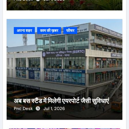
अपना शहर
काम की ख़बर
फीचर
अब बस स्टैंड में मिलेगी एयरपोर्ट जैसी सुविधाएं
Pnc Desk
Jul 1, 2026